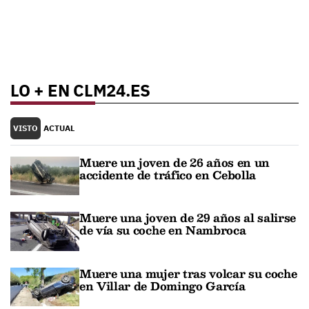
LO + EN CLM24.ES
VISTO
ACTUAL
Muere un joven de 26 años en un
accidente de tráfico en Cebolla
Muere una joven de 29 años al salirse
de vía su coche en Nambroca
Muere una mujer tras volcar su coche
en Villar de Domingo García