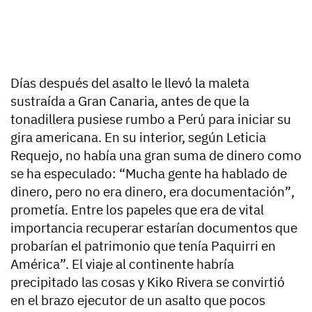
Días después del asalto le llevó la maleta
sustraída a Gran Canaria, antes de que la
tonadillera pusiese rumbo a Perú para iniciar su
gira americana. En su interior, según Leticia
Requejo, no había una gran suma de dinero como
se ha especulado:
“Mucha gente ha hablado de
dinero, pero no era dinero, era documentación”
,
prometía. Entre los papeles que era de vital
importancia recuperar estarían documentos que
probarían el patrimonio que tenía Paquirri en
América”. El viaje al continente habría
precipitado las cosas y Kiko Rivera se convirtió
en el brazo ejecutor de un asalto que pocos