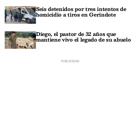
Seis detenidos por tres intentos de
homicidio a tiros en Gerindote
Diego, el pastor de 32 años que
mantiene vivo el legado de su abuelo