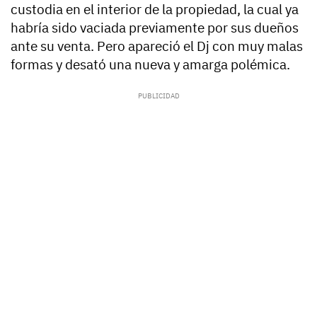
custodia en el interior de la propiedad, la cual ya
habría sido vaciada previamente por sus dueños
ante su venta. Pero apareció el Dj con muy malas
formas y desató una nueva y amarga polémica.