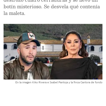
botín misterioso. Se desvela qué contenía
la maleta.
En la imagen Kiko Rivera e Isabel Pantoja y la finca Cantora de fondo