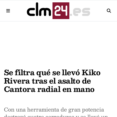
Se filtra qué se llevó Kiko
Rivera tras el asalto de
Cantora radial en mano
Con una herramienta de gran potencia
destrozó cuatro cerraduras y se llevó un