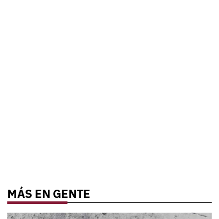
MÁS EN GENTE