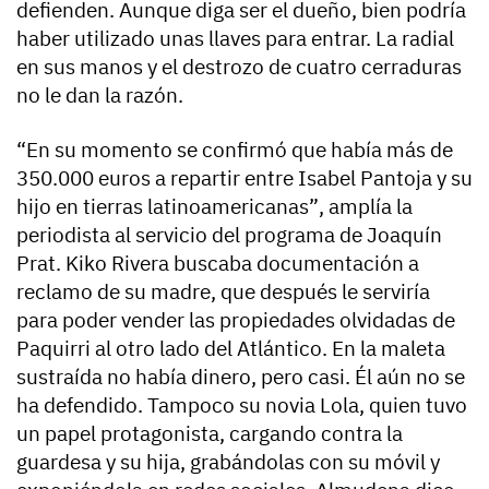
defienden.
Aunque diga ser el dueño, bien podría
haber utilizado unas llaves para entrar. La radial
en sus manos y el destrozo de cuatro cerraduras
no le dan la razón
.
“En su momento se confirmó que había más de
350.000 euros a repartir entre Isabel Pantoja y su
hijo en tierras latinoamericanas”
, amplía la
periodista al servicio del programa de Joaquín
Prat. Kiko Rivera buscaba documentación a
reclamo de su madre, que después le serviría
para poder vender las propiedades olvidadas de
Paquirri al otro lado del Atlántico. En la maleta
sustraída no había dinero, pero casi. Él aún no se
ha defendido. Tampoco su novia Lola, quien tuvo
un papel protagonista, cargando contra la
guardesa y su hija, grabándolas con su móvil y