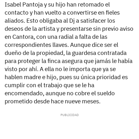
Isabel Pantoja y su hijo han retomado el
contacto y han vuelto a convertirse en fieles
aliados. Esto obligaba al Dj a satisfacer los
deseos de la artista y presentarse sin previo aviso
en Cantora, con una radial a falta de las
correspondientes llaves.
Aunque dice ser el
dueño de la propiedad, la guardesa contratada
para proteger la finca asegura que jamás le había
visto por ahí
. A ella no le importa que ya se
hablen madre e hijo, pues su única prioridad es
cumplir con el trabajo que se le ha
encomendado, aunque no cobre el sueldo
prometido desde hace nueve meses.