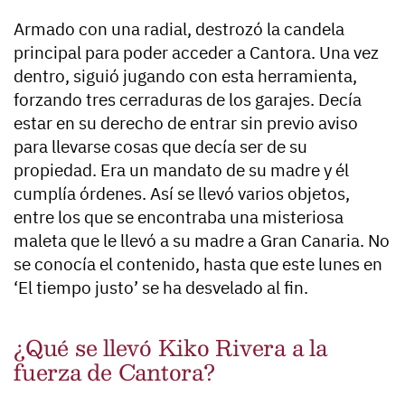
Armado con una radial, destrozó la candela
principal para poder acceder a Cantora. Una vez
dentro, siguió jugando con esta herramienta,
forzando tres cerraduras de los garajes
. Decía
estar en su derecho de entrar sin previo aviso
para llevarse cosas que decía ser de su
propiedad. Era un mandato de su madre y él
cumplía órdenes. Así se llevó varios objetos,
entre los que se encontraba una misteriosa
maleta que le llevó a su madre a Gran Canaria. No
se conocía el contenido, hasta que este lunes en
‘El tiempo justo’ se ha desvelado al fin.
¿Qué se llevó Kiko Rivera a la
fuerza de Cantora?