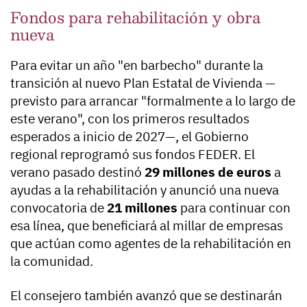
Fondos para rehabilitación y obra
nueva
Para evitar un año "en barbecho" durante la
transición al nuevo Plan Estatal de Vivienda —
previsto para arrancar "formalmente a lo largo de
este verano", con los primeros resultados
esperados a inicio de 2027—, el Gobierno
regional reprogramó sus fondos FEDER. El
verano pasado destinó
29 millones de euros
a
ayudas a la rehabilitación y anunció una nueva
convocatoria de
21 millones
para continuar con
esa línea, que beneficiará al millar de empresas
que actúan como agentes de la rehabilitación en
la comunidad.
El consejero también avanzó que se destinarán