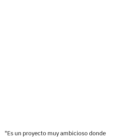
"Es un proyecto muy ambicioso donde