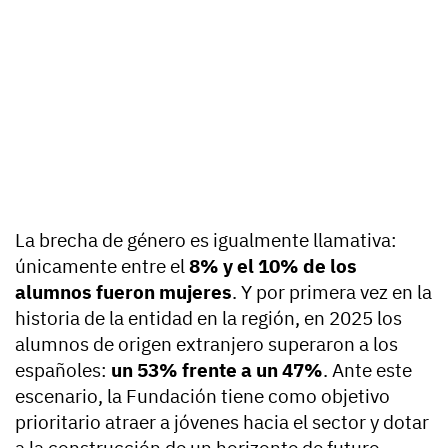
La brecha de género es igualmente llamativa:
únicamente entre el
8% y el 10% de los
alumnos fueron mujeres
. Y por primera vez en la
historia de la entidad en la región, en 2025 los
alumnos de origen extranjero superaron a los
españoles:
un 53% frente a un 47%
. Ante este
escenario, la Fundación tiene como objetivo
prioritario atraer a jóvenes hacia el sector y dotar