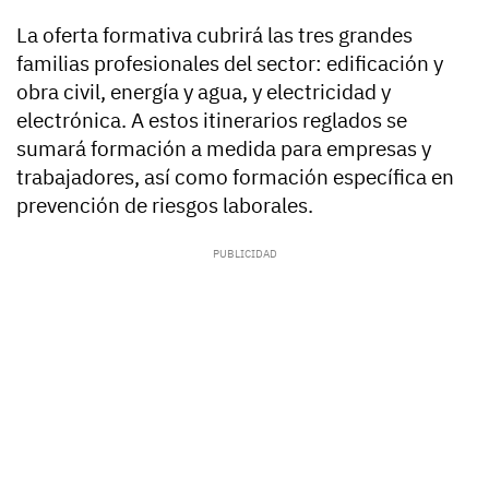
La oferta formativa cubrirá las tres grandes
familias profesionales del sector: edificación y
obra civil, energía y agua, y electricidad y
electrónica. A estos itinerarios reglados se
sumará formación a medida para empresas y
trabajadores, así como formación específica en
prevención de riesgos laborales.