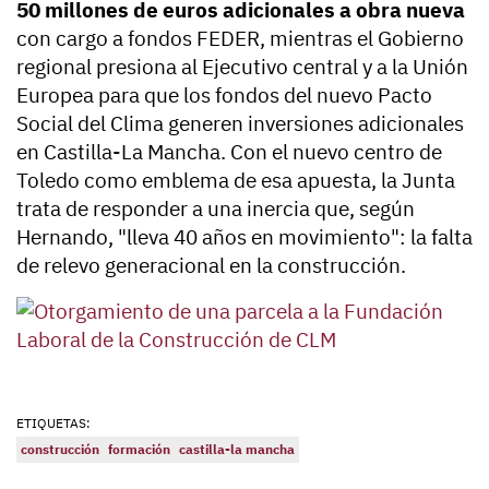
50 millones de euros adicionales a obra nueva
con cargo a fondos FEDER, mientras el Gobierno
regional presiona al Ejecutivo central y a la Unión
Europea para que los fondos del nuevo Pacto
Social del Clima generen inversiones adicionales
en Castilla-La Mancha. Con el nuevo centro de
Toledo como emblema de esa apuesta, la Junta
trata de responder a una inercia que, según
Hernando, "lleva 40 años en movimiento": la falta
de relevo generacional en la construcción.
ETIQUETAS:
construcción
formación
castilla-la mancha