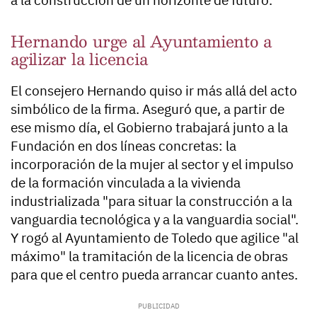
a la construcción de un horizonte de futuro.
Hernando urge al Ayuntamiento a
agilizar la licencia
El consejero Hernando quiso ir más allá del acto
simbólico de la firma. Aseguró que, a partir de
ese mismo día, el Gobierno trabajará junto a la
Fundación en dos líneas concretas: la
incorporación de la mujer al sector y el impulso
de la formación vinculada a la vivienda
industrializada "para situar la construcción a la
vanguardia tecnológica y a la vanguardia social".
Y rogó al Ayuntamiento de Toledo que agilice "al
máximo" la tramitación de la licencia de obras
para que el centro pueda arrancar cuanto antes.