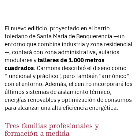
El nuevo edificio, proyectado en el barrio
toledano de Santa María de Benquerencia —un
entorno que combina industria y zona residencial
—, contará con zona administrativa, aularios
modulares y
talleres de 1.000 metros
cuadrados
. Carmona describió el diseño como
"funcional y práctico", pero también "armónico"
con el entorno. Además, el centro incorporará los
últimos sistemas de aislamiento térmico,
energías renovables y optimización de consumos
para alcanzar una alta eficiencia energética.
Tres familias profesionales y
formación a medida