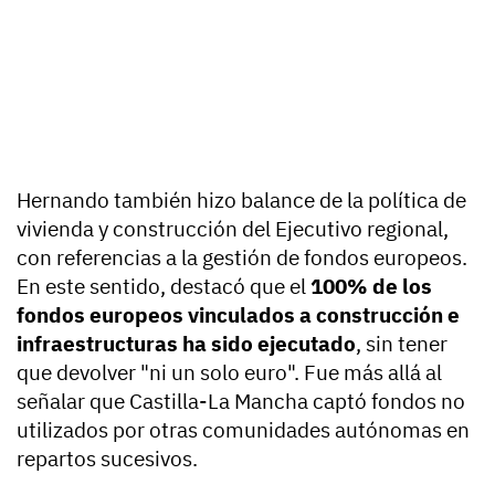
Hernando también hizo balance de la política de
vivienda y construcción del Ejecutivo regional,
con referencias a la gestión de fondos europeos.
En este sentido, destacó que el
100% de los
fondos europeos vinculados a construcción e
infraestructuras ha sido ejecutado
, sin tener
que devolver "ni un solo euro". Fue más allá al
señalar que Castilla-La Mancha captó fondos no
utilizados por otras comunidades autónomas en
repartos sucesivos.