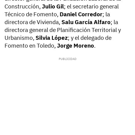
Construcción,
Julio Gil
; el secretario general
Técnico de Fomento,
Daniel Corredor
; la
directora de Vivienda,
Salu García Alfaro
; la
directora general de Planificación Territorial y
Urbanismo,
Silvia López
; y el delegado de
Fomento en Toledo,
Jorge Moreno
.