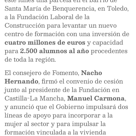
Santa María de Benquerencia, en Toledo,
a la Fundación Laboral de la
Construcción para levantar un nuevo
centro de formación con una inversión de
cuatro millones de euros
y capacidad
para
2.500 alumnos al año
procedentes
de toda la región.
El consejero de Fomento,
Nacho
Hernando
, firmó el convenio de cesión
junto al presidente de la Fundación en
Castilla-La Mancha,
Manuel Carmona
,
y anunció que el Gobierno impulsará dos
líneas de apoyo para incorporar a la
mujer al sector y para impulsar la
formación vinculada a la vivienda