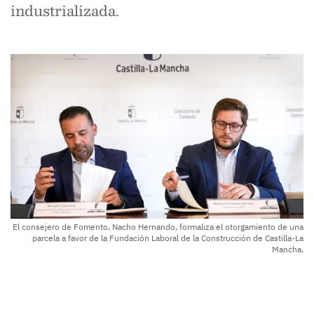
industrializada.
El consejero de Fomento, Nacho Hernando, formaliza el otorgamiento de una
parcela a favor de la Fundación Laboral de la Construcción de Castilla-La
Mancha.