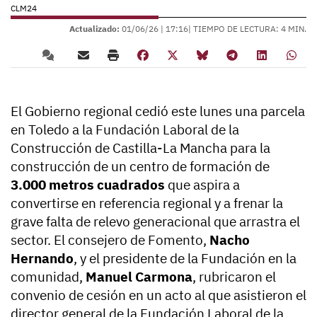
CLM24
Actualizado:
01/06/26 |
17:16
| TIEMPO DE LECTURA: 4 MIN.
El Gobierno regional cedió este lunes una parcela
en Toledo a la Fundación Laboral de la
Construcción de Castilla-La Mancha para la
construcción de un centro de formación de
3.000 metros cuadrados
que aspira a
convertirse en referencia regional y a frenar la
grave falta de relevo generacional que arrastra el
sector. El consejero de Fomento,
Nacho
Hernando
, y el presidente de la Fundación en la
comunidad,
Manuel Carmona
, rubricaron el
convenio de cesión en un acto al que asistieron el
director general de la Fundación Laboral de la