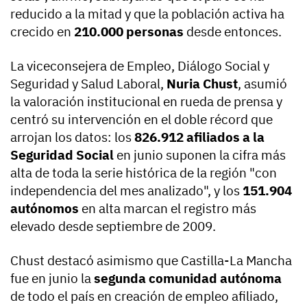
reducido a la mitad y que la población activa ha
crecido en
210.000 personas
desde entonces.
La viceconsejera de Empleo, Diálogo Social y
Seguridad y Salud Laboral,
Nuria Chust
, asumió
la valoración institucional en rueda de prensa y
centró su intervención en el doble récord que
arrojan los datos: los
826.912 afiliados a la
Seguridad Social
en junio suponen la cifra más
alta de toda la serie histórica de la región "con
independencia del mes analizado", y los
151.904
autónomos
en alta marcan el registro más
elevado desde septiembre de 2009.
Chust destacó asimismo que Castilla-La Mancha
fue en junio la
segunda comunidad autónoma
de todo el país en creación de empleo afiliado,