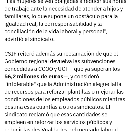
"Las mujeres se ven obligadas a reducir sus horas
de trabajo ante la necesidad de atender a hijos y
familiares, lo que supone un obstáculo para la
igualdad real, la corresponsabilidad y la
conciliación de la vida laboral y personal",
advirtió el sindicato.
CSIF reiteró además su reclamación de que el
Gobierno regional devuelva las subvenciones
concedidas a CCOO y UGT —que ya superan los
56,2 millones de euros
—, y consideró
"intolerable" que la Administración alegue falta
de recursos para reforzar plantillas o mejorar las
condiciones de los empleados públicos mientras
destina esas cuantías a otros sindicatos. El
sindicato reclamó que esas cantidades se
empleen en reforzar los servicios públicos y
reducir las desigualdades del mercado laboral.