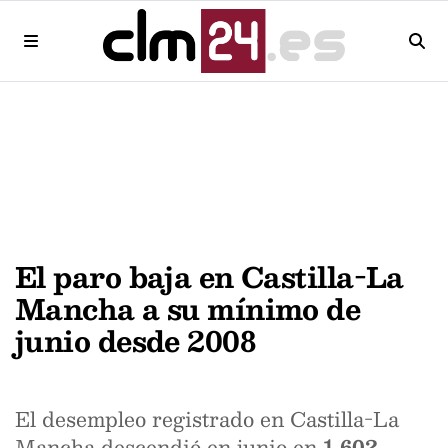
El paro baja en Castilla-La
Mancha a su mínimo de
junio desde 2008
El desempleo registrado en Castilla-La
Mancha descendió en junio en
1.602