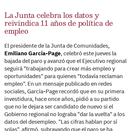
La Junta celebra los datos y
reivindica 11 años de política de
empleo
El presidente de la Junta de Comunidades,
Emiliano García-Page
, celebró este jueves la
bajada del paro y avanzó que el Ejecutivo regional
seguirá "trabajando para crear más empleo y
oportunidades" para quienes "todavía reclaman
empleo". En un mensaje publicado en redes
sociales, García-Page recordó que en su primera
investidura, hace once años, pidió a su partido
que no le dejara ser candidato de nuevo si el
Gobierno regional no lograba "dar la vuelta" a los
datos del desempleo. "Las cifras hablan por sí
solas", afirmó, subrayando que el paro se ha