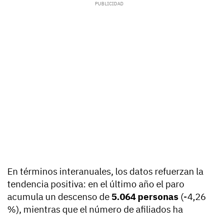
En términos interanuales, los datos refuerzan la
tendencia positiva: en el último año el paro
acumula un descenso de
5.064 personas
(-4,26
%), mientras que el número de afiliados ha