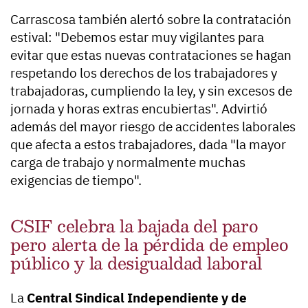
Carrascosa también alertó sobre la contratación
estival: "Debemos estar muy vigilantes para
evitar que estas nuevas contrataciones se hagan
respetando los derechos de los trabajadores y
trabajadoras, cumpliendo la ley, y sin excesos de
jornada y horas extras encubiertas". Advirtió
además del mayor riesgo de accidentes laborales
que afecta a estos trabajadores, dada "la mayor
carga de trabajo y normalmente muchas
exigencias de tiempo".
CSIF celebra la bajada del paro
pero alerta de la pérdida de empleo
público y la desigualdad laboral
La
Central Sindical Independiente y de