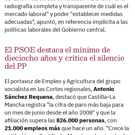
radiografía completa y transparente de cuál es el
mercado laboral" y poder "establecer medidas
adecuadas", apuntó, en referencia implícita a las
políticas laborales del Gobierno central.
El PSOE destaca el mínimo de
dieciocho años y critica el silencio
del PP
El portavoz de Empleo y Agricultura del grupo
socialista en las Cortes regionales,
Antonio
Sánchez Requena
, destacó que Castilla-La
Mancha registra "la cifra de paro más baja para
un mes de junio desde el año 2008" y que la
afiliación supera las
826.000 personas
, con
21.000 empleos más
que hace un año. "Crece la