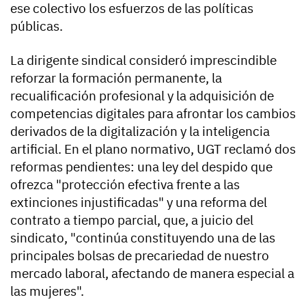
ese colectivo los esfuerzos de las políticas
públicas.
La dirigente sindical consideró imprescindible
reforzar la formación permanente, la
recualificación profesional y la adquisición de
competencias digitales para afrontar los cambios
derivados de la digitalización y la inteligencia
artificial. En el plano normativo, UGT reclamó dos
reformas pendientes: una ley del despido que
ofrezca "protección efectiva frente a las
extinciones injustificadas" y una reforma del
contrato a tiempo parcial, que, a juicio del
sindicato, "continúa constituyendo una de las
principales bolsas de precariedad de nuestro
mercado laboral, afectando de manera especial a
las mujeres".