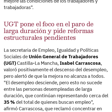
mejore las condiciones de los trabajadores y
trabajadoras".
UGT pone el foco en el paro de
larga duración y pide reformas
estructurales pendientes
La secretaria de Empleo, Igualdad y Políticas
Sociales de
Unión General de Trabajadores
(UGT)
Castilla-La Mancha,
Isabel Carrascosa
,
valoró positivamente el descenso del desempleo,
pero alertó de que la mejora no alcanza a todos.
"El desempleo desciende, pero esto no sucede
entre las personas desempleadas de larga
duración, que continúan representando cerca del
35 %
del total de quienes buscan empleo",
afirmó Carrascosa, que reclamó concentrar en