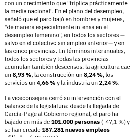
con un crecimiento que "triplica prácticamente
la media nacional". En el plano del desempleo,
señaló que el paro bajó en hombres y mujeres,
"de manera especialmente intensa en el
desempleo femenino", en todos los sectores —
salvo en el colectivo sin empleo anterior— y en
las cinco provincias. En términos interanuales,
todos los sectores y todas las provincias
acumulan también descensos: la agricultura cae
un
8,93 %
, la construcción un
8,24 %
, los
servicios un
4,66 %
y la industria un
2,24 %
.
La viceconsejera cerró su intervención con el
balance de la legislatura: desde la llegada de
García-Page al Gobierno regional, el paro ha
bajado en más de
101.000 personas
(-47,1 %) y
se han creado
187.281 nuevos empleos