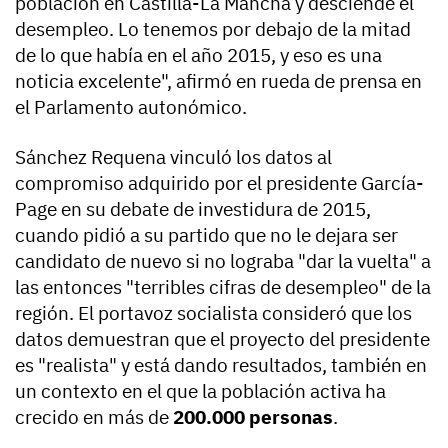
población en Castilla-La Mancha y desciende el
desempleo. Lo tenemos por debajo de la mitad
de lo que había en el año 2015, y eso es una
noticia excelente", afirmó en rueda de prensa en
el Parlamento autonómico.
Sánchez Requena vinculó los datos al
compromiso adquirido por el presidente García-
Page en su debate de investidura de 2015,
cuando pidió a su partido que no le dejara ser
candidato de nuevo si no lograba "dar la vuelta" a
las entonces "terribles cifras de desempleo" de la
región. El portavoz socialista consideró que los
datos demuestran que el proyecto del presidente
es "realista" y está dando resultados, también en
un contexto en el que la población activa ha
crecido en más de
200.000 personas
.