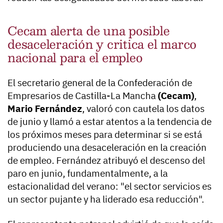
Cecam alerta de una posible
desaceleración y critica el marco
nacional para el empleo
El secretario general de la Confederación de
Empresarios de Castilla-La Mancha
(Cecam)
,
Mario Fernández
, valoró con cautela los datos
de junio y llamó a estar atentos a la tendencia de
los próximos meses para determinar si se está
produciendo una desaceleración en la creación
de empleo. Fernández atribuyó el descenso del
paro en junio, fundamentalmente, a la
estacionalidad del verano: "el sector servicios es
un sector pujante y ha liderado esa reducción".