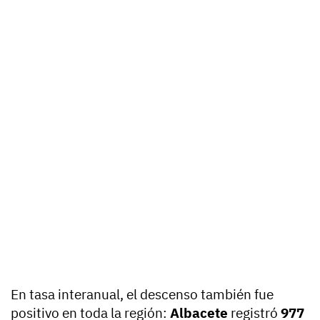
En tasa interanual, el descenso también fue
positivo en toda la región:
Albacete
registró
977