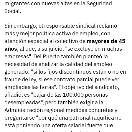
migrantes con nuevas altas en la Seguridad
Social.
Sin embargo, el responsable sindical reclamó
más y mejor política activa de empleo, con
atención especial al colectivo de
mayores de 45
años
, al que, a su juicio, "se excluye en muchas
empresas". Del Puerto también planteó la
necesidad de analizar la calidad del empleo
generado: "si los fijos discontinuos están o no en
fraude de ley, si ese contrato parcial puede ver
ampliadas las horas". El objetivo del sindicato,
añadió, es "bajar de las 100.000 personas
desempleadas", pero también exigir a la
Administración regional medidas concretas y
preguntarse "por qué una patronal raquítica no
está poniendo una oferta salarial fuerte que