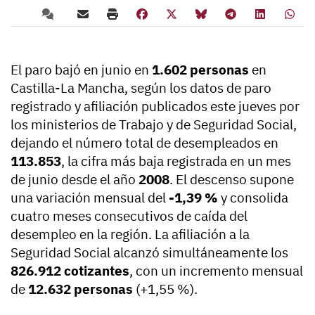
El paro bajó en junio en
1.602 personas
en
Castilla-La Mancha, según los datos de paro
registrado y afiliación publicados este jueves por
los ministerios de Trabajo y de Seguridad Social,
dejando el número total de desempleados en
113.853
, la cifra más baja registrada en un mes
de junio desde el año
2008
. El descenso supone
una variación mensual del
-1,39 %
y consolida
cuatro meses consecutivos de caída del
desempleo en la región. La afiliación a la
Seguridad Social alcanzó simultáneamente los
826.912 cotizantes
, con un incremento mensual
de
12.632 personas
(+1,55 %).