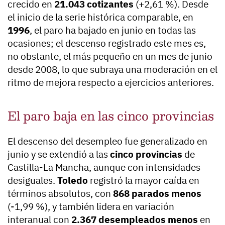
crecido en
21.043 cotizantes
(+2,61 %). Desde
el inicio de la serie histórica comparable, en
1996
, el paro ha bajado en junio en todas las
ocasiones; el descenso registrado este mes es,
no obstante, el más pequeño en un mes de junio
desde 2008, lo que subraya una moderación en el
ritmo de mejora respecto a ejercicios anteriores.
El paro baja en las cinco provincias
El descenso del desempleo fue generalizado en
junio y se extendió a las
cinco provincias
de
Castilla-La Mancha, aunque con intensidades
desiguales.
Toledo
registró la mayor caída en
términos absolutos, con
868 parados menos
(-1,99 %), y también lidera en variación
interanual con
2.367 desempleados menos
en