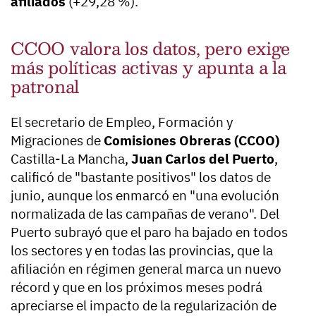
afiliados
(+29,28 %).
CCOO valora los datos, pero exige
más políticas activas y apunta a la
patronal
El secretario de Empleo, Formación y
Migraciones de
Comisiones Obreras (CCOO)
Castilla-La Mancha,
Juan Carlos del Puerto
,
calificó de "bastante positivos" los datos de
junio, aunque los enmarcó en "una evolución
normalizada de las campañas de verano". Del
Puerto subrayó que el paro ha bajado en todos
los sectores y en todas las provincias, que la
afiliación en régimen general marca un nuevo
récord y que en los próximos meses podrá
apreciarse el impacto de la regularización de