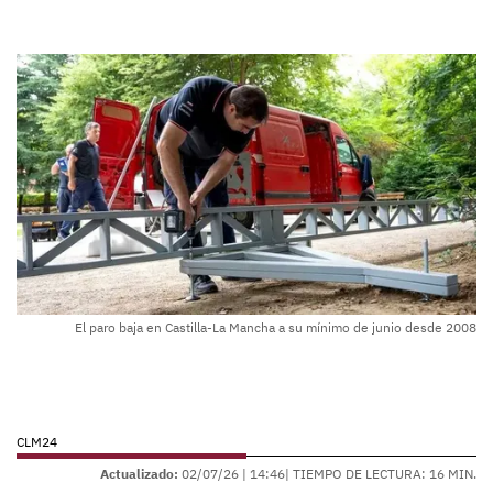
El paro baja en Castilla-La Mancha a su mínimo de junio desde 2008
CLM24
Actualizado:
02/07/26 |
14:46
| TIEMPO DE LECTURA: 16 MIN.