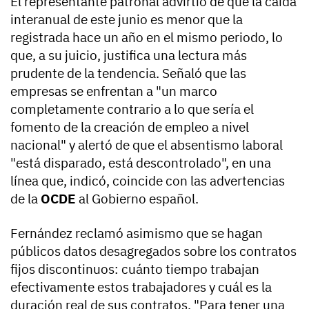
El representante patronal advirtió de que la caída
interanual de este junio es menor que la
registrada hace un año en el mismo periodo, lo
que, a su juicio, justifica una lectura más
prudente de la tendencia. Señaló que las
empresas se enfrentan a "un marco
completamente contrario a lo que sería el
fomento de la creación de empleo a nivel
nacional" y alertó de que el absentismo laboral
"está disparado, está descontrolado", en una
línea que, indicó, coincide con las advertencias
de la
OCDE
al Gobierno español.
Fernández reclamó asimismo que se hagan
públicos datos desagregados sobre los contratos
fijos discontinuos: cuánto tiempo trabajan
efectivamente estos trabajadores y cuál es la
duración real de sus contratos. "Para tener una