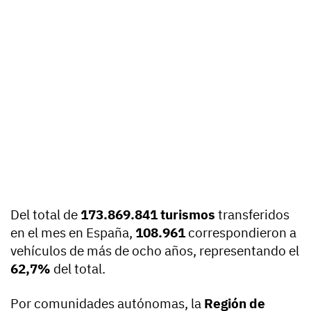
Del total de
173.869.841 turismos
transferidos
en el mes en España,
108.961
correspondieron a
vehículos de más de ocho años, representando el
62,7%
del total.
Por comunidades autónomas, la
Región de