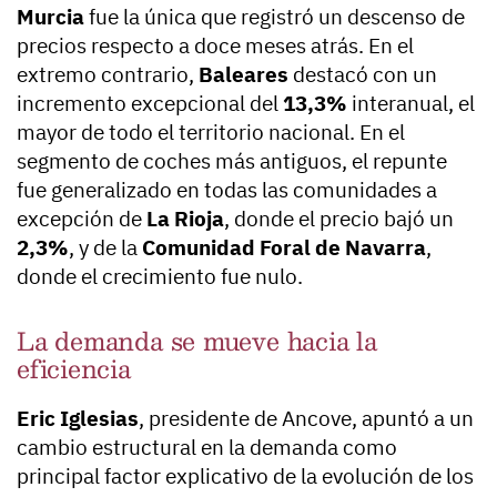
Murcia
fue la única que registró un descenso de
precios respecto a doce meses atrás. En el
extremo contrario,
Baleares
destacó con un
incremento excepcional del
13,3%
interanual, el
mayor de todo el territorio nacional. En el
segmento de coches más antiguos, el repunte
fue generalizado en todas las comunidades a
excepción de
La Rioja
, donde el precio bajó un
2,3%
, y de la
Comunidad Foral de Navarra
,
donde el crecimiento fue nulo.
La demanda se mueve hacia la
eficiencia
Eric Iglesias
, presidente de Ancove, apuntó a un
cambio estructural en la demanda como
principal factor explicativo de la evolución de los