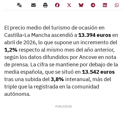
El precio medio del turismo de ocasión en
Castilla-La Mancha ascendió a
13.394 euros
en
abril de 2026, lo que supone un incremento del
1,2%
respecto al mismo mes del año anterior,
según los datos difundidos por Ancove en nota
de prensa. La cifra se mantiene por debajo de la
media española, que se situó en
13.542 euros
tras una subida del
3,8%
interanual, más del
triple que la registrada en la comunidad
autónoma.