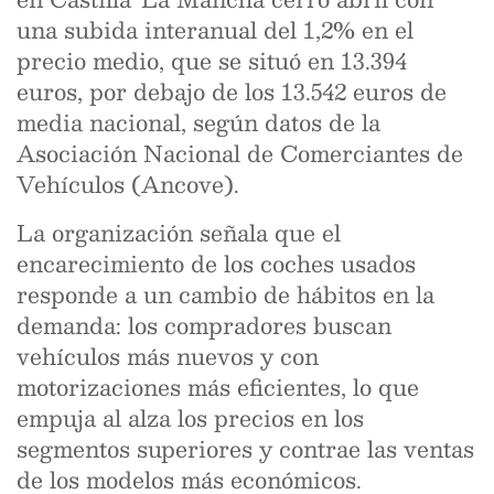
una subida interanual del 1,2% en el
precio medio, que se situó en 13.394
euros, por debajo de los 13.542 euros de
media nacional, según datos de la
Asociación Nacional de Comerciantes de
Vehículos (Ancove).
La organización señala que el
encarecimiento de los coches usados
responde a un cambio de hábitos en la
demanda: los compradores buscan
vehículos más nuevos y con
motorizaciones más eficientes, lo que
empuja al alza los precios en los
segmentos superiores y contrae las ventas
de los modelos más económicos.