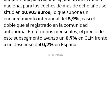
nacional para los coches de más de ocho años se
situó en
10.903 euros
, lo que supone un
encarecimiento interanual del
5,9%
, casi el
doble que el registrado en la comunidad
autónoma. En términos mensuales, el precio de
este subsegmento avanzó un
0,7%
en CLM frente
a un descenso del
0,2%
en España.