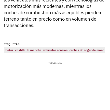
motorización más modernas, mientras los
coches de combustión más asequibles pierden
terreno tanto en precio como en volumen de
transacciones.
ETIQUETAS:
motor
castilla-la mancha
vehículos ocasión
coches de segunda mano