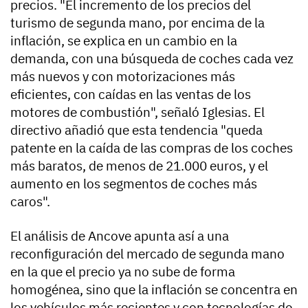
precios. "El incremento de los precios del
turismo de segunda mano, por encima de la
inflación, se explica en un cambio en la
demanda, con una búsqueda de coches cada vez
más nuevos y con motorizaciones más
eficientes, con caídas en las ventas de los
motores de combustión", señaló Iglesias. El
directivo añadió que esta tendencia "queda
patente en la caída de las compras de los coches
más baratos, de menos de 21.000 euros, y el
aumento en los segmentos de coches más
caros".
El análisis de Ancove apunta así a una
reconfiguración del mercado de segunda mano
en la que el precio ya no sube de forma
homogénea, sino que la inflación se concentra en
los vehículos más recientes y con tecnologías de