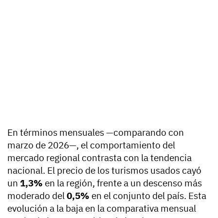
En términos mensuales —comparando con
marzo de 2026—, el comportamiento del
mercado regional contrasta con la tendencia
nacional. El precio de los turismos usados cayó
un
1,3%
en la región, frente a un descenso más
moderado del
0,5%
en el conjunto del país. Esta
evolución a la baja en la comparativa mensual