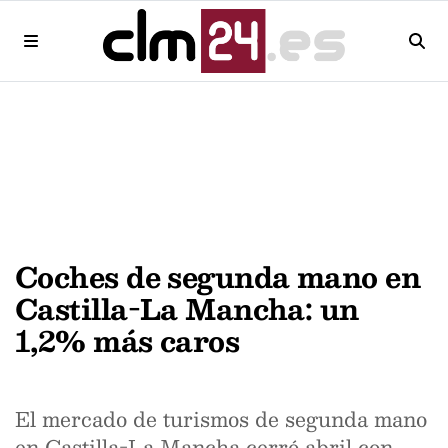
Coches de segunda mano en
Castilla-La Mancha: un
1,2% más caros
El mercado de turismos de segunda mano
en Castilla-La Mancha cerró abril con