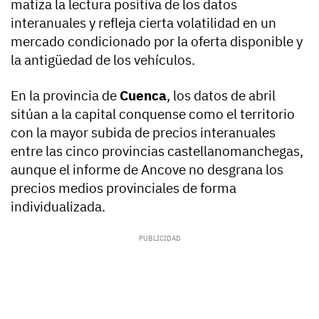
matiza la lectura positiva de los datos
interanuales y refleja cierta volatilidad en un
mercado condicionado por la oferta disponible y
la antigüedad de los vehículos.
En la provincia de
Cuenca
, los datos de abril
sitúan a la capital conquense como el territorio
con la mayor subida de precios interanuales
entre las cinco provincias castellanomanchegas,
aunque el informe de Ancove no desgrana los
precios medios provinciales de forma
individualizada.