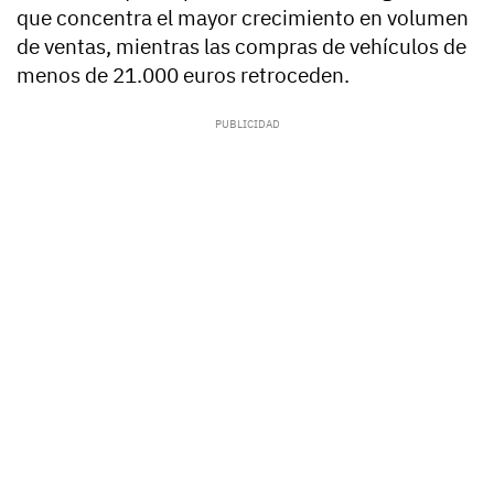
que concentra el mayor crecimiento en volumen
de ventas, mientras las compras de vehículos de
menos de 21.000 euros retroceden.