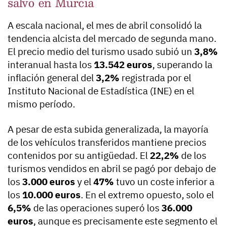
salvo en Murcia
A escala nacional, el mes de abril consolidó la
tendencia alcista del mercado de segunda mano.
El precio medio del turismo usado subió un
3,8%
interanual hasta los
13.542 euros
, superando la
inflación general del
3,2%
registrada por el
Instituto Nacional de Estadística (INE) en el
mismo período.
A pesar de esta subida generalizada, la mayoría
de los vehículos transferidos mantiene precios
contenidos por su antigüedad. El
22,2%
de los
turismos vendidos en abril se pagó por debajo de
los
3.000 euros
y el
47%
tuvo un coste inferior a
los
10.000 euros
. En el extremo opuesto, solo el
6,5%
de las operaciones superó los
36.000
euros
, aunque es precisamente este segmento el