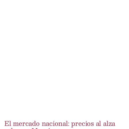
El mercado nacional: precios al alza