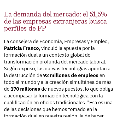
La demanda del mercado: el 51,5%
de las empresas extranjeras busca
perfiles de FP
La consejera de Economía, Empresas y Empleo,
Patricia Franco
, vinculó la apuesta por la
formación dual a un contexto global de
transformación profunda del mercado laboral.
Según expuso, las nuevas tecnologías apuntan a
la destrucción de
92 millones de empleos
en
todo el mundo y a la creación simultánea de más
de
170 millones
de nuevos puestos, lo que obliga
a acompasar la formación tecnológica con la
cualificación en oficios tradicionales. "Esa es una
de las decisiones que hemos tomado en la
formación dual en nuestra región, la de hacer