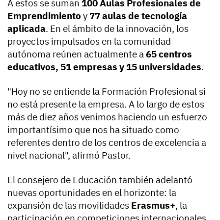
A estos se suman
100 Aulas Profesionales de
Emprendimiento
y
77 aulas de tecnología
aplicada
. En el ámbito de la innovación, los
proyectos impulsados en la comunidad
autónoma reúnen actualmente a
65 centros
educativos, 51 empresas y 15 universidades
.
"Hoy no se entiende la Formación Profesional si
no está presente la empresa. A lo largo de estos
más de diez años venimos haciendo un esfuerzo
importantísimo que nos ha situado como
referentes dentro de los centros de excelencia a
nivel nacional", afirmó Pastor.
El consejero de Educación también adelantó
nuevas oportunidades en el horizonte: la
expansión de las movilidades
Erasmus+
, la
participación en competiciones internacionales