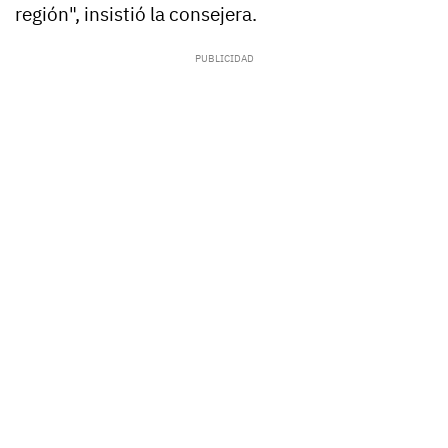
región", insistió la consejera.