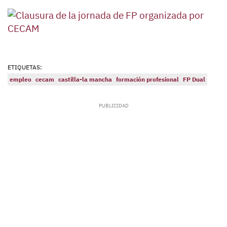
ETIQUETAS:
empleo
cecam
castilla-la mancha
formación profesional
FP Dual