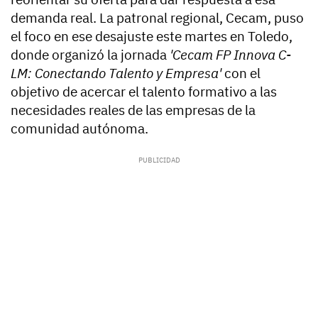
demanda real. La patronal regional, Cecam, puso
el foco en ese desajuste este martes en Toledo,
donde organizó la jornada
'Cecam FP Innova C-
LM: Conectando Talento y Empresa'
con el
objetivo de acercar el talento formativo a las
necesidades reales de las empresas de la
comunidad autónoma.