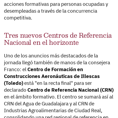
acciones formativas para personas ocupadas y
desempleadas a través de la concurrencia
competitiva.
Tres nuevos Centros de Referencia
Nacional en el horizonte
Uno de los anuncios más destacados de la
jornada llegó también de manos de la consejera
Franco: el
Centro de Formación en
Construcciones Aeronáuticas de Illescas
(Toledo)
está "en la recta final" para ser
declarado
Centro de Referencia Nacional (CRN)
en el ámbito formativo. El centro se sumará así al
CRN del Agua de Guadalajara y al CRN de
Industrias Agroalimentarias de Ciudad Real,
consolidando una red regional de referencia en