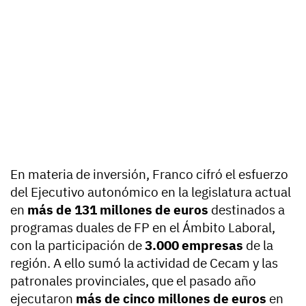
En materia de inversión, Franco cifró el esfuerzo
del Ejecutivo autonómico en la legislatura actual
en
más de 131 millones de euros
destinados a
programas duales de FP en el Ámbito Laboral,
con la participación de
3.000 empresas
de la
región. A ello sumó la actividad de Cecam y las
patronales provinciales, que el pasado año
ejecutaron
más de cinco millones de euros
en