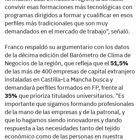
convivir esas formaciones más tecnológicas con
programas dirigidos a formar y cualificar en esos
perfiles más tradicionales que son muy
demandados en el mercado de trabajo", señaló.
Franco respaldó su argumentario con los datos
de la décima edición del Barómetro de Clima de
Negocios de la región, que refleja que el
51,5%
de las más de 400 empresas de capital extranjero
instaladas en Castilla-La Mancha busca y
demandará perfiles formados en FP, frente al
35%
que prioriza titulados universitarios. "Es
importante que sigamos formando profesionales
de la mano de las empresas y de la patronal, y
que lo hagamos siendo innovadores y dando
respuesta a las necesidades tanto del tejido
económico como de las personas en nuestra