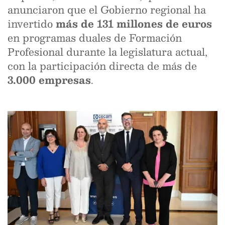
anunciaron que el Gobierno regional ha
invertido
más de 131 millones de euros
en programas duales de Formación
Profesional durante la legislatura actual,
con la participación directa de más de
3.000 empresas
.