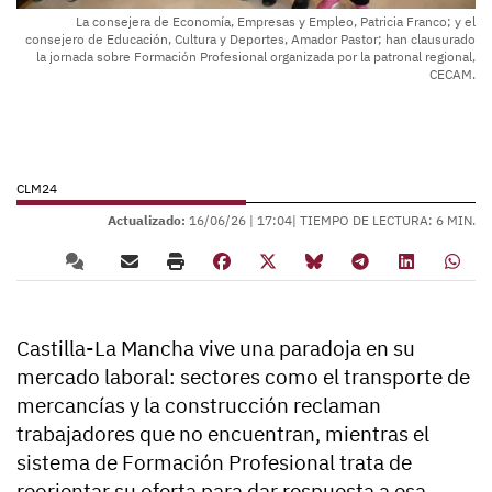
La consejera de Economía, Empresas y Empleo, Patricia Franco; y el
consejero de Educación, Cultura y Deportes, Amador Pastor; han clausurado
la jornada sobre Formación Profesional organizada por la patronal regional,
CECAM.
CLM24
Actualizado:
16/06/26 |
17:04
| TIEMPO DE LECTURA: 6 MIN.
Castilla-La Mancha vive una paradoja en su
mercado laboral: sectores como el transporte de
mercancías y la construcción reclaman
trabajadores que no encuentran, mientras el
sistema de Formación Profesional trata de
reorientar su oferta para dar respuesta a esa