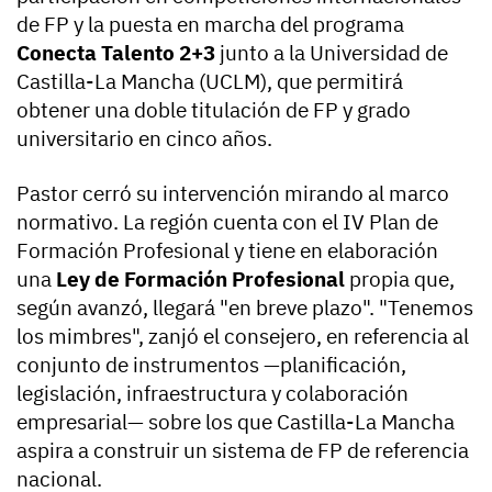
de FP y la puesta en marcha del programa
Conecta Talento 2+3
junto a la Universidad de
Castilla-La Mancha (UCLM), que permitirá
obtener una doble titulación de FP y grado
universitario en cinco años.
Pastor cerró su intervención mirando al marco
normativo. La región cuenta con el IV Plan de
Formación Profesional y tiene en elaboración
una
Ley de Formación Profesional
propia que,
según avanzó, llegará "en breve plazo". "Tenemos
los mimbres", zanjó el consejero, en referencia al
conjunto de instrumentos —planificación,
legislación, infraestructura y colaboración
empresarial— sobre los que Castilla-La Mancha
aspira a construir un sistema de FP de referencia
nacional.