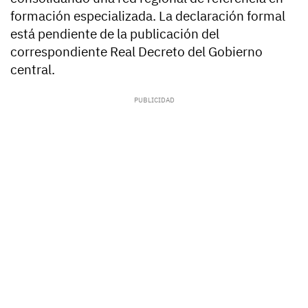
formación especializada. La declaración formal
está pendiente de la publicación del
correspondiente Real Decreto del Gobierno
central.