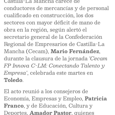
Castilla-La Mancha carece de
conductores de mercancías y de personal
cualificado en construcción, los dos
sectores con mayor déficit de mano de
obra en la región, según alertó el
secretario general de la Confederación
Regional de Empresarios de Castilla-La
Mancha (Cecam),
Mario Fernández
,
durante la clausura de la jornada
'Cecam
FP Innova C-LM: Conectando Talento y
Empresa'
, celebrada este martes en
Toledo
.
El acto reunió a los consejeros de
Economía, Empresas y Empleo,
Patricia
Franco
, y de Educación, Cultura y
Deportes,
Amador Pastor
, quienes