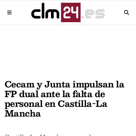
Cecam y Junta impulsan la
FP dual ante la falta de
personal en Castilla-La
Mancha