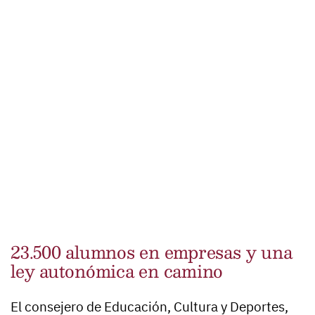
23.500 alumnos en empresas y una
ley autonómica en camino
El consejero de Educación, Cultura y Deportes,