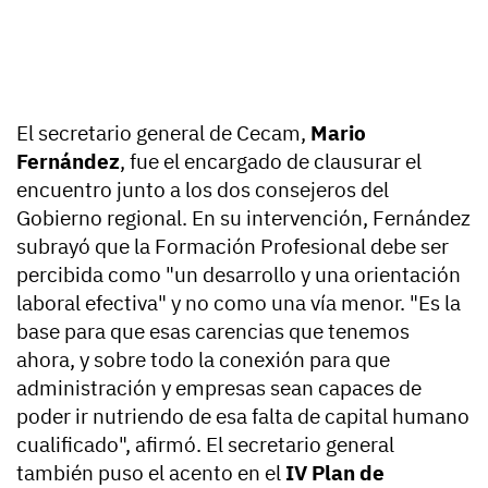
El secretario general de Cecam,
Mario
Fernández
, fue el encargado de clausurar el
encuentro junto a los dos consejeros del
Gobierno regional. En su intervención, Fernández
subrayó que la Formación Profesional debe ser
percibida como "un desarrollo y una orientación
laboral efectiva" y no como una vía menor. "Es la
base para que esas carencias que tenemos
ahora, y sobre todo la conexión para que
administración y empresas sean capaces de
poder ir nutriendo de esa falta de capital humano
cualificado", afirmó. El secretario general
también puso el acento en el
IV Plan de