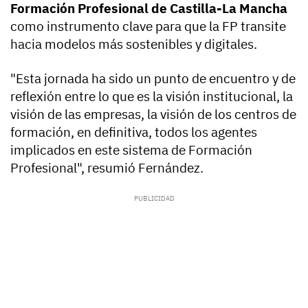
Formación Profesional de Castilla-La Mancha
como instrumento clave para que la FP transite
hacia modelos más sostenibles y digitales.
"Esta jornada ha sido un punto de encuentro y de
reflexión entre lo que es la visión institucional, la
visión de las empresas, la visión de los centros de
formación, en definitiva, todos los agentes
implicados en este sistema de Formación
Profesional", resumió Fernández.