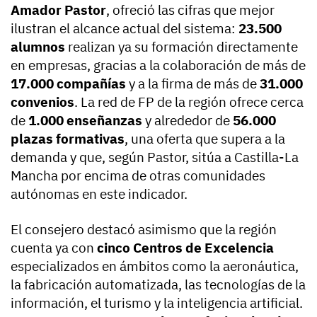
Amador Pastor
, ofreció las cifras que mejor
ilustran el alcance actual del sistema:
23.500
alumnos
realizan ya su formación directamente
en empresas, gracias a la colaboración de más de
17.000 compañías
y a la firma de más de
31.000
convenios
. La red de FP de la región ofrece cerca
de
1.000 enseñanzas
y alrededor de
56.000
plazas formativas
, una oferta que supera a la
demanda y que, según Pastor, sitúa a Castilla-La
Mancha por encima de otras comunidades
autónomas en este indicador.
El consejero destacó asimismo que la región
cuenta ya con
cinco Centros de Excelencia
especializados en ámbitos como la aeronáutica,
la fabricación automatizada, las tecnologías de la
información, el turismo y la inteligencia artificial.