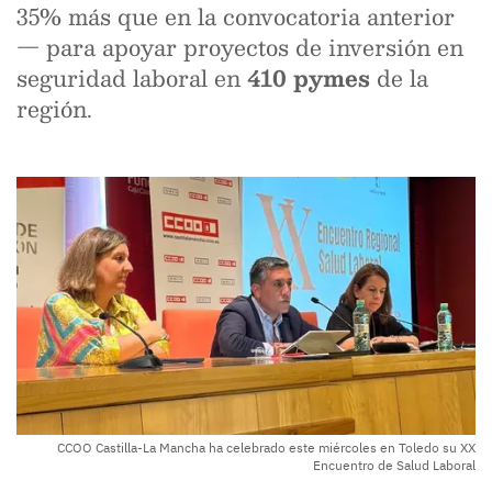
35% más que en la convocatoria anterior
— para apoyar proyectos de inversión en
seguridad laboral en
410 pymes
de la
región.
CCOO Castilla-La Mancha ha celebrado este miércoles en Toledo su XX
Encuentro de Salud Laboral