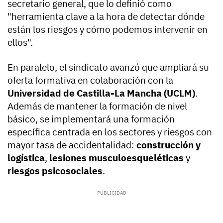
secretario general, que lo definió como
"herramienta clave a la hora de detectar dónde
están los riesgos y cómo podemos intervenir en
ellos".
En paralelo, el sindicato avanzó que ampliará su
oferta formativa en colaboración con la
Universidad de Castilla-La Mancha (UCLM)
.
Además de mantener la formación de nivel
básico, se implementará una formación
específica centrada en los sectores y riesgos con
mayor tasa de accidentalidad:
construcción y
logística
,
lesiones musculoesqueléticas
y
riesgos psicosociales
.