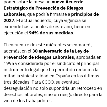
poner sobre la mesa un
nuevo Acuerdo
Estratégico de Prevención de Riesgos
Laborales
, que podría firmarse a
principios de
2027
. El actual acuerdo, cuya vigencia se
extiende hasta finales de este año, tiene en
ejecución el
94% de sus medidas
.
El encuentro de este miércoles se enmarcó,
además, en el
30 aniversario de la Ley de
Prevención de Riesgos Laborales
, aprobada en
1995 y considerada por el sindicato el principal
instrumento legal que ha permitido reducir a la
mitad la siniestralidad en España en las últimas
tres décadas. Para CCOO, su eventual
desregulación no solo supondría un retroceso en
derechos laborales, sino un riesgo directo para la
vida de los trabajadores.