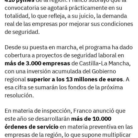
convocatoria se agotará prácticamente en su
totalidad, lo que refleja, a su juicio, la demanda
real de las empresas por mejorar sus condiciones
de seguridad.
Desde su puesta en marcha, el programa ha dado
cobertura a proyectos de seguridad laboral en
más de 3.000 empresas
de Castilla-La Mancha,
con una inversión acumulada del Gobierno
regional
superior a los 13 millones de euros
. A
esa cifra se sumarán los fondos de la próxima
resolución.
En materia de inspección, Franco anunció que
este año se desarrollarán
más de 10.000
órdenes de servicio
en materia preventiva en las
empresas de la región, lo que supone multiplicar