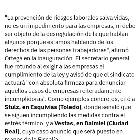
"La prevención de riesgos laborales salva vidas,
no es un impedimento para las empresas, ni debe
ser objeto de la desregulación de la que hablan
algunos porque estamos hablando de los
derechos de las personas trabajadoras", afirmó
Ortega en la inauguración. El secretario general
fue rotundo al exigir a las empresas el
cumplimiento de la ley y avisó de que el sindicato
actuará "con absoluta firmeza para denunciar
aquellos casos de empresas reiteradamente
incumplidoras". Como ejemplos concretos, citó a
Stulz, en Esquivias (Toledo)
, donde señaló que
se siguen incumpliendo las medidas contra el
estrés térmico, y a
Vestas, en Daimiel (Ciudad
Real)
, cuyo caso anunció que será puesto en
manos de la Fiscalía.