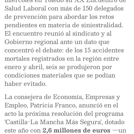
Salud Laboral con más de 150 delegados
de prevención para abordar los retos
pendientes en materia de siniestralidad.
El encuentro reunió al sindicato y al
Gobierno regional ante un dato que
concentró el debate: de los 15 accidentes
mortales registrados en la región entre
enero y abril, seis se produjeron por
condiciones materiales que se podían
haber evitado.
La consejera de Economía, Empresas y
Empleo, Patricia Franco, anunció en el
acto la próxima resolución del programa
'Castilla-La Mancha Más Segura', dotado
este año con
2,6 millones de euros
—un