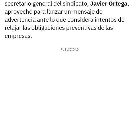
secretario general del sindicato,
Javier Ortega
,
aprovechó para lanzar un mensaje de
advertencia ante lo que considera intentos de
relajar las obligaciones preventivas de las
empresas.