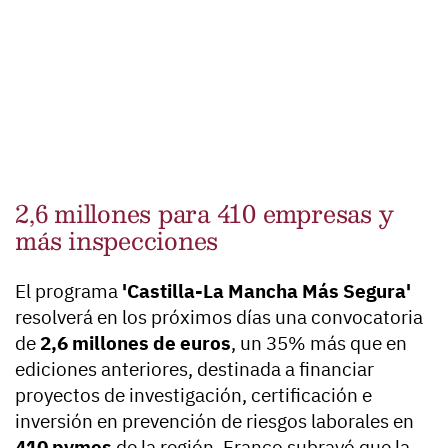
2,6 millones para 410 empresas y
más inspecciones
El programa
'Castilla-La Mancha Más Segura'
resolverá en los próximos días una convocatoria
de
2,6 millones de euros
, un 35% más que en
ediciones anteriores, destinada a financiar
proyectos de investigación, certificación e
inversión en prevención de riesgos laborales en
410 pymes
de la región. Franco subrayó que la