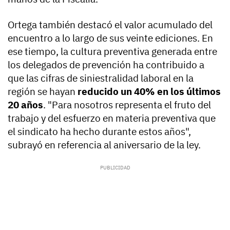
Ortega también destacó el valor acumulado del
encuentro a lo largo de sus veinte ediciones. En
ese tiempo, la cultura preventiva generada entre
los delegados de prevención ha contribuido a
que las cifras de siniestralidad laboral en la
región se hayan
reducido un 40% en los últimos
20 años
. "Para nosotros representa el fruto del
trabajo y del esfuerzo en materia preventiva que
el sindicato ha hecho durante estos años",
subrayó en referencia al aniversario de la ley.