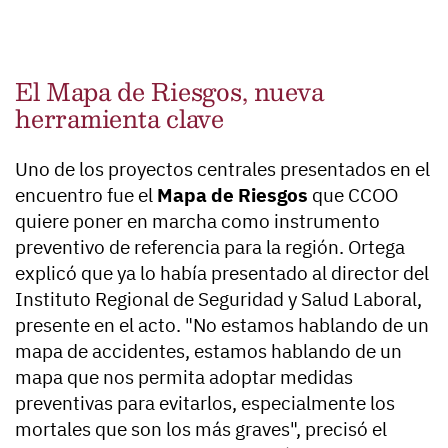
El Mapa de Riesgos, nueva
herramienta clave
Uno de los proyectos centrales presentados en el
encuentro fue el
Mapa de Riesgos
que CCOO
quiere poner en marcha como instrumento
preventivo de referencia para la región. Ortega
explicó que ya lo había presentado al director del
Instituto Regional de Seguridad y Salud Laboral,
presente en el acto. "No estamos hablando de un
mapa de accidentes, estamos hablando de un
mapa que nos permita adoptar medidas
preventivas para evitarlos, especialmente los
mortales que son los más graves", precisó el