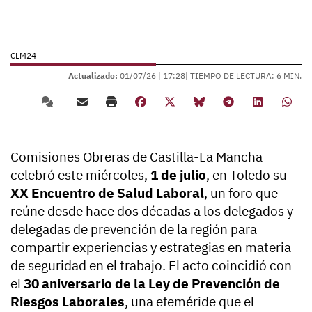
CLM24
Actualizado:
01/07/26 |
17:28
| TIEMPO DE LECTURA: 6 MIN.
Comisiones Obreras de Castilla-La Mancha
celebró este miércoles,
1 de julio
, en Toledo su
XX Encuentro de Salud Laboral
, un foro que
reúne desde hace dos décadas a los delegados y
delegadas de prevención de la región para
compartir experiencias y estrategias en materia
de seguridad en el trabajo. El acto coincidió con
el
30 aniversario de la Ley de Prevención de
Riesgos Laborales
, una efeméride que el