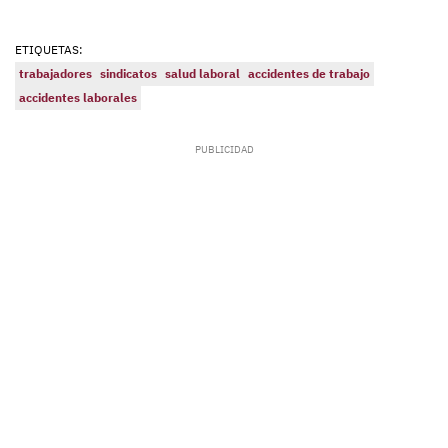
ETIQUETAS:
trabajadores
sindicatos
salud laboral
accidentes de trabajo
accidentes laborales