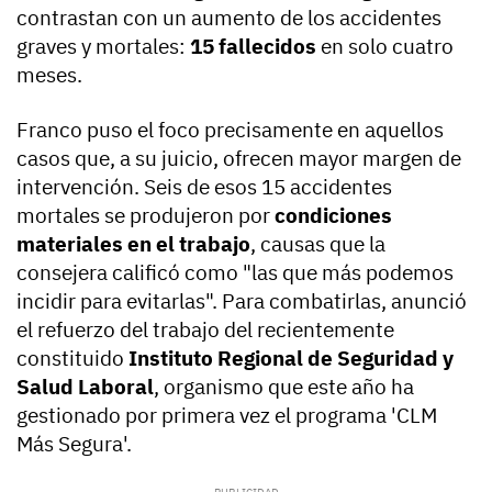
contrastan con un aumento de los accidentes
graves y mortales:
15 fallecidos
en solo cuatro
meses.
Franco puso el foco precisamente en aquellos
casos que, a su juicio, ofrecen mayor margen de
intervención. Seis de esos 15 accidentes
mortales se produjeron por
condiciones
materiales en el trabajo
, causas que la
consejera calificó como "las que más podemos
incidir para evitarlas". Para combatirlas, anunció
el refuerzo del trabajo del recientemente
constituido
Instituto Regional de Seguridad y
Salud Laboral
, organismo que este año ha
gestionado por primera vez el programa 'CLM
Más Segura'.