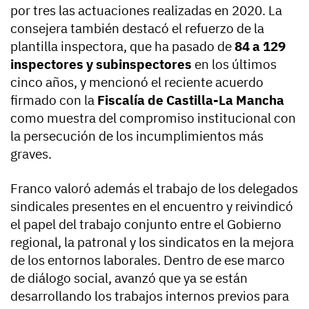
por tres las actuaciones realizadas en 2020. La
consejera también destacó el refuerzo de la
plantilla inspectora, que ha pasado de
84 a 129
inspectores y subinspectores
en los últimos
cinco años, y mencionó el reciente acuerdo
firmado con la
Fiscalía de Castilla-La Mancha
como muestra del compromiso institucional con
la persecución de los incumplimientos más
graves.
Franco valoró además el trabajo de los delegados
sindicales presentes en el encuentro y reivindicó
el papel del trabajo conjunto entre el Gobierno
regional, la patronal y los sindicatos en la mejora
de los entornos laborales. Dentro de ese marco
de diálogo social, avanzó que ya se están
desarrollando los trabajos internos previos para