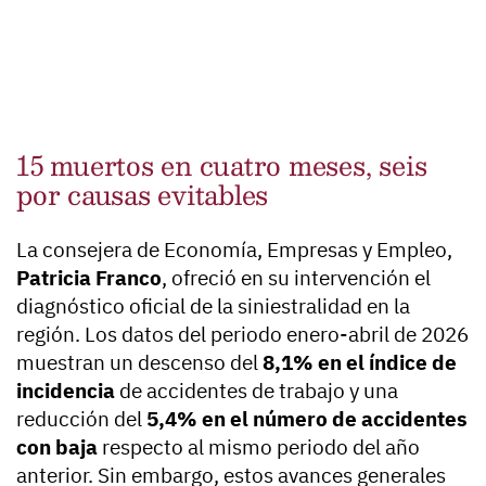
15 muertos en cuatro meses, seis
por causas evitables
La consejera de Economía, Empresas y Empleo,
Patricia Franco
, ofreció en su intervención el
diagnóstico oficial de la siniestralidad en la
región. Los datos del periodo enero-abril de 2026
muestran un descenso del
8,1% en el índice de
incidencia
de accidentes de trabajo y una
reducción del
5,4% en el número de accidentes
con baja
respecto al mismo periodo del año
anterior. Sin embargo, estos avances generales