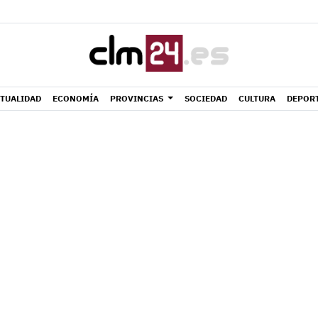
TUALIDAD
ECONOMÍA
PROVINCIAS
SOCIEDAD
CULTURA
DEPOR