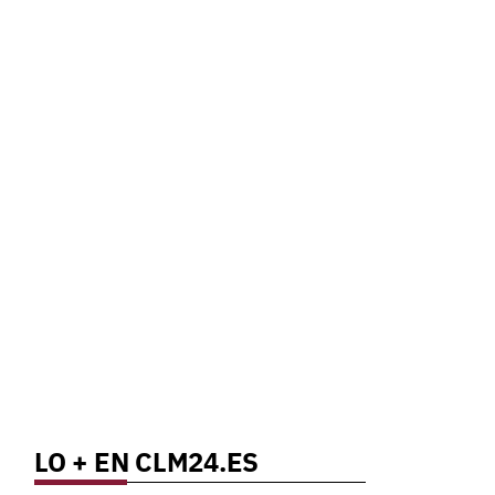
LO + EN CLM24.ES