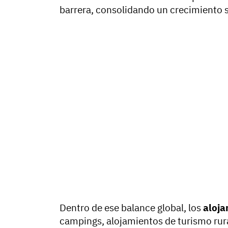
barrera, consolidando un crecimiento s
Dentro de ese balance global, los
aloja
campings, alojamientos de turismo rur