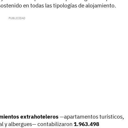
ostenido en todas las tipologías de alojamiento.
mientos extrahoteleros
—apartamentos turísticos,
al y albergues— contabilizaron
1.963.498