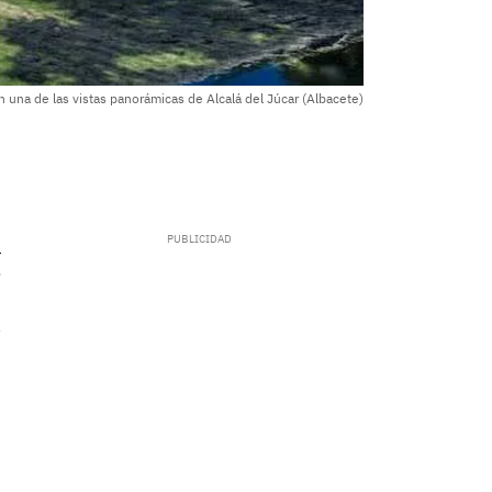
n una de las vistas panorámicas de Alcalá del Júcar (Albacete)
.