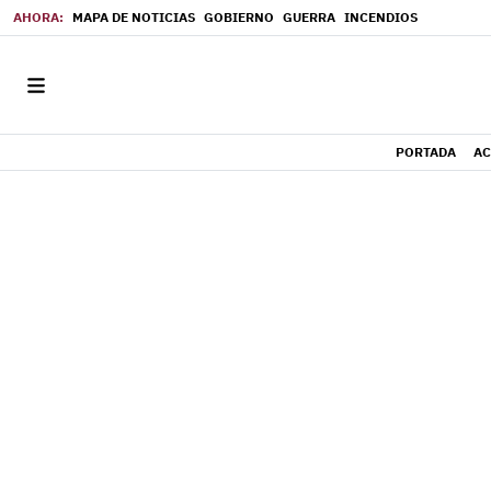
MAPA DE NOTICIAS
GOBIERNO
GUERRA
INCENDIOS
PORTADA
AC