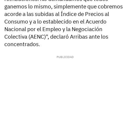
ganemos lo mismo, simplemente que cobremos
acorde a las subidas al Índice de Precios al
Consumo y a lo establecido en el Acuerdo
Nacional por el Empleo y la Negociación
Colectiva (AENC)", declaró Arribas ante los
concentrados.