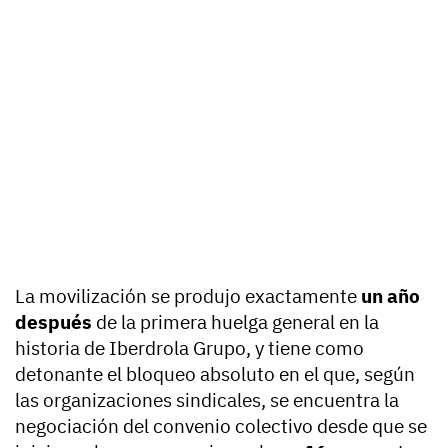
La movilización se produjo exactamente
un año
después
de la primera huelga general en la
historia de Iberdrola Grupo, y tiene como
detonante el bloqueo absoluto en el que, según
las organizaciones sindicales, se encuentra la
negociación del convenio colectivo desde que se