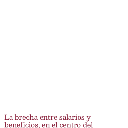
La brecha entre salarios y
beneficios, en el centro del