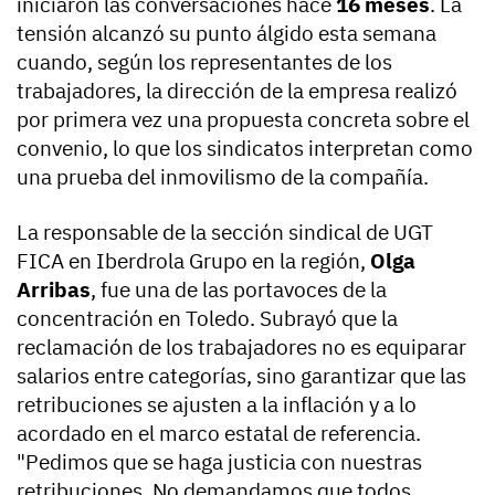
iniciaron las conversaciones hace
16 meses
. La
tensión alcanzó su punto álgido esta semana
cuando, según los representantes de los
trabajadores, la dirección de la empresa realizó
por primera vez una propuesta concreta sobre el
convenio, lo que los sindicatos interpretan como
una prueba del inmovilismo de la compañía.
La responsable de la sección sindical de UGT
FICA en Iberdrola Grupo en la región,
Olga
Arribas
, fue una de las portavoces de la
concentración en Toledo. Subrayó que la
reclamación de los trabajadores no es equiparar
salarios entre categorías, sino garantizar que las
retribuciones se ajusten a la inflación y a lo
acordado en el marco estatal de referencia.
"Pedimos que se haga justicia con nuestras
retribuciones. No demandamos que todos