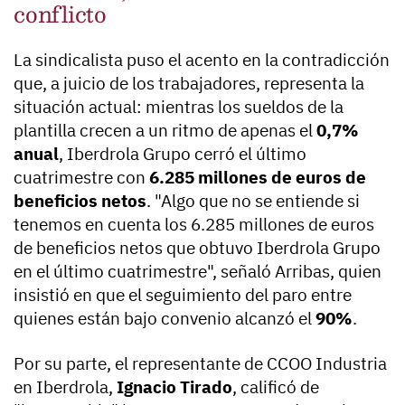
conflicto
La sindicalista puso el acento en la contradicción
que, a juicio de los trabajadores, representa la
situación actual: mientras los sueldos de la
plantilla crecen a un ritmo de apenas el
0,7%
anual
, Iberdrola Grupo cerró el último
cuatrimestre con
6.285 millones de euros de
beneficios netos
. "Algo que no se entiende si
tenemos en cuenta los 6.285 millones de euros
de beneficios netos que obtuvo Iberdrola Grupo
en el último cuatrimestre", señaló Arribas, quien
insistió en que el seguimiento del paro entre
quienes están bajo convenio alcanzó el
90%
.
Por su parte, el representante de CCOO Industria
en Iberdrola,
Ignacio Tirado
, calificó de