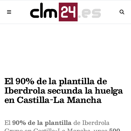
El 90% de la plantilla de
Iberdrola secunda la huelga
en Castilla-La Mancha
El
90% de la plantilla
de Iberdrola
Grupo en Castilla-La Mancha, unos
500