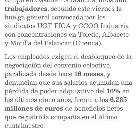
trabajadores
, secundó este viernes la
huelga general convocada por los
sindicatos UGT FICA y CCOO Industria
con concentraciones en Toledo, Albacete
y Motilla del Palancar (Cuenca).
Los empleados exigen el desbloqueo de la
negociación del convenio colectivo,
paralizada desde hace
16 meses
, y
denuncian que sus salarios acumulan una
pérdida de poder adquisitivo del
16%
en
los últimos cinco años, frente a los
6.285
millones de euros
de beneficios netos
que registró la compañía en el último
cuatrimestre.