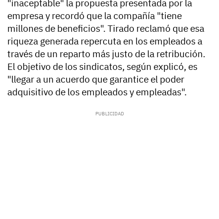
"inaceptable" la propuesta presentada por la
empresa y recordó que la compañía "tiene
millones de beneficios". Tirado reclamó que esa
riqueza generada repercuta en los empleados a
través de un reparto más justo de la retribución.
El objetivo de los sindicatos, según explicó, es
"llegar a un acuerdo que garantice el poder
adquisitivo de los empleados y empleadas".