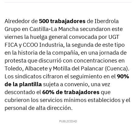
Alrededor de
500 trabajadores
de Iberdrola
Grupo en Castilla-La Mancha secundaron este
viernes la huelga general convocada por UGT
FICA y CCOO Industria, la segunda de este tipo
en la historia de la compañía, en una jornada de
protesta que discurrió con concentraciones en
Toledo, Albacete y Motilla del Palancar (Cuenca).
Los sindicatos cifraron el seguimiento en el
90%
de la plantilla
sujeta a convenio, una vez
descontado el
60% de trabajadores
que
cubrieron los servicios mínimos establecidos y el
personal de alta dirección.