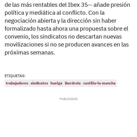
de las más rentables del Ibex 35— añade presión
política y mediática al conflicto. Con la
negociación abierta y la dirección sin haber
formalizado hasta ahora una propuesta sobre el
convenio, los sindicatos no descartan nuevas
movilizaciones si no se producen avances en las
próximas semanas.
ETIQUETAS:
trabajadores
sindicatos
huelga
iberdrola
castilla-la mancha