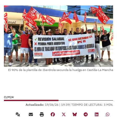
El 90% de la plantilla de Iberdrola secunda la huelga en Castilla-La Mancha
CLM24
Actualizado:
19/06/26 |
19:39
| TIEMPO DE LECTURA: 3 MIN.