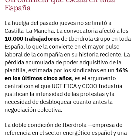
España
La huelga del pasado jueves no se limitó a
Castilla-La Mancha. La convocatoria afectó a los
10.000 trabajadores
de Iberdrola Grupo en toda
España, lo que la convierte en el mayor pulso
laboral de la compañía en su historia reciente. La
pérdida acumulada de poder adquisitivo de la
plantilla, estimada por los sindicatos en un
16%
en los últimos cinco años
, es el argumento
central con el que UGT FICA y CCOO Industria
justifican la intensidad de las protestas y la
necesidad de desbloquear cuanto antes la
negociación colectiva.
La doble condición de Iberdrola —empresa de
referencia en el sector energético español y una