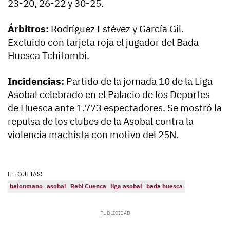
23-20, 26-22 y 30-25.
Árbitros:
Rodríguez Estévez y García Gil.
Excluido con tarjeta roja el jugador del Bada
Huesca Tchitombi.
Incidencias:
Partido de la jornada 10 de la Liga
Asobal celebrado en el Palacio de los Deportes
de Huesca ante 1.773 espectadores. Se mostró la
repulsa de los clubes de la Asobal contra la
violencia machista con motivo del 25N.
ETIQUETAS:
balonmano
asobal
Rebi Cuenca
liga asobal
bada huesca