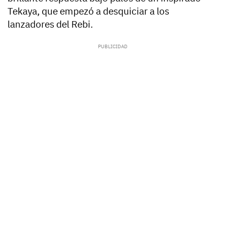
Tekaya, que empezó a desquiciar a los
lanzadores del Rebi.