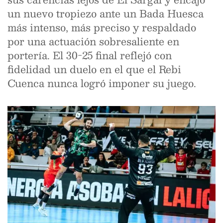
un nuevo tropiezo ante un Bada Huesca
más intenso, más preciso y respaldado
por una actuación sobresaliente en
portería. El 30-25 final reflejó con
fidelidad un duelo en el que el Rebi
Cuenca nunca logró imponer su juego.