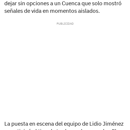
dejar sin opciones a un Cuenca que solo mostró
señales de vida en momentos aislados.
La puesta en escena del equipo de Lidio Jiménez