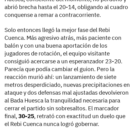
abrió brecha hasta el 20-14, obligando al cuadro
conquense a remar a contracorriente.
Solo entonces llegó la mejor fase del Rebi
Cuenca. Más agresivo atrás, más paciente con
balón y con una buena aportación de los
jugadores de rotación, el equipo visitante
consiguió acercarse a un esperanzador 23-20.
Parecía que podía cambiar el guion. Pero la
reacción murió ahí: un lanzamiento de siete
metros desperdiciado, nuevas precipitaciones en
ataque y dos defensas mal ajustadas devolvieron
al Bada Huesca la tranquilidad necesaria para
cerrar el partido sin sobresaltos. El marcador
final,
30-25
, retrató con exactitud un duelo que
el Rebi Cuenca nunca logró gobernar.