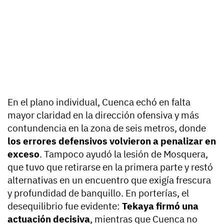
En el plano individual, Cuenca echó en falta
mayor claridad en la dirección ofensiva y más
contundencia en la zona de seis metros, donde
los errores defensivos volvieron a penalizar en
exceso
. Tampoco ayudó la lesión de Mosquera,
que tuvo que retirarse en la primera parte y restó
alternativas en un encuentro que exigía frescura
y profundidad de banquillo. En porterías, el
desequilibrio fue evidente:
Tekaya firmó una
actuación decisiva
, mientras que Cuenca no