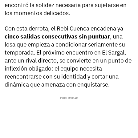
encontró la solidez necesaria para sujetarse en
los momentos delicados.
Con esta derrota, el Rebi Cuenca encadena ya
cinco salidas consecutivas sin puntuar
, una
losa que empieza a condicionar seriamente su
temporada. El próximo encuentro en El Sargal,
ante un rival directo, se convierte en un punto de
inflexión obligado: el equipo necesita
reencontrarse con su identidad y cortar una
dinámica que amenaza con enquistarse.