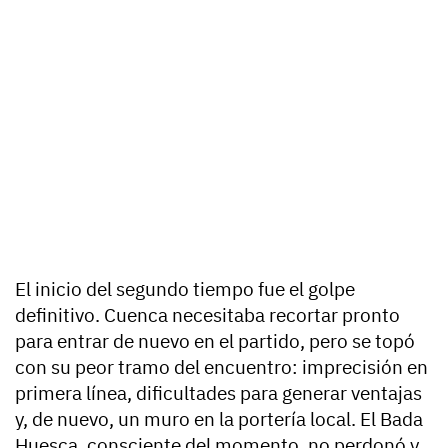
El inicio del segundo tiempo fue el golpe
definitivo. Cuenca necesitaba recortar pronto
para entrar de nuevo en el partido, pero se topó
con su peor tramo del encuentro: imprecisión en
primera línea, dificultades para generar ventajas
y, de nuevo, un muro en la portería local. El Bada
Huesca, consciente del momento, no perdonó y