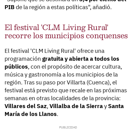
PIB
de la región a estas políticas", añadió.
El festival 'CLM Living Rural'
recorre los municipios conquenses
El festival 'CLM Living Rural' ofrece una
programación
gratuita y abierta a todos los
públicos
, con el propósito de acercar cultura,
música y gastronomía a los municipios de la
región. Tras su paso por Villarta (Cuenca), el
festival está previsto que recale en las próximas
semanas en otras localidades de la provincia:
Villares del Saz
,
Villalba de la Sierra
y
Santa
María de los Llanos
.