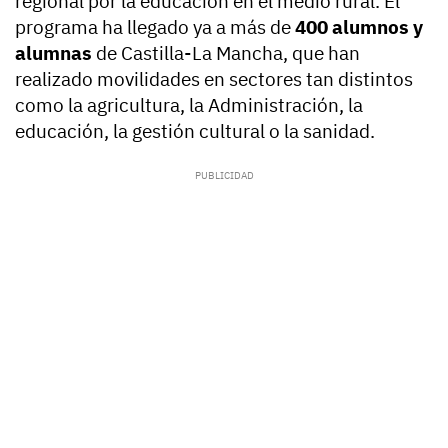
regional por la educación en el medio rural. El
programa ha llegado ya a más de
400 alumnos y
alumnas
de Castilla-La Mancha, que han
realizado movilidades en sectores tan distintos
como la agricultura, la Administración, la
educación, la gestión cultural o la sanidad.