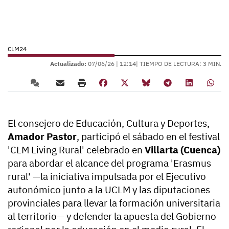
CLM24
Actualizado:
07/06/26 |
12:14
| TIEMPO DE LECTURA: 3 MIN.
El consejero de Educación, Cultura y Deportes,
Amador Pastor
, participó el sábado en el festival
'CLM Living Rural' celebrado en
Villarta (Cuenca)
para abordar el alcance del programa 'Erasmus
rural' —la iniciativa impulsada por el Ejecutivo
autonómico junto a la UCLM y las diputaciones
provinciales para llevar la formación universitaria
al territorio— y defender la apuesta del Gobierno