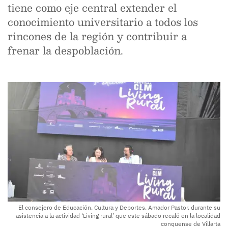
tiene como eje central extender el
conocimiento universitario a todos los
rincones de la región y contribuir a
frenar la despoblación.
El consejero de Educación, Cultura y Deportes, Amador Pastor, durante su
asistencia a la actividad ‘Living rural’ que este sábado recaló en la localidad
conquense de Villarta