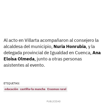
Al acto en Villarta acompañaron al consejero la
alcaldesa del municipio,
Nuria Honrubia
, y la
delegada provincial de Igualdad en Cuenca,
Ana
Eloísa Olmeda
, junto a otras personas
asistentes al evento.
ETIQUETAS:
educación
castilla-la mancha
Erasmus rural