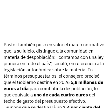
Pastor también puso en valor el marco normativo
que, a su juicio, distingue a la comunidad en
materia de despoblación: "contamos con una ley
pionera en todo el país", señaló, en referencia a la
legislación autonómica sobre la materia. En
términos presupuestarios, el consejero precisó
que el Gobierno destina en 2026
5,8 millones de
euros al día
para combatir la despoblación, lo
que equivale a
uno de cada cuatro euros
del
techo de gasto del presupuesto efectivo.
"Supone que se destinará un
3,4 por ciento del