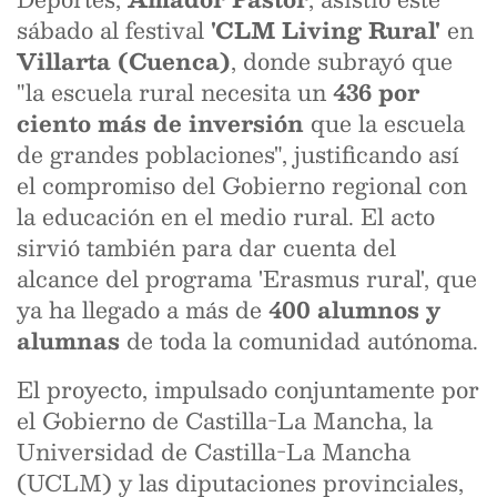
sábado al festival
'CLM Living Rural'
en
Villarta (Cuenca)
, donde subrayó que
"la escuela rural necesita un
436 por
ciento más de inversión
que la escuela
de grandes poblaciones", justificando así
el compromiso del Gobierno regional con
la educación en el medio rural. El acto
sirvió también para dar cuenta del
alcance del programa 'Erasmus rural', que
ya ha llegado a más de
400 alumnos y
alumnas
de toda la comunidad autónoma.
El proyecto, impulsado conjuntamente por
el Gobierno de Castilla-La Mancha, la
Universidad de Castilla-La Mancha
(UCLM) y las diputaciones provinciales,