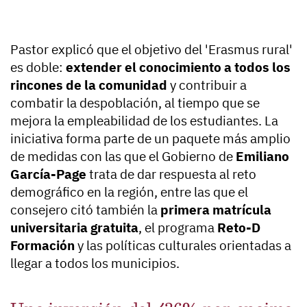
Pastor explicó que el objetivo del 'Erasmus rural'
es doble:
extender el conocimiento a todos los
rincones de la comunidad
y contribuir a
combatir la despoblación, al tiempo que se
mejora la empleabilidad de los estudiantes. La
iniciativa forma parte de un paquete más amplio
de medidas con las que el Gobierno de
Emiliano
García-Page
trata de dar respuesta al reto
demográfico en la región, entre las que el
consejero citó también la
primera matrícula
universitaria gratuita
, el programa
Reto-D
Formación
y las políticas culturales orientadas a
llegar a todos los municipios.