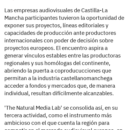
Las empresas audiovisuales de Castilla-La
Mancha participantes tuvieron la oportunidad de
exponer sus proyectos, líneas editoriales y
capacidades de producción ante productores
internacionales con poder de decisión sobre
proyectos europeos. El encuentro aspira a
generar vínculos estables entre las productoras
regionales y sus homólogas del continente,
abriendo la puerta a coproducucciones que
permitan a la industria castellanomanchega
acceder a fondos y mercados que, de manera
individual, resultan difícilmente alcanzables.
'The Natural Media Lab' se consolida así, en su
tercera actividad, como el instrumento más
ambicioso con el que cuenta la región para