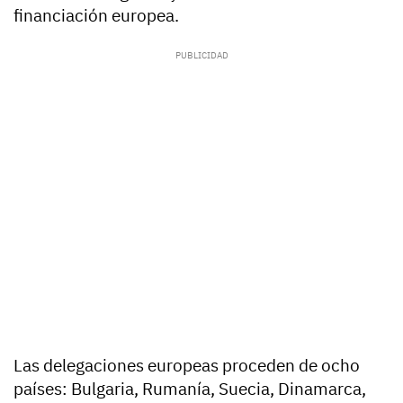
financiación europea.
Las delegaciones europeas proceden de ocho
países: Bulgaria, Rumanía, Suecia, Dinamarca,