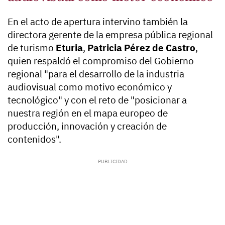
En el acto de apertura intervino también la
directora gerente de la empresa pública regional
de turismo
Eturia
,
Patricia Pérez de Castro
,
quien respaldó el compromiso del Gobierno
regional "para el desarrollo de la industria
audiovisual como motivo económico y
tecnológico" y con el reto de "posicionar a
nuestra región en el mapa europeo de
producción, innovación y creación de
contenidos".