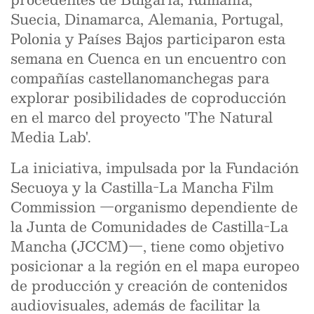
Suecia, Dinamarca, Alemania, Portugal,
Polonia y Países Bajos participaron esta
semana en Cuenca en un encuentro con
compañías castellanomanchegas para
explorar posibilidades de coproducción
en el marco del proyecto 'The Natural
Media Lab'.
La iniciativa, impulsada por la Fundación
Secuoya y la Castilla-La Mancha Film
Commission —organismo dependiente de
la Junta de Comunidades de Castilla-La
Mancha (JCCM)—, tiene como objetivo
posicionar a la región en el mapa europeo
de producción y creación de contenidos
audiovisuales, además de facilitar la