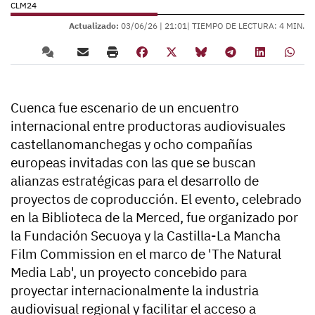
CLM24
Actualizado:
03/06/26 |
21:01
| TIEMPO DE LECTURA: 4 MIN.
Cuenca fue escenario de un encuentro
internacional entre productoras audiovisuales
castellanomanchegas y ocho compañías
europeas invitadas con las que se buscan
alianzas estratégicas para el desarrollo de
proyectos de coproducción. El evento, celebrado
en la Biblioteca de la Merced, fue organizado por
la Fundación Secuoya y la Castilla-La Mancha
Film Commission en el marco de 'The Natural
Media Lab', un proyecto concebido para
proyectar internacionalmente la industria
audiovisual regional y facilitar el acceso a