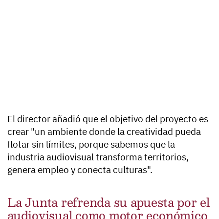
El director añadió que el objetivo del proyecto es
crear "un ambiente donde la creatividad pueda
flotar sin límites, porque sabemos que la
industria audiovisual transforma territorios,
genera empleo y conecta culturas".
La Junta refrenda su apuesta por el
audiovisual como motor económico