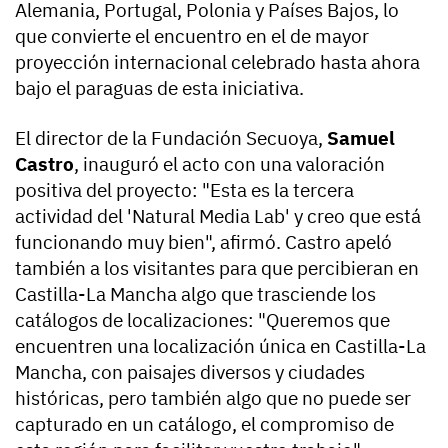
Alemania, Portugal, Polonia y Países Bajos, lo
que convierte el encuentro en el de mayor
proyección internacional celebrado hasta ahora
bajo el paraguas de esta iniciativa.
El director de la Fundación Secuoya,
Samuel
Castro
, inauguró el acto con una valoración
positiva del proyecto: "Esta es la tercera
actividad del 'Natural Media Lab' y creo que está
funcionando muy bien", afirmó. Castro apeló
también a los visitantes para que percibieran en
Castilla-La Mancha algo que trasciende los
catálogos de localizaciones: "Queremos que
encuentren una localización única en Castilla-La
Mancha, con paisajes diversos y ciudades
históricas, pero también algo que no puede ser
capturado en un catálogo, el compromiso de