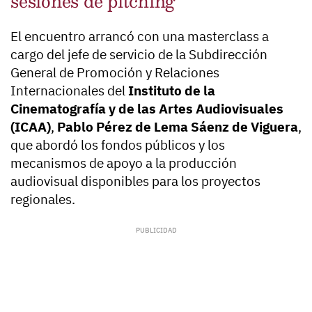
sesiones de pitching
El encuentro arrancó con una masterclass a
cargo del jefe de servicio de la Subdirección
General de Promoción y Relaciones
Internacionales del
Instituto de la
Cinematografía y de las Artes Audiovisuales
(ICAA)
,
Pablo Pérez de Lema Sáenz de Viguera
,
que abordó los fondos públicos y los
mecanismos de apoyo a la producción
audiovisual disponibles para los proyectos
regionales.