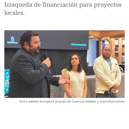
búsqueda de financiación para proyectos
locales.
Ocho países europeos buscan en Cuenca rodajes y coproducciones