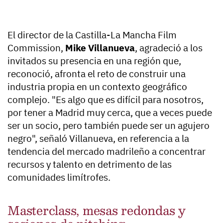
El director de la Castilla-La Mancha Film
Commission,
Mike Villanueva
, agradeció a los
invitados su presencia en una región que,
reconoció, afronta el reto de construir una
industria propia en un contexto geográfico
complejo. "Es algo que es difícil para nosotros,
por tener a Madrid muy cerca, que a veces puede
ser un socio, pero también puede ser un agujero
negro", señaló Villanueva, en referencia a la
tendencia del mercado madrileño a concentrar
recursos y talento en detrimento de las
comunidades limítrofes.
Masterclass, mesas redondas y