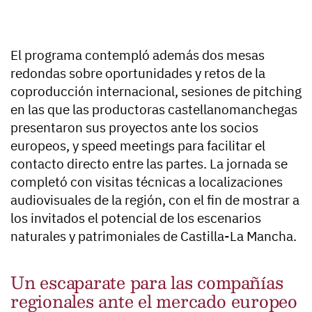
El programa contempló además dos mesas
redondas sobre oportunidades y retos de la
coproducción internacional, sesiones de pitching
en las que las productoras castellanomanchegas
presentaron sus proyectos ante los socios
europeos, y speed meetings para facilitar el
contacto directo entre las partes. La jornada se
completó con visitas técnicas a localizaciones
audiovisuales de la región, con el fin de mostrar a
los invitados el potencial de los escenarios
naturales y patrimoniales de Castilla-La Mancha.
Un escaparate para las compañías
regionales ante el mercado europeo