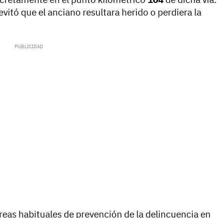
evitó que el anciano resultara herido o perdiera la
areas habituales de prevención de la delincuencia en