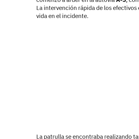
La intervención rápida de los efectivos 
vida en el incidente.
La patrulla se encontraba realizando t