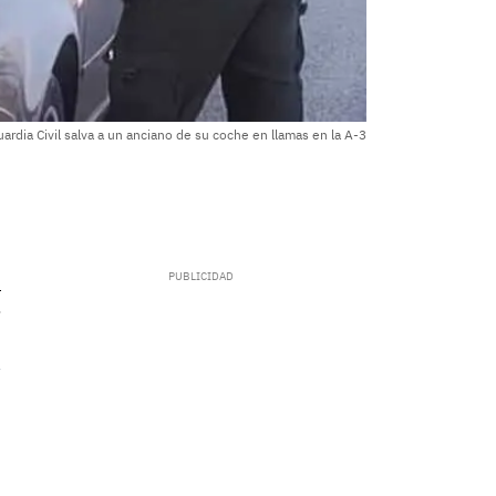
uardia Civil salva a un anciano de su coche en llamas en la A-3
.