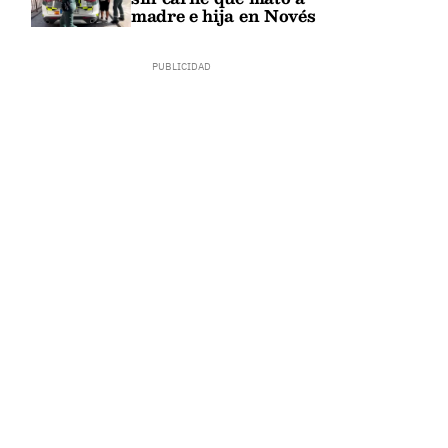
madre e hija en Novés