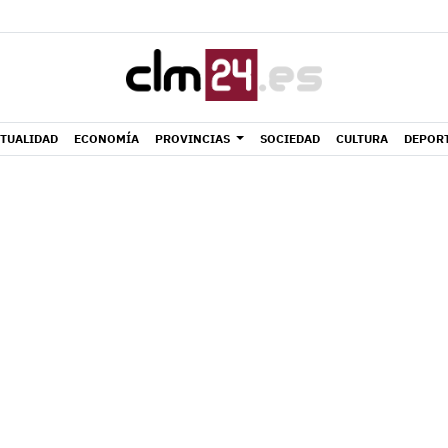
TUALIDAD
ECONOMÍA
PROVINCIAS
SOCIEDAD
CULTURA
DEPOR