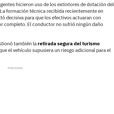
 agentes hicieron uso de los extintores de dotación del
. La formación técnica recibida recientemente en
tó decisiva para que los efectivos actuaran con
por completo. El conductor no sufrió ningún daño
estionó también la
retirada segura del turismo
que el vehículo supusiera un riesgo adicional para el