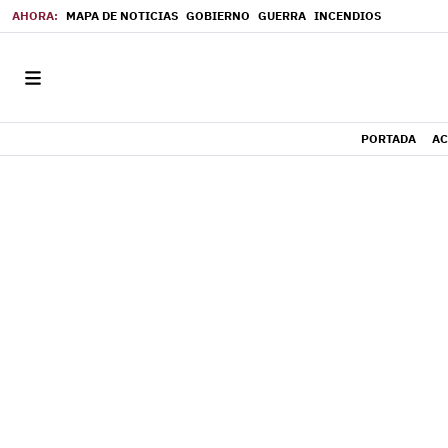
MAPA DE NOTICIAS
GOBIERNO
GUERRA
INCENDIOS
PORTADA
AC