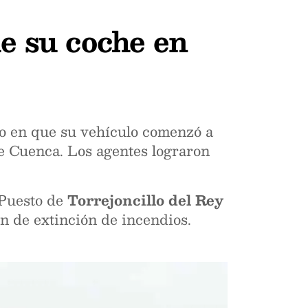
e su coche en
 en que su vehículo comenzó a
de Cuenca. Los agentes lograron
l Puesto de
Torrejoncillo del Rey
n de extinción de incendios.