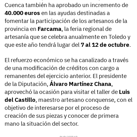
Cuenca también ha aprobado un incremento de
40.000 euros
en las ayudas destinadas a
fomentar la participación de los artesanos de la
provincia en
Farcama
, la feria regional de
artesanía que se celebra anualmente en Toledo y
que este año tendrá lugar del
7 al 12 de octubre
.
El refuerzo económico se ha canalizado a través
de una modificación de créditos con cargo a
remanentes del ejercicio anterior. El presidente
de la Diputación,
Álvaro Martínez Chana
,
aprovechó la ocasión para visitar el taller de
Luis
del Castillo
, maestro artesano conquense, con el
objetivo de interesarse por el proceso de
creación de sus piezas y conocer de primera
mano la situación del sector.