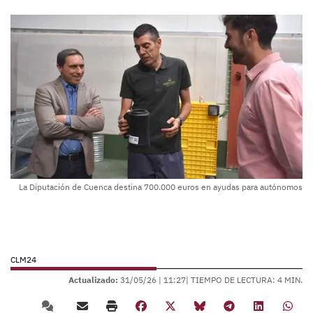
La Diputación de Cuenca destina 700.000 euros en ayudas para autónomos
CLM24
Actualizado:
31/05/26 |
11:27
| TIEMPO DE LECTURA: 4 MIN.