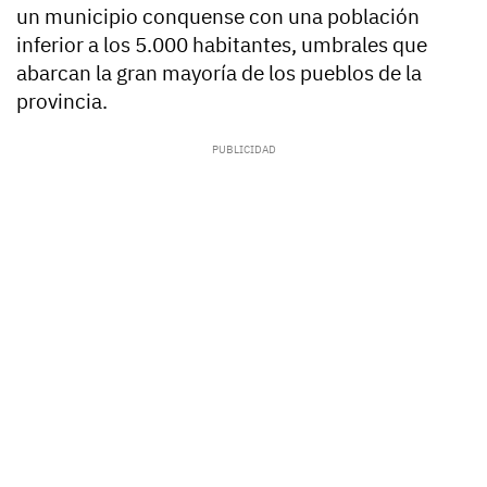
un municipio conquense con una población
inferior a los 5.000 habitantes, umbrales que
abarcan la gran mayoría de los pueblos de la
provincia.