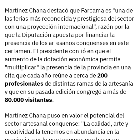
Martínez Chana destacó que Farcama es "una de
las ferias más reconocida y prestigiosa del sector
con una proyección internacional", razón por la
que la Diputación apuesta por financiar la
presencia de los artesanos conquenses en este
certamen. El presidente confió en que el
aumento de la dotación económica permita
"multiplicar" la presencia de la provincia en una
cita que cada año reúne a cerca de
200
profesionales
de distintas ramas de la artesanía
y que en su pasada edición congregó a más de
80.000 visitantes
.
Martínez Chana puso en valor el potencial del
sector artesanal conquense: "La calidad, arte y
creatividad la tenemos en abundancia en la
provincia, por lo que tenemos que hacer un