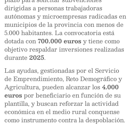
dirigidas a personas trabajadoras
autónomas y microempresas radicadas en
municipios de la provincia con menos de
5.000 habitantes. La convocatoria está
dotada con
700.000 euros
y tiene como
objetivo respaldar inversiones realizadas
durante
2025
.
Las ayudas, gestionadas por el Servicio
de Emprendimiento, Reto Demográfico y
Agricultura, pueden alcanzar los
4.000
euros
por beneficiario en función de su
plantilla, y buscan reforzar la actividad
económica en el medio rural conquense
como instrumento contra la despoblación.