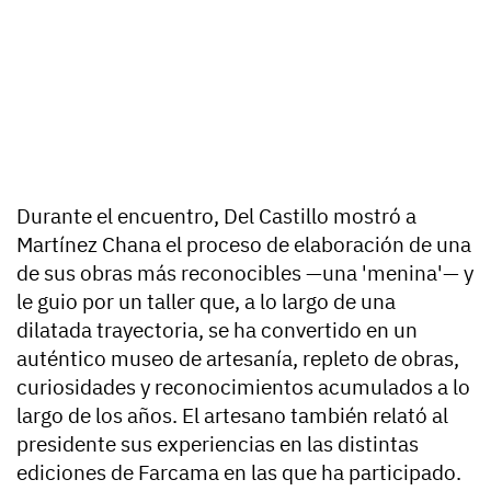
Durante el encuentro, Del Castillo mostró a
Martínez Chana el proceso de elaboración de una
de sus obras más reconocibles —una 'menina'— y
le guio por un taller que, a lo largo de una
dilatada trayectoria, se ha convertido en un
auténtico museo de artesanía, repleto de obras,
curiosidades y reconocimientos acumulados a lo
largo de los años. El artesano también relató al
presidente sus experiencias en las distintas
ediciones de Farcama en las que ha participado.