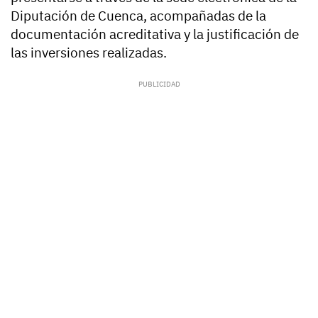
Diputación de Cuenca, acompañadas de la
documentación acreditativa y la justificación de
las inversiones realizadas.