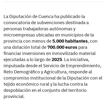
La Diputación de Cuenca ha publicado la
convocatoria de subvenciones destinada a
personas trabajadoras autónomas y
microempresas ubicadas en municipios de la
provincia con menos de
5.000 habitantes
, con
una dotación total de
700.000 euros
para
financiar inversiones en inmovilizado material
ejecutadas a lo largo de
2025
. La iniciativa,
impulsada desde el Servicio de Emprendimiento,
Reto Demográfico y Agricultura, responde al
compromiso institucional de la Diputación con el
tejido económico rural y la lucha contra la
despoblación en el conjunto del territorio
provincial.