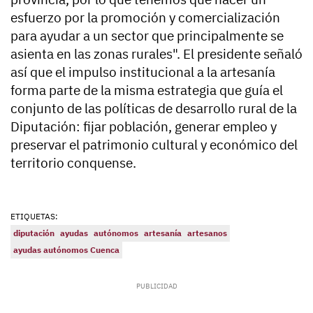
esfuerzo por la promoción y comercialización
para ayudar a un sector que principalmente se
asienta en las zonas rurales". El presidente señaló
así que el impulso institucional a la artesanía
forma parte de la misma estrategia que guía el
conjunto de las políticas de desarrollo rural de la
Diputación: fijar población, generar empleo y
preservar el patrimonio cultural y económico del
territorio conquense.
ETIQUETAS:
diputación
ayudas
autónomos
artesanía
artesanos
ayudas autónomos Cuenca