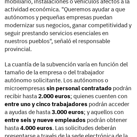
mobiliario, instalaciones o vehículos afectos a la
actividad económica. "Queremos ayudar a que
autónomos y pequeñas empresas puedan
modernizar sus negocios, ganar competitividad y
seguir prestando servicios esenciales en
nuestros pueblos", señaló el responsable
provincial.
La cuantía de la subvención varía en función del
tamaño de la empresa o del trabajador
autónomo solicitante. Los autónomos o
microempresas
sin personal contratado
podrán
recibir hasta
2.000 euros
; quienes cuenten con
entre uno y cinco trabajadores
podrán acceder
a ayudas de hasta
3.000 euros
; y aquellos con
entre seis y nueve empleados
podrán obtener
hasta
4.000 euros
. Las solicitudes deberán
presentarse a través de la sede electrónica de la