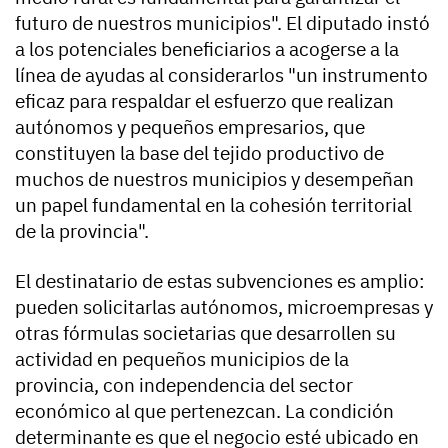
futuro de nuestros municipios". El diputado instó
a los potenciales beneficiarios a acogerse a la
línea de ayudas al considerarlos "un instrumento
eficaz para respaldar el esfuerzo que realizan
autónomos y pequeños empresarios, que
constituyen la base del tejido productivo de
muchos de nuestros municipios y desempeñan
un papel fundamental en la cohesión territorial
de la provincia".
El destinatario de estas subvenciones es amplio:
pueden solicitarlas autónomos, microempresas y
otras fórmulas societarias que desarrollen su
actividad en pequeños municipios de la
provincia, con independencia del sector
económico al que pertenezcan. La condición
determinante es que el negocio esté ubicado en