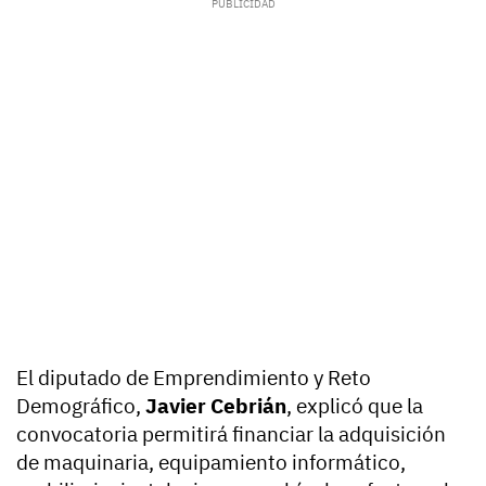
El diputado de Emprendimiento y Reto
Demográfico,
Javier Cebrián
, explicó que la
convocatoria permitirá financiar la adquisición
de maquinaria, equipamiento informático,