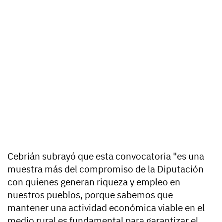
Cebrián subrayó que esta convocatoria "es una
muestra más del compromiso de la Diputación
con quienes generan riqueza y empleo en
nuestros pueblos, porque sabemos que
mantener una actividad económica viable en el
medio rural es fundamental para garantizar el