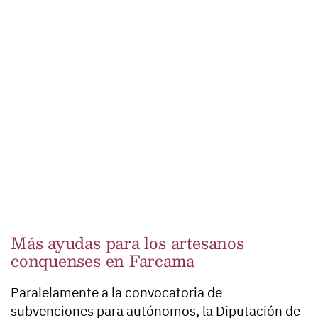
Más ayudas para los artesanos
conquenses en Farcama
Paralelamente a la convocatoria de
subvenciones para autónomos, la Diputación de