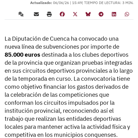
Actualizado:
06/06/26 |
15:49
| TIEMPO DE LECTURA: 3 MIN.
La Diputación de Cuenca ha convocado una
nueva línea de subvenciones por importe de
85.000 euros
destinada a los clubes deportivos
de la provincia que organizan pruebas integradas
en sus circuitos deportivos provinciales a lo largo
de la temporada en curso. La convocatoria tiene
como objetivo financiar los gastos derivados de
la celebración de las competiciones que
conforman los circuitos impulsados por la
institución provincial, reconociendo así el
trabajo que realizan las entidades deportivas
locales para mantener activa la actividad física y
competitiva en los municipios conquenses.