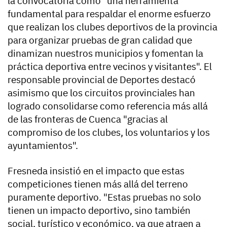
la convocatoria como "una herramienta
fundamental para respaldar el enorme esfuerzo
que realizan los clubes deportivos de la provincia
para organizar pruebas de gran calidad que
dinamizan nuestros municipios y fomentan la
práctica deportiva entre vecinos y visitantes". El
responsable provincial de Deportes destacó
asimismo que los circuitos provinciales han
logrado consolidarse como referencia más allá
de las fronteras de Cuenca "gracias al
compromiso de los clubes, los voluntarios y los
ayuntamientos".
Fresneda insistió en el impacto que estas
competiciones tienen más allá del terreno
puramente deportivo. "Estas pruebas no solo
tienen un impacto deportivo, sino también
social, turístico y económico, ya que atraen a