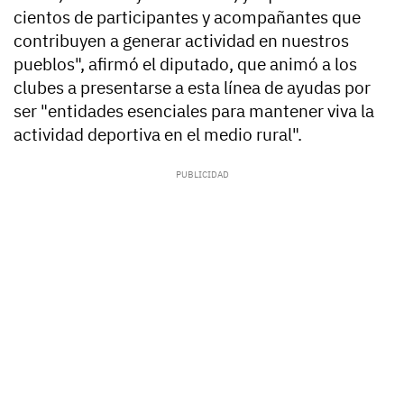
cientos de participantes y acompañantes que
contribuyen a generar actividad en nuestros
pueblos", afirmó el diputado, que animó a los
clubes a presentarse a esta línea de ayudas por
ser "entidades esenciales para mantener viva la
actividad deportiva en el medio rural".