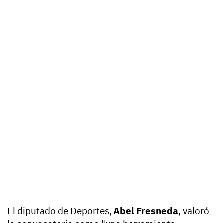
El diputado de Deportes,
Abel Fresneda
, valoró