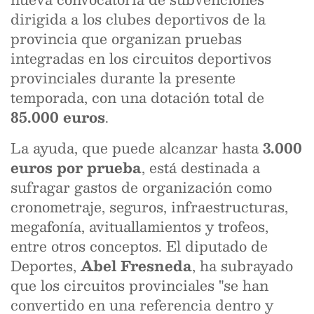
dirigida a los clubes deportivos de la
provincia que organizan pruebas
integradas en los circuitos deportivos
provinciales durante la presente
temporada, con una dotación total de
85.000 euros
.
La ayuda, que puede alcanzar hasta
3.000
euros por prueba
, está destinada a
sufragar gastos de organización como
cronometraje, seguros, infraestructuras,
megafonía, avituallamientos y trofeos,
entre otros conceptos. El diputado de
Deportes,
Abel Fresneda
, ha subrayado
que los circuitos provinciales "se han
convertido en una referencia dentro y