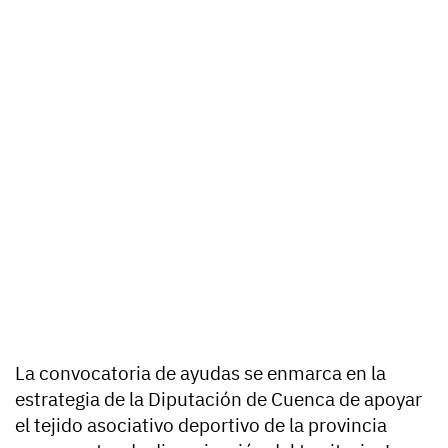
La convocatoria de ayudas se enmarca en la
estrategia de la Diputación de Cuenca de apoyar
el tejido asociativo deportivo de la provincia