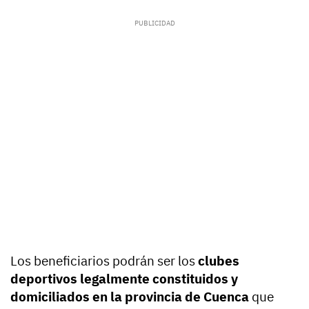
Los beneficiarios podrán ser los
clubes
deportivos legalmente constituidos y
domiciliados en la provincia de Cuenca
que