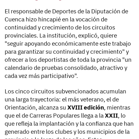
El responsable de Deportes de la Diputación de
Cuenca hizo hincapié en la vocación de
continuidad y crecimiento de los circuitos
provinciales. La institución, explicó, quiere
"seguir apoyando económicamente este trabajo
para garantizar su continuidad y crecimiento" y
ofrecer a los deportistas de toda la provincia "un
calendario de pruebas consolidado, atractivo y
cada vez más participativo".
Los cinco circuitos subvencionados acumulan
una larga trayectoria: el más veterano, el de
Orientación, alcanza su
XVIII edición
, mientras
que el de Carreras Populares llega a la
XXII
, lo
que refleja la implantación y la confianza que han
generado entre los clubes y los municipios de la