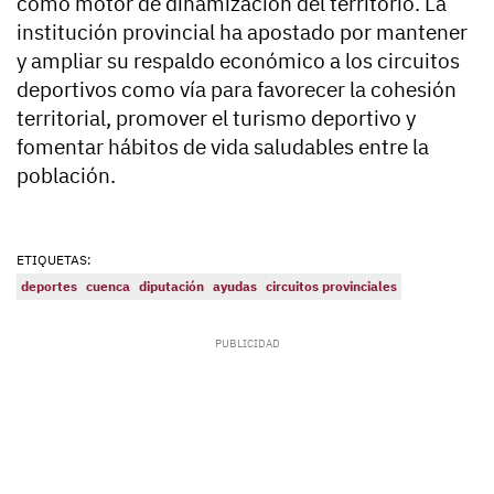
como motor de dinamización del territorio. La
institución provincial ha apostado por mantener
y ampliar su respaldo económico a los circuitos
deportivos como vía para favorecer la cohesión
territorial, promover el turismo deportivo y
fomentar hábitos de vida saludables entre la
población.
ETIQUETAS:
deportes
cuenca
diputación
ayudas
circuitos provinciales