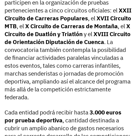
participen en la organización de pruebas
pertenecientes a cinco circuitos oficiales: el
XXII
Circuito de Carreras Populares
, el
XVII Circuito
MTB
, el
X Circuito de Carreras de Montaña
, el
X
Circuito de Duatlón y Triatlón
y el
XVIII Circuito
de Orientación Diputación de Cuenca
. La
convocatoria también contempla la posibilidad
de financiar actividades paralelas vinculadas a
estos eventos, tales como carreras infantiles,
marchas senderistas o jornadas de promoción
deportiva, ampliando así el alcance del programa
más allá de la competición estrictamente
federada.
Cada entidad podrá recibir hasta
3.000 euros
por prueba deportiva
, cantidad destinada a
cubrir un amplio abanico de gastos necesarios