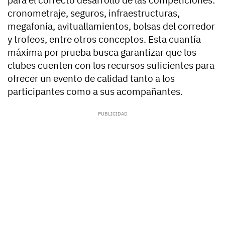
para el correcto desarrollo de las competiciones:
cronometraje, seguros, infraestructuras,
megafonía, avituallamientos, bolsas del corredor
y trofeos, entre otros conceptos. Esta cuantía
máxima por prueba busca garantizar que los
clubes cuenten con los recursos suficientes para
ofrecer un evento de calidad tanto a los
participantes como a sus acompañantes.