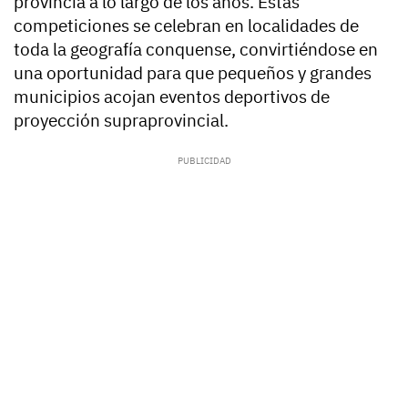
provincia a lo largo de los años. Estas
competiciones se celebran en localidades de
toda la geografía conquense, convirtiéndose en
una oportunidad para que pequeños y grandes
municipios acojan eventos deportivos de
proyección supraprovincial.