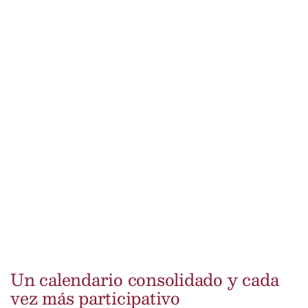
Un calendario consolidado y cada
vez más participativo