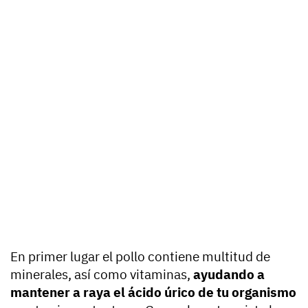
En primer lugar el pollo contiene multitud de
minerales, así como vitaminas,
ayudando a
mantener a raya el ácido úrico
de tu organismo