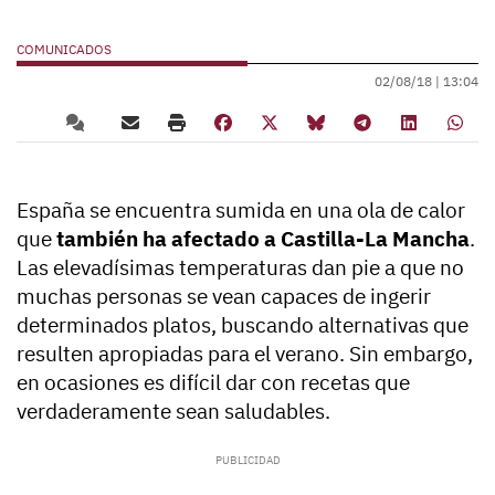
COMUNICADOS
02/08/18 |
13:04
España se encuentra sumida en una ola de calor
que
también ha afectado a Castilla-La Mancha
.
Las elevadísimas temperaturas dan pie a que no
muchas personas se vean capaces de ingerir
determinados platos, buscando alternativas que
resulten apropiadas para el verano. Sin embargo,
en ocasiones es difícil dar con recetas que
verdaderamente sean saludables.