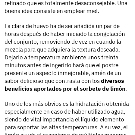
refinado que es totalmente desaconsejable. Una
buena idea consiste en emplear miel.
La clara de huevo ha de ser añadida un par de
horas después de haber iniciado la congelación
del conjunto, removiendo de vez en cuando la
mezcla para que adquiera la textura deseada.
Dejarlo a temperatura ambiente unos treinta
minutos antes de ingerirlo hará que el postre
presente un aspecto inmejorable, amén de un
sabor delicioso que contrasta con los
diversos
beneficios aportados por el sorbete de limón
.
Uno de los más obvios es la hidratación obtenida
especialmente en caso de haber utilizado agua,
siendo de vital importancia el líquido elemento
para soportar las altas temperaturas. A su vez, el