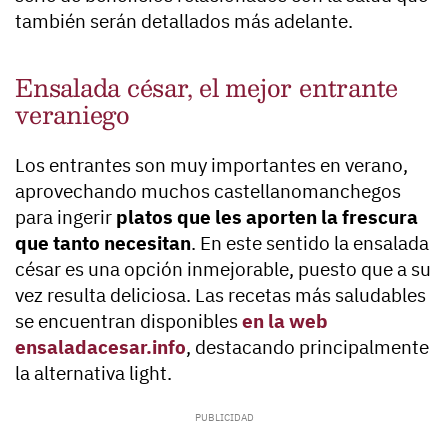
también serán detallados más adelante.
Ensalada césar, el mejor entrante
veraniego
Los entrantes son muy importantes en verano,
aprovechando muchos castellanomanchegos
para ingerir
platos que les aporten la frescura
que tanto necesitan
. En este sentido la ensalada
césar es una opción inmejorable, puesto que a su
vez resulta deliciosa. Las recetas más saludables
se encuentran disponibles
en la web
ensaladacesar.info
, destacando principalmente
la alternativa light.