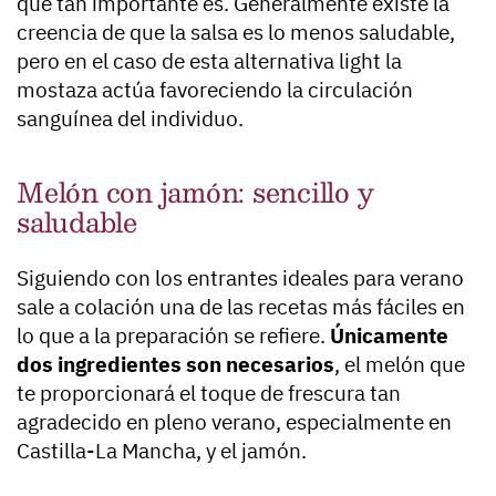
que tan importante es. Generalmente existe la
creencia de que la salsa es lo menos saludable,
pero en el caso de esta alternativa light la
mostaza actúa favoreciendo la circulación
sanguínea del individuo.
Melón con jamón: sencillo y
saludable
Siguiendo con los entrantes ideales para verano
sale a colación una de las recetas más fáciles en
lo que a la preparación se refiere.
Únicamente
dos ingredientes son necesarios
, el melón que
te proporcionará el toque de frescura tan
agradecido en pleno verano, especialmente en
Castilla-La Mancha, y el jamón.