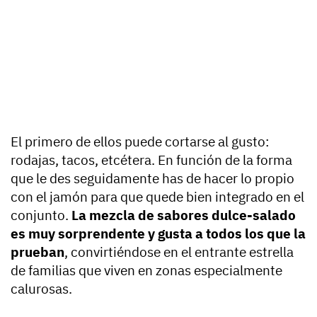
El primero de ellos puede cortarse al gusto:
rodajas, tacos, etcétera. En función de la forma
que le des seguidamente has de hacer lo propio
con el jamón para que quede bien integrado en el
conjunto.
La mezcla de sabores dulce-salado
es muy sorprendente y gusta a todos los que la
prueban
, convirtiéndose en el entrante estrella
de familias que viven en zonas especialmente
calurosas.