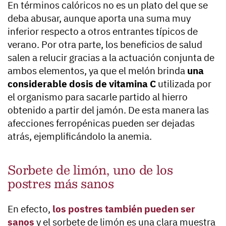
En términos calóricos no es un plato del que se
deba abusar, aunque aporta una suma muy
inferior respecto a otros entrantes típicos de
verano. Por otra parte, los beneficios de salud
salen a relucir gracias a la actuación conjunta de
ambos elementos, ya que el melón brinda
una
considerable dosis de vitamina C
utilizada por
el organismo para sacarle partido al hierro
obtenido a partir del jamón. De esta manera las
afecciones ferropénicas pueden ser dejadas
atrás, ejemplificándolo la anemia.
Sorbete de limón, uno de los
postres más sanos
En efecto,
los postres también pueden ser
sanos
y el sorbete de limón es una clara muestra