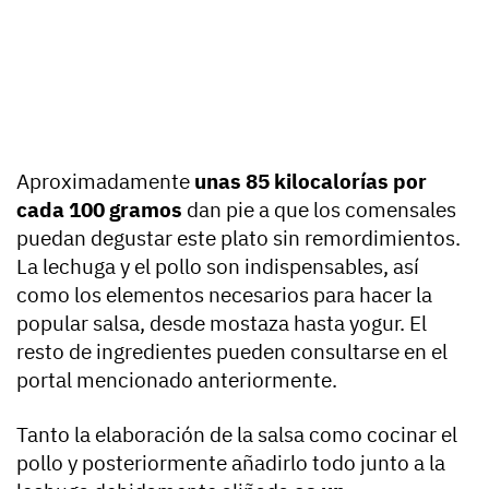
Aproximadamente
unas 85 kilocalorías por
cada 100 gramos
dan pie a que los comensales
puedan degustar este plato sin remordimientos.
La lechuga y el pollo son indispensables, así
como los elementos necesarios para hacer la
popular salsa, desde mostaza hasta yogur. El
resto de ingredientes pueden consultarse en el
portal mencionado anteriormente.
Tanto la elaboración de la salsa como cocinar el
pollo y posteriormente añadirlo todo junto a la