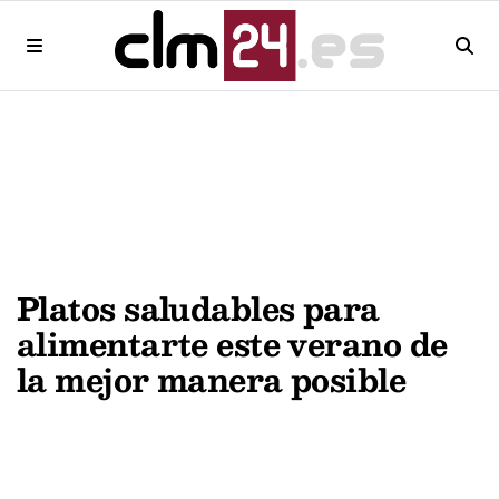
Platos saludables para
alimentarte este verano de
la mejor manera posible