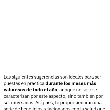
Las siguientes sugerencias son ideales para ser
puestas en práctica
durante los meses más
calurosos de todo el año
, aunque no solo se
caracterizan por este aspecto, sino también por
ser muy sanas. Así pues, te proporcionarán una
serie de beneficios relacionados con la salud que