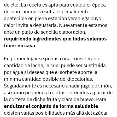
de ello. La receta es apta para cualquier época
del año, aunque resulta especialmente
apetecible en plena estación veraniega cuyo
calor invita a degustarla. Nuevamente estamos
ante un plato de sencilla elaboración,
requiriendo ingredientes que todos solemos
tener en casa
.
En primer lugar se precisa una considerable
cantidad de leche, la cual puede ser sustituida
por agua si deseas que el sorbete aporte la
mínima cantidad posible de kilocalorías.
Seguidamente es necesario añadir jugo de limón,
así como pequeños trocitos obtenidos a partir de
la corteza de dicha fruta y clara de huevo. Para
endulzar el conjunto de forma saludable
existen varias posibilidades más allá del azúcar