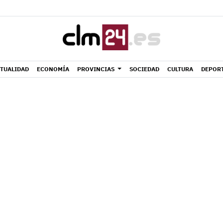
TUALIDAD
ECONOMÍA
PROVINCIAS
SOCIEDAD
CULTURA
DEPOR