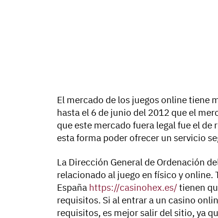
El mercado de los juegos online tiene
hasta el 6 de junio del 2012 que el merc
que este mercado fuera legal fue el de r
esta forma poder ofrecer un servicio se
La Dirección General de Ordenación del
relacionado al juego en físico y online.
España
https://casinohex.es/
tienen qu
requisitos. Si al entrar a un casino on
requisitos, es mejor salir del sitio, ya 