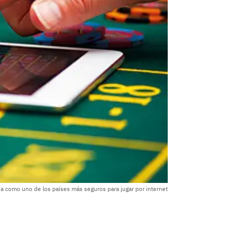
a como uno de los países más seguros para jugar por internet