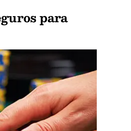
eguros para