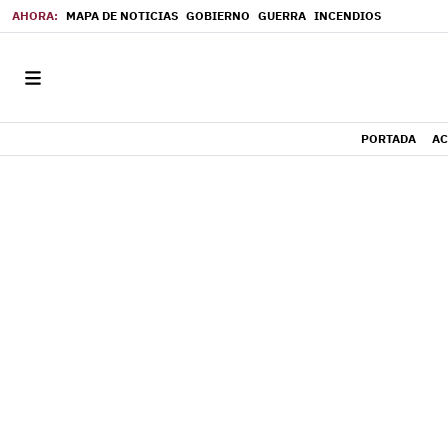
MAPA DE NOTICIAS
GOBIERNO
GUERRA
INCENDIOS
PORTADA
AC