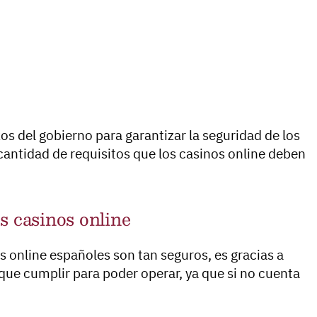
zos del gobierno para garantizar la seguridad de los
cantidad de requisitos que los casinos online deben
s casinos online
s online españoles son tan seguros, es gracias a
 que cumplir para poder operar, ya que si no cuenta