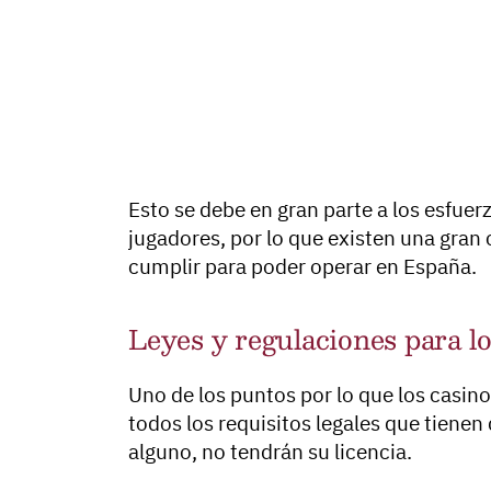
Esto se debe en gran parte a los esfuer
jugadores, por lo que existen una gran 
cumplir para poder operar en España.
Leyes y regulaciones para lo
Uno de los puntos por lo que los casino
todos los requisitos legales que tienen
alguno, no tendrán su licencia.