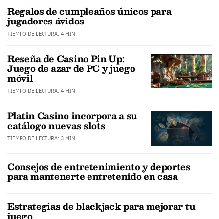
Regalos de cumpleaños únicos para
jugadores ávidos
TIEMPO DE LECTURA: 4 MIN.
Reseña de Casino Pin Up:
Juego de azar de PC y juego
móvil
TIEMPO DE LECTURA: 4 MIN.
Platin Casino incorpora a su
catálogo nuevas slots
TIEMPO DE LECTURA: 3 MIN.
Consejos de entretenimiento y deportes
para mantenerte entretenido en casa
Estrategias de blackjack para mejorar tu
juego