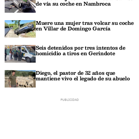
de vía su coche en Nambroca
Muere una mujer tras volcar su coche
en Villar de Domingo García
Seis detenidos por tres intentos de
homicidio a tiros en Gerindote
Diego, el pastor de 32 años que
mantiene vivo el legado de su abuelo