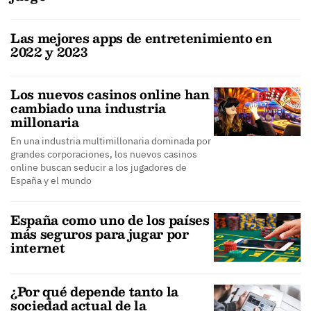
Las mejores apps de entretenimiento en
2022 y 2023
Los nuevos casinos online han
cambiado una industria
millonaria
En una industria multimillonaria dominada por
grandes corporaciones, los nuevos casinos
online buscan seducir a los jugadores de
España y el mundo
España como uno de los países
más seguros para jugar por
internet
¿Por qué depende tanto la
sociedad actual de la