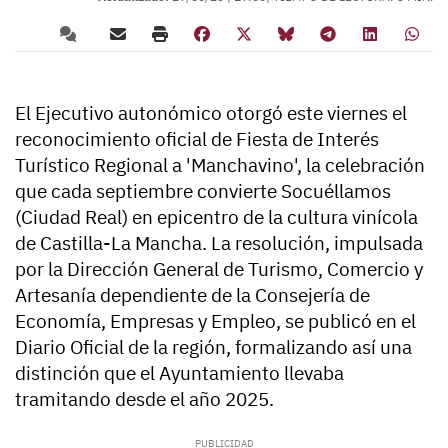
El Ejecutivo autonómico otorgó este viernes el
reconocimiento oficial de Fiesta de Interés
Turístico Regional a 'Manchavino', la celebración
que cada septiembre convierte Socuéllamos
(Ciudad Real) en epicentro de la cultura vinícola
de Castilla-La Mancha. La resolución, impulsada
por la Dirección General de Turismo, Comercio y
Artesanía dependiente de la Consejería de
Economía, Empresas y Empleo, se publicó en el
Diario Oficial de la región, formalizando así una
distinción que el Ayuntamiento llevaba
tramitando desde el año 2025.