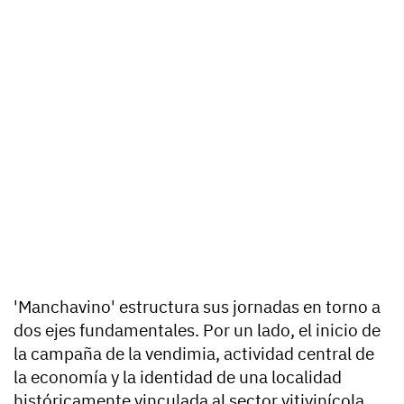
'Manchavino' estructura sus jornadas en torno a
dos ejes fundamentales. Por un lado, el inicio de
la campaña de la vendimia, actividad central de
la economía y la identidad de una localidad
históricamente vinculada al sector vitivinícola.