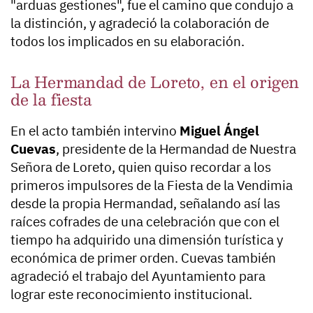
"arduas gestiones", fue el camino que condujo a
la distinción, y agradeció la colaboración de
todos los implicados en su elaboración.
La Hermandad de Loreto, en el origen
de la fiesta
En el acto también intervino
Miguel Ángel
Cuevas
, presidente de la Hermandad de Nuestra
Señora de Loreto, quien quiso recordar a los
primeros impulsores de la Fiesta de la Vendimia
desde la propia Hermandad, señalando así las
raíces cofrades de una celebración que con el
tiempo ha adquirido una dimensión turística y
económica de primer orden. Cuevas también
agradeció el trabajo del Ayuntamiento para
lograr este reconocimiento institucional.