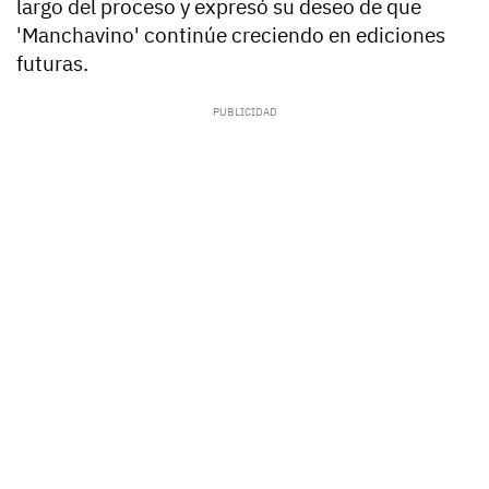
largo del proceso y expresó su deseo de que
'Manchavino' continúe creciendo en ediciones
futuras.