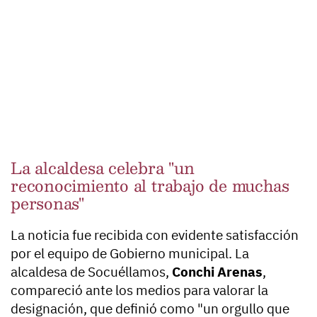
La alcaldesa celebra "un
reconocimiento al trabajo de muchas
personas"
La noticia fue recibida con evidente satisfacción
por el equipo de Gobierno municipal. La
alcaldesa de Socuéllamos,
Conchi Arenas
,
compareció ante los medios para valorar la
designación, que definió como "un orgullo que