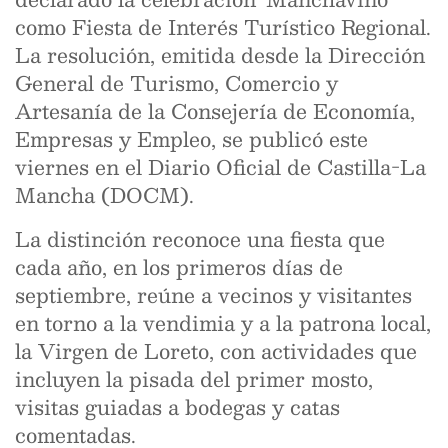
como Fiesta de Interés Turístico Regional.
La resolución, emitida desde la Dirección
General de Turismo, Comercio y
Artesanía de la Consejería de Economía,
Empresas y Empleo, se publicó este
viernes en el Diario Oficial de Castilla-La
Mancha (DOCM).
La distinción reconoce una fiesta que
cada año, en los primeros días de
septiembre, reúne a vecinos y visitantes
en torno a la vendimia y a la patrona local,
la Virgen de Loreto, con actividades que
incluyen la pisada del primer mosto,
visitas guiadas a bodegas y catas
comentadas.