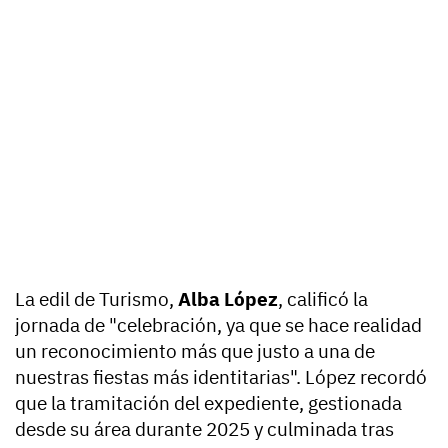
La edil de Turismo,
Alba López
, calificó la
jornada de "celebración, ya que se hace realidad
un reconocimiento más que justo a una de
nuestras fiestas más identitarias". López recordó
que la tramitación del expediente, gestionada
desde su área durante 2025 y culminada tras