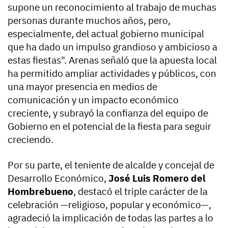
supone un reconocimiento al trabajo de muchas
personas durante muchos años, pero,
especialmente, del actual gobierno municipal
que ha dado un impulso grandioso y ambicioso a
estas fiestas". Arenas señaló que la apuesta local
ha permitido ampliar actividades y públicos, con
una mayor presencia en medios de
comunicación y un impacto económico
creciente, y subrayó la confianza del equipo de
Gobierno en el potencial de la fiesta para seguir
creciendo.
Por su parte, el teniente de alcalde y concejal de
Desarrollo Económico,
José Luis Romero del
Hombrebueno
, destacó el triple carácter de la
celebración —religioso, popular y económico—,
agradeció la implicación de todas las partes a lo