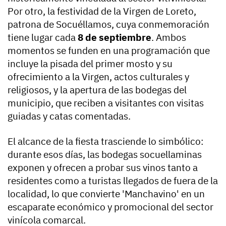
Por otro, la festividad de la Virgen de Loreto,
patrona de Socuéllamos, cuya conmemoración
tiene lugar cada
8 de septiembre
. Ambos
momentos se funden en una programación que
incluye la pisada del primer mosto y su
ofrecimiento a la Virgen, actos culturales y
religiosos, y la apertura de las bodegas del
municipio, que reciben a visitantes con visitas
guiadas y catas comentadas.
El alcance de la fiesta trasciende lo simbólico:
durante esos días, las bodegas socuellaminas
exponen y ofrecen a probar sus vinos tanto a
residentes como a turistas llegados de fuera de la
localidad, lo que convierte 'Manchavino' en un
escaparate económico y promocional del sector
vinícola comarcal.