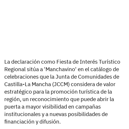
La declaración como Fiesta de Interés Turístico
Regional sitúa a 'Manchavino' en el catálogo de
celebraciones que la Junta de Comunidades de
Castilla-La Mancha (JCCM) considera de valor
estratégico para la promoción turística de la
región, un reconocimiento que puede abrir la
puerta a mayor visibilidad en campañas
institucionales y a nuevas posibilidades de
financiación y difusión.