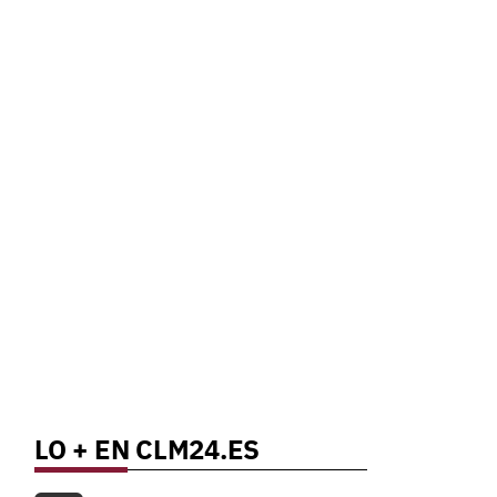
LO + EN CLM24.ES