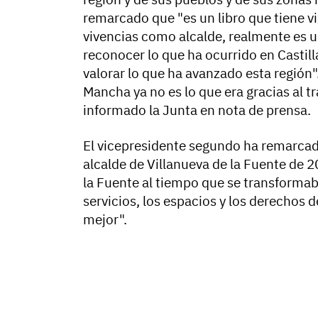
remarcado que "es un libro que tiene v
vivencias como alcalde, realmente es u
reconocer lo que ha ocurrido en Castill
valorar lo que ha avanzado esta región"
Mancha ya no es lo que era gracias al 
informado la Junta en nota de prensa.
El vicepresidente segundo ha remarcado
alcalde de Villanueva de la Fuente de 
la Fuente al tiempo que se transforma
servicios, los espacios y los derechos 
mejor".