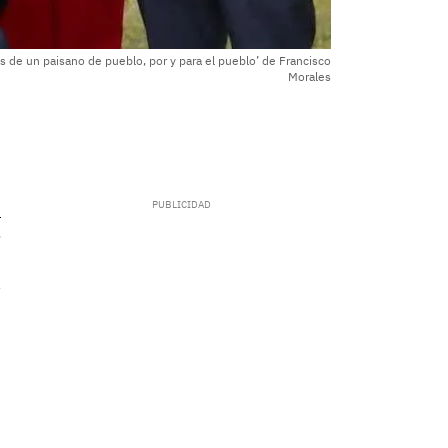
as de un paisano de pueblo, por y para el pueblo’ de Francisco
Morales
.