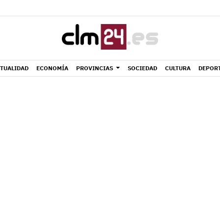
TUALIDAD
ECONOMÍA
PROVINCIAS
SOCIEDAD
CULTURA
DEPOR