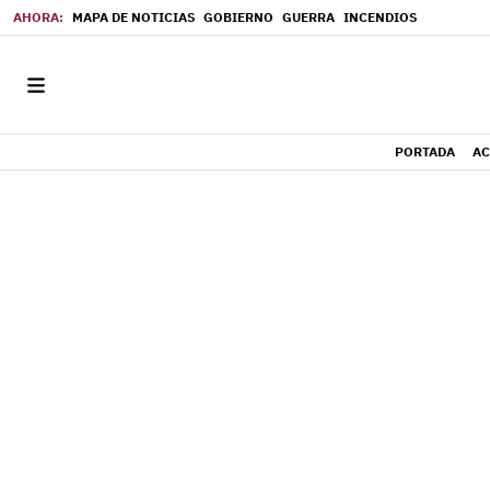
MAPA DE NOTICIAS
GOBIERNO
GUERRA
INCENDIOS
PORTADA
AC