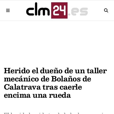
Herido el dueño de un taller
mecánico de Bolaños de
Calatrava tras caerle
encima una rueda