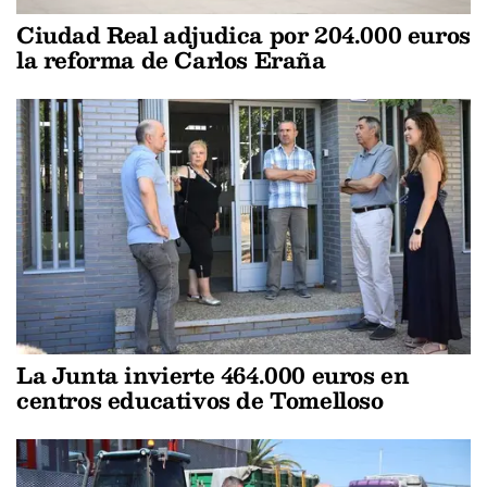
Ciudad Real adjudica por 204.000 euros
la reforma de Carlos Eraña
La Junta invierte 464.000 euros en
centros educativos de Tomelloso