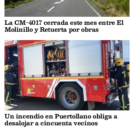
La CM-4017 cerrada este mes entre El
Molinillo y Retuerta por obras
Un incendio en Puertollano obliga a
desalojar a cincuenta vecinos