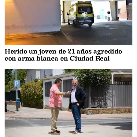
Herido un joven de 21 años agredido
con arma blanca en Ciudad Real