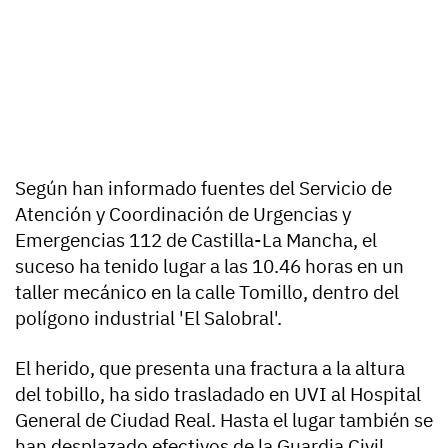
Según han informado fuentes del Servicio de
Atención y Coordinación de Urgencias y
Emergencias 112 de Castilla-La Mancha, el
suceso ha tenido lugar a las 10.46 horas en un
taller mecánico en la calle Tomillo, dentro del
polígono industrial 'El Salobral'.
El herido, que presenta una fractura a la altura
del tobillo, ha sido trasladado en UVI al Hospital
General de Ciudad Real. Hasta el lugar también se
han desplazado efectivos de la Guardia Civil.