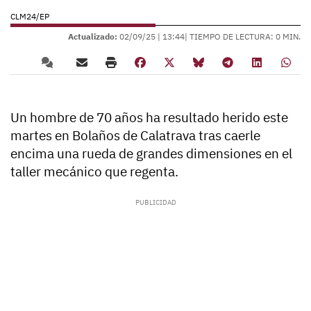
CLM24/EP
Actualizado:
02/09/25 |
13:44
| TIEMPO DE LECTURA: 0 MIN.
Un hombre de 70 años ha resultado herido este
martes en Bolaños de Calatrava tras caerle
encima una rueda de grandes dimensiones en el
taller mecánico que regenta.