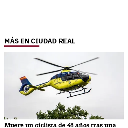
MÁS EN CIUDAD REAL
Muere un ciclista de 48 años tras una