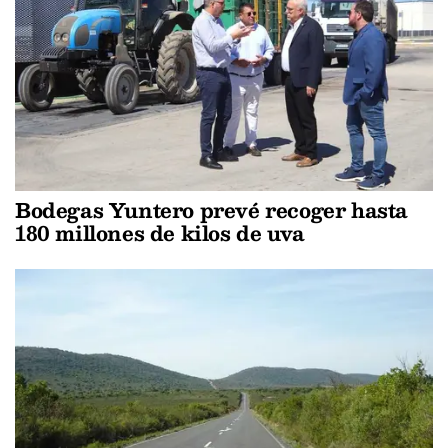
Bodegas Yuntero prevé recoger hasta
180 millones de kilos de uva