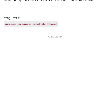
ETIQUETAS:
sucesos
mecánico
accidente laboral