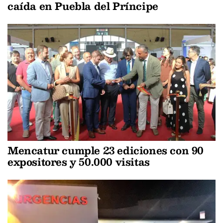
caída en Puebla del Príncipe
Mencatur cumple 23 ediciones con 90
expositores y 50.000 visitas