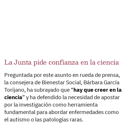
La Junta pide confianza en la ciencia
Preguntada por este asunto en rueda de prensa,
la consejera de Bienestar Social, Bárbara García
Torijano, ha subrayado que “
hay que creer en la
ciencia
” y ha defendido la necesidad de apostar
por la investigación como herramienta
fundamental para abordar enfermedades como
el autismo o las patologías raras.