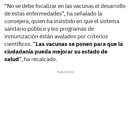
“No se debe focalizar en las vacunas el desarrollo
de estas enfermedades”, ha señalado la
consejera, quien ha insistido en que el sistema
sanitario público y los programas de
inmunización están avalados por criterios
científicos. “
Las vacunas se ponen para que la
ciudadanía pueda mejorar su estado de
salud
”, ha recalcado.