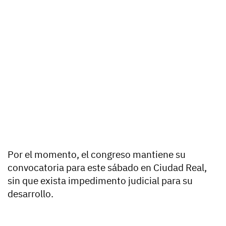
Por el momento, el congreso mantiene su
convocatoria para este sábado en Ciudad Real,
sin que exista impedimento judicial para su
desarrollo.