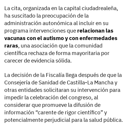
La cita, organizada en la capital ciudadrealeña,
ha suscitado la preocupación de la
administración autonómica al incluir en su
programa intervenciones que
relacionan las
vacunas con el autismo y con enfermedades
raras
, una asociación que la comunidad
científica rechaza de forma mayoritaria por
carecer de evidencia sólida.
La decisión de la Fiscalía llega después de que la
Consejería de Sanidad de Castilla-La Mancha y
otras entidades solicitaran su intervención para
impedir la celebración del congreso, al
considerar que promueve la difusión de
información “carente de rigor científico” y
potencialmente perjudicial para la salud pública.