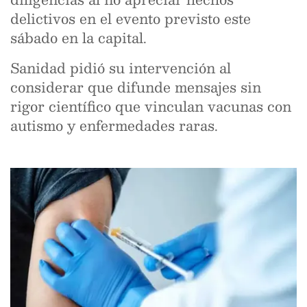
delictivos en el evento previsto este
sábado en la capital.
Sanidad pidió su intervención al
considerar que difunde mensajes sin
rigor científico que vinculan vacunas con
autismo y enfermedades raras.