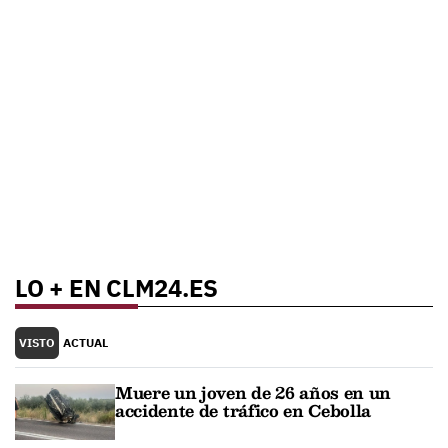
LO + EN CLM24.ES
VISTO
ACTUAL
Muere un joven de 26 años en un
accidente de tráfico en Cebolla