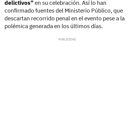
delictivos”
en su celebración. Así lo han
confirmado fuentes del Ministerio Público, que
descartan recorrido penal en el evento pese a la
polémica generada en los últimos días.