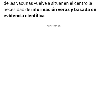
de las vacunas vuelve a situar en el centro la
necesidad de
información veraz y basada en
evidencia científica
.