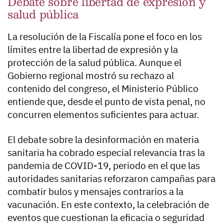
Debate sobre libertad de expresión y
salud pública
La resolución de la Fiscalía pone el foco en los
límites entre la libertad de expresión y la
protección de la salud pública. Aunque el
Gobierno regional mostró su rechazo al
contenido del congreso, el Ministerio Público
entiende que, desde el punto de vista penal, no
concurren elementos suficientes para actuar.
El debate sobre la desinformación en materia
sanitaria ha cobrado especial relevancia tras la
pandemia de COVID-19, periodo en el que las
autoridades sanitarias reforzaron campañas para
combatir bulos y mensajes contrarios a la
vacunación. En este contexto, la celebración de
eventos que cuestionan la eficacia o seguridad