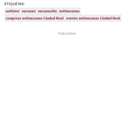
ETIQUETAS:
autismo
vacunas
vacunación
antivacunas
congreso antivacunas Ciudad Real
evento antivacunas Ciudad Real