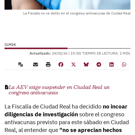
La Fiscalía no ve delito en el congreso antivacunas de Ciudad Real
CLM24
Actualizado:
24/02/26 |
19:30
| TIEMPO DE LECTURA: 2 MIN.
La AEV exige suspender en Ciudad Real un
congreso antivacunas
La Fiscalía de Ciudad Real ha decidido
no incoar
diligencias de investigación
sobre el congreso
antivacunas previsto para este sábado en Ciudad
Real, al entender que
“no se aprecian hechos