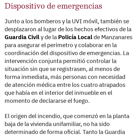
Dispositivo de emergencias
Junto a los bomberos y la UVI móvil, también se
desplazaron al lugar de los hechos efectivos de la
Guardia Civil
y de la
Policía Local
de Manzanares
para asegurar el perímetro y colaborar en la
coordinación del dispositivo de emergencias. La
intervención conjunta permitió controlar la
situación sin que se registrasen, al menos de
forma inmediata, más personas con necesidad
de atención médica entre los cuatro atrapados
que había en el interior del inmueble en el
momento de declararse el fuego.
El origen del incendio, que comenzó en la planta
baja de la vivienda unifamiliar, no ha sido
determinado de forma oficial. Tanto la Guardia