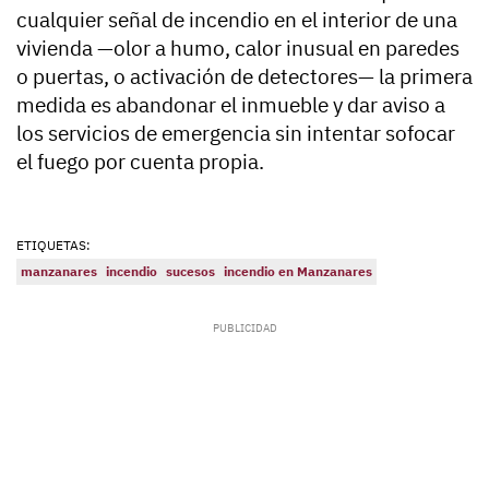
cualquier señal de incendio en el interior de una
vivienda —olor a humo, calor inusual en paredes
o puertas, o activación de detectores— la primera
medida es abandonar el inmueble y dar aviso a
los servicios de emergencia sin intentar sofocar
el fuego por cuenta propia.
ETIQUETAS:
manzanares
incendio
sucesos
incendio en Manzanares