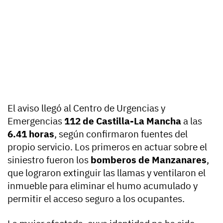
El aviso llegó al Centro de Urgencias y
Emergencias
112 de Castilla-La Mancha
a las
6.41 horas
, según confirmaron fuentes del
propio servicio. Los primeros en actuar sobre el
siniestro fueron los
bomberos de Manzanares
,
que lograron extinguir las llamas y ventilaron el
inmueble para eliminar el humo acumulado y
permitir el acceso seguro a los ocupantes.