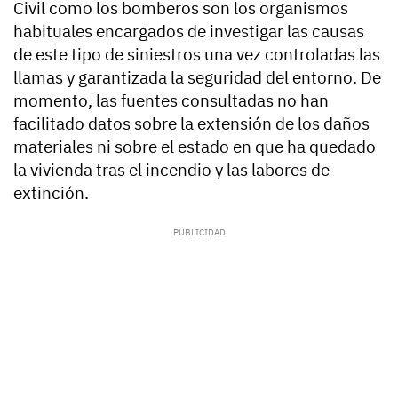
Civil como los bomberos son los organismos
habituales encargados de investigar las causas
de este tipo de siniestros una vez controladas las
llamas y garantizada la seguridad del entorno. De
momento, las fuentes consultadas no han
facilitado datos sobre la extensión de los daños
materiales ni sobre el estado en que ha quedado
la vivienda tras el incendio y las labores de
extinción.