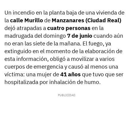
Un incendio en la planta baja de una vivienda de
la
calle Murillo
de
Manzanares (Ciudad Real)
dejó atrapadas a
cuatro personas
en la
madrugada del domingo
7 de junio
cuando aún
no eran las siete de la mañana. El fuego, ya
extinguido en el momento de la elaboración de
esta información, obligó a movilizar a varios
cuerpos de emergencia y causó al menos una
víctima: una mujer de
41 años
que tuvo que ser
hospitalizada por inhalación de humo.