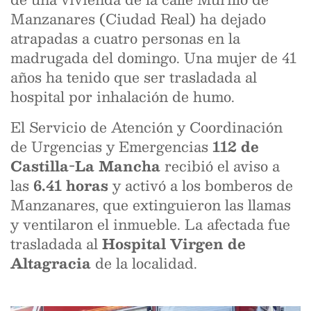
Manzanares (Ciudad Real) ha dejado
atrapadas a cuatro personas en la
madrugada del domingo. Una mujer de 41
años ha tenido que ser trasladada al
hospital por inhalación de humo.
El Servicio de Atención y Coordinación
de Urgencias y Emergencias
112 de
Castilla-La Mancha
recibió el aviso a
las
6.41 horas
y activó a los bomberos de
Manzanares, que extinguieron las llamas
y ventilaron el inmueble. La afectada fue
trasladada al
Hospital Virgen de
Altagracia
de la localidad.