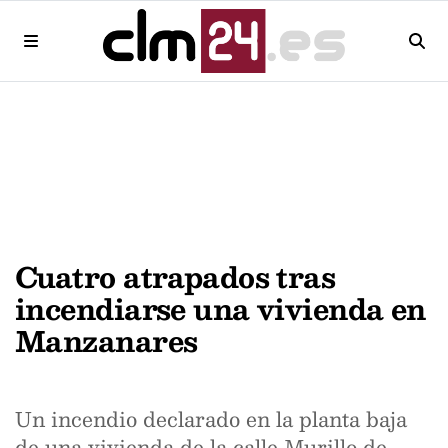
Cuatro atrapados tras
incendiarse una vivienda en
Manzanares
Un incendio declarado en la planta baja
de una vivienda de la calle Murillo de