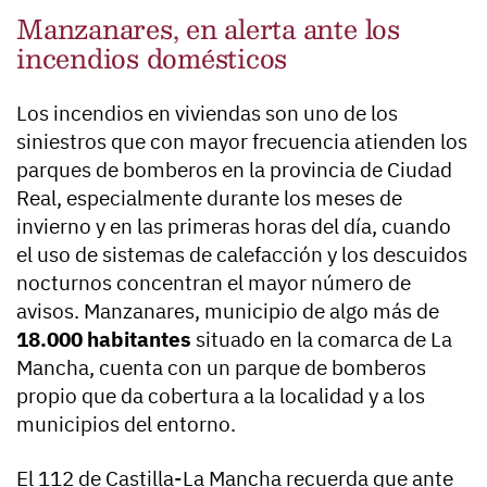
Manzanares, en alerta ante los
incendios domésticos
Los incendios en viviendas son uno de los
siniestros que con mayor frecuencia atienden los
parques de bomberos en la provincia de Ciudad
Real, especialmente durante los meses de
invierno y en las primeras horas del día, cuando
el uso de sistemas de calefacción y los descuidos
nocturnos concentran el mayor número de
avisos. Manzanares, municipio de algo más de
18.000 habitantes
situado en la comarca de La
Mancha, cuenta con un parque de bomberos
propio que da cobertura a la localidad y a los
municipios del entorno.
El 112 de Castilla-La Mancha recuerda que ante