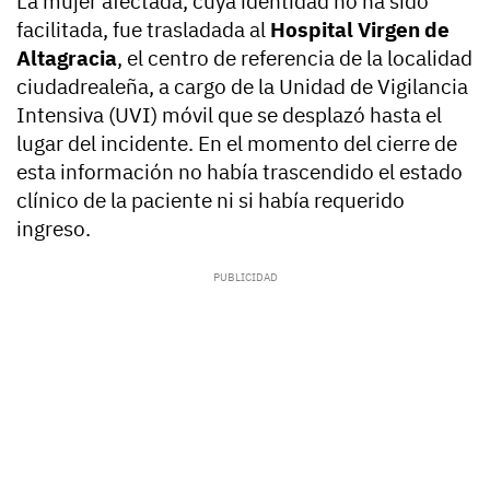
La mujer afectada, cuya identidad no ha sido
facilitada, fue trasladada al
Hospital Virgen de
Altagracia
, el centro de referencia de la localidad
ciudadrealeña, a cargo de la Unidad de Vigilancia
Intensiva (UVI) móvil que se desplazó hasta el
lugar del incidente. En el momento del cierre de
esta información no había trascendido el estado
clínico de la paciente ni si había requerido
ingreso.