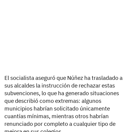
El socialista aseguró que Núñez ha trasladado a
sus alcaldes la instrucción de rechazar estas
subvenciones, lo que ha generado situaciones
que describió como extremas: algunos
municipios habrían solicitado únicamente
cuantías mínimas, mientras otros habrían
renunciado por completo a cualquier tipo de
mejora en sus colegios.