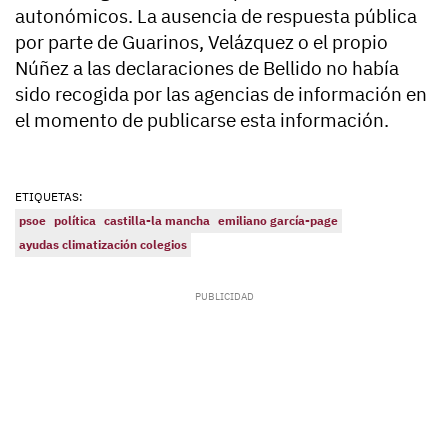
autonómicos. La ausencia de respuesta pública
por parte de Guarinos, Velázquez o el propio
Núñez a las declaraciones de Bellido no había
sido recogida por las agencias de información en
el momento de publicarse esta información.
ETIQUETAS:
psoe
política
castilla-la mancha
emiliano garcía-page
ayudas climatización colegios