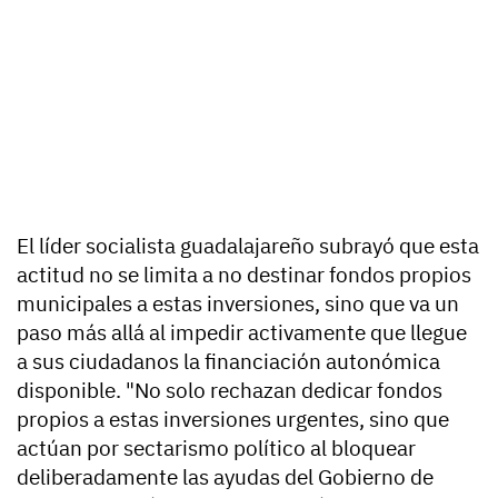
El líder socialista guadalajareño subrayó que esta
actitud no se limita a no destinar fondos propios
municipales a estas inversiones, sino que va un
paso más allá al impedir activamente que llegue
a sus ciudadanos la financiación autonómica
disponible. "No solo rechazan dedicar fondos
propios a estas inversiones urgentes, sino que
actúan por sectarismo político al bloquear
deliberadamente las ayudas del Gobierno de