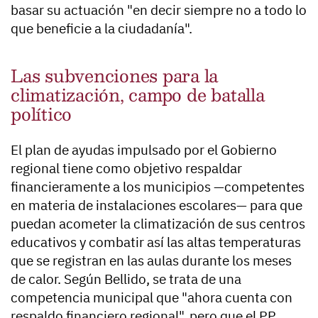
basar su actuación "en decir siempre no a todo lo
que beneficie a la ciudadanía".
Las subvenciones para la
climatización, campo de batalla
político
El plan de ayudas impulsado por el Gobierno
regional tiene como objetivo respaldar
financieramente a los municipios —competentes
en materia de instalaciones escolares— para que
puedan acometer la climatización de sus centros
educativos y combatir así las altas temperaturas
que se registran en las aulas durante los meses
de calor. Según Bellido, se trata de una
competencia municipal que "ahora cuenta con
respaldo financiero regional", pero que el PP