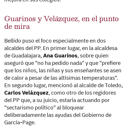
Guarinos y Velázquez, en el punto
de mira
Bellido puso el foco especialmente en dos
alcaldes del PP. En primer lugar, en la alcaldesa
de Guadalajara,
Ana Guarinos
, sobre quien
aseguró que "no ha pedido nada" y que "prefiere
que los niños, las niñas y sus enseñantes se asen
de calor a pesar de las altísimas temperaturas".
En segundo lugar, mencionó al alcalde de Toledo,
Carlos Velázquez
, como otro de los regidores
del PP que, a su juicio, estaría actuando por
"sectarismo político" al bloquear
deliberadamente las ayudas del Gobierno de
García-Page.