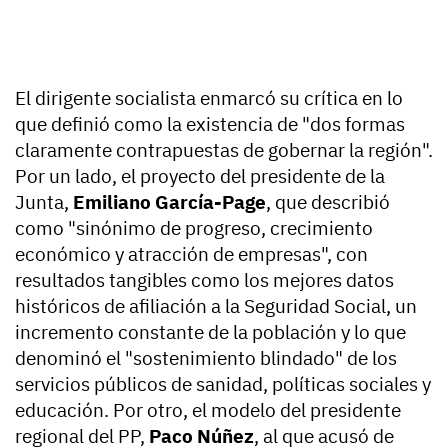
El dirigente socialista enmarcó su crítica en lo
que definió como la existencia de "dos formas
claramente contrapuestas de gobernar la región".
Por un lado, el proyecto del presidente de la
Junta,
Emiliano García-Page
, que describió
como "sinónimo de progreso, crecimiento
económico y atracción de empresas", con
resultados tangibles como los mejores datos
históricos de afiliación a la Seguridad Social, un
incremento constante de la población y lo que
denominó el "sostenimiento blindado" de los
servicios públicos de sanidad, políticas sociales y
educación. Por otro, el modelo del presidente
regional del PP,
Paco Núñez
, al que acusó de