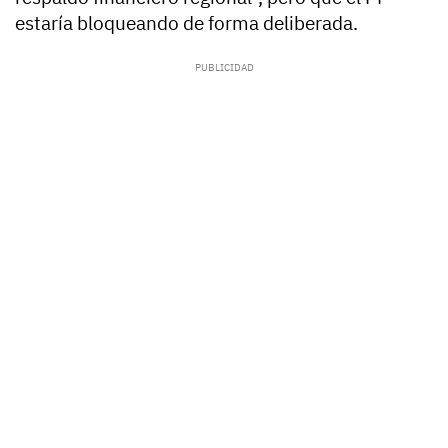
estaría bloqueando de forma deliberada.