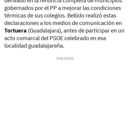
derivado en la renuncia completa de municipios
gobernados por el PP a mejorar las condiciones
térmicas de sus colegios. Bellido realizó estas
declaraciones a los medios de comunicación en
Tortuera
(Guadalajara), antes de participar en un
acto comarcal del PSOE celebrado en esa
localidad guadalajareña.