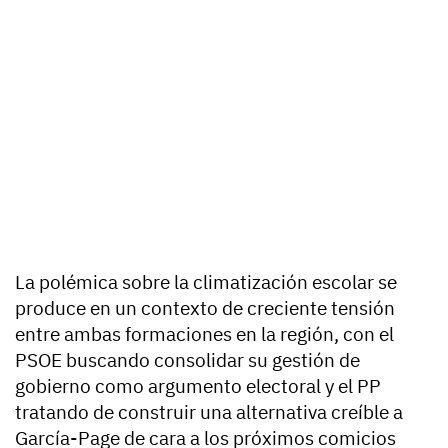
La polémica sobre la climatización escolar se
produce en un contexto de creciente tensión
entre ambas formaciones en la región, con el
PSOE buscando consolidar su gestión de
gobierno como argumento electoral y el PP
tratando de construir una alternativa creíble a
García-Page de cara a los próximos comicios