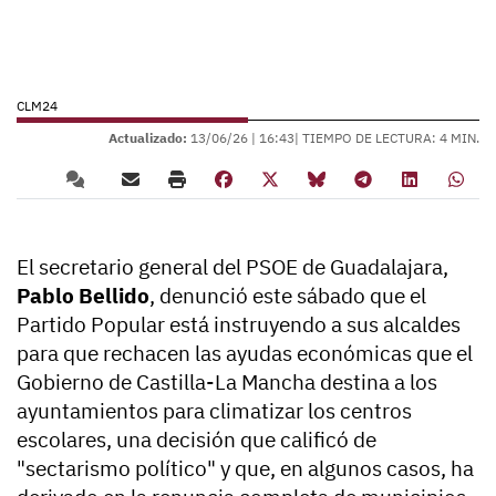
CLM24
Actualizado:
13/06/26 |
16:43
| TIEMPO DE LECTURA: 4 MIN.
El secretario general del PSOE de Guadalajara,
Pablo Bellido
, denunció este sábado que el
Partido Popular está instruyendo a sus alcaldes
para que rechacen las ayudas económicas que el
Gobierno de Castilla-La Mancha destina a los
ayuntamientos para climatizar los centros
escolares, una decisión que calificó de
"sectarismo político" y que, en algunos casos, ha