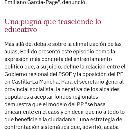
Emiliano García-Page", denunció.
Una pugna que trasciende lo
educativo
Más allá del debate sobre la climatización de las
aulas, Bellido presentó este episodio como la
expresión más concreta del enfrentamiento
político que, a su juicio, define la relación entre el
Gobierno regional del PSOE y la oposición del PP
en Castilla-La Mancha. Para el secretario general
provincial socialista, la negativa de los alcaldes
populares a aceptar fondos regionales
demuestra que el modelo del PP "se basa
únicamente en el caos y en decir que no a todo lo
que beneficie a la ciudadanía", una estrategia de
confrontación sistemática que, advirtió, acaba