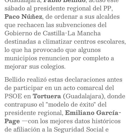
sábado al presidente regional del PP,
Paco Núñez
, de ordenar a sus alcaldes
que rechacen las subvenciones del
Gobierno de Castilla-La Mancha
destinadas a climatizar centros escolares,
lo que ha provocado que algunos
municipios renuncien por completo a
mejorar sus colegios.
Bellido realizó estas declaraciones antes
de participar en un acto comarcal del
PSOE en
Tortuera
(Guadalajara), donde
contrapuso el "modelo de éxito" del
presidente regional,
Emiliano García-
Page
—con los mejores datos históricos
de afiliación a la Seguridad Social e