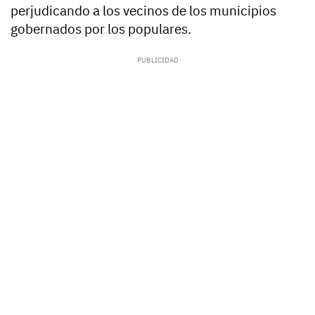
perjudicando a los vecinos de los municipios
gobernados por los populares.