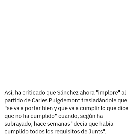
Así, ha criticado que Sánchez ahora "implore" al
partido de Carles Puigdemont trasladándole que
"se va a portar bien y que va a cumplir lo que dice
que no ha cumplido" cuando, según ha
subrayado, hace semanas "decía que había
cumplido todos los requisitos de Junts".