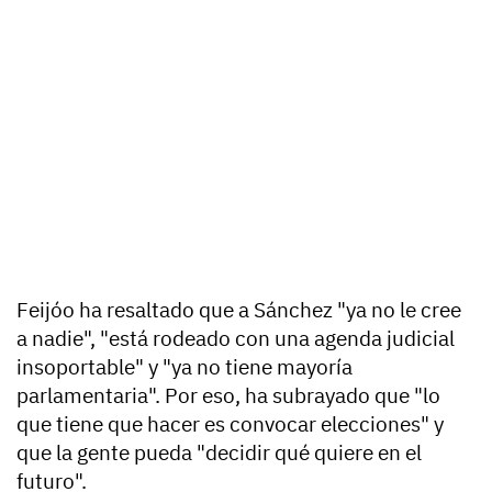
Feijóo ha resaltado que a Sánchez "ya no le cree
a nadie", "está rodeado con una agenda judicial
insoportable" y "ya no tiene mayoría
parlamentaria". Por eso, ha subrayado que "lo
que tiene que hacer es convocar elecciones" y
que la gente pueda "decidir qué quiere en el
futuro".