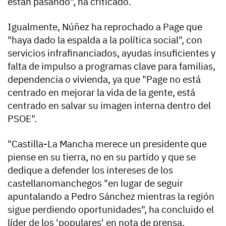
están pasando", ha criticado.
Igualmente, Núñez ha reprochado a Page que
"haya dado la espalda a la política social", con
servicios infrafinanciados, ayudas insuficientes y
falta de impulso a programas clave para familias,
dependencia o vivienda, ya que "Page no está
centrado en mejorar la vida de la gente, está
centrado en salvar su imagen interna dentro del
PSOE".
"Castilla-La Mancha merece un presidente que
piense en su tierra, no en su partido y que se
dedique a defender los intereses de los
castellanomanchegos "en lugar de seguir
apuntalando a Pedro Sánchez mientras la región
sigue perdiendo oportunidades", ha concluido el
líder de los 'populares' en nota de prensa.