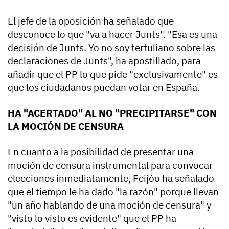
El jefe de la oposición ha señalado que
desconoce lo que "va a hacer Junts". "Esa es una
decisión de Junts. Yo no soy tertuliano sobre las
declaraciones de Junts", ha apostillado, para
añadir que el PP lo que pide "exclusivamente" es
que los ciudadanos puedan votar en España.
HA "ACERTADO" AL NO "PRECIPITARSE" CON
LA MOCIÓN DE CENSURA
En cuanto a la posibilidad de presentar una
moción de censura instrumental para convocar
elecciones inmediatamente, Feijóo ha señalado
que el tiempo le ha dado "la razón" porque llevan
"un año hablando de una moción de censura" y
"visto lo visto es evidente" que el PP ha