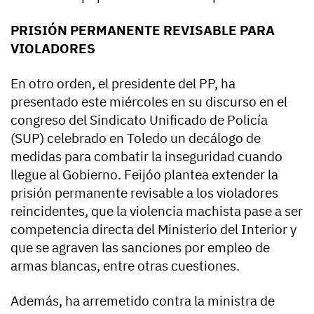
PRISIÓN PERMANENTE REVISABLE PARA
VIOLADORES
En otro orden, el presidente del PP, ha
presentado este miércoles en su discurso en el
congreso del Sindicato Unificado de Policía
(SUP) celebrado en Toledo un decálogo de
medidas para combatir la inseguridad cuando
llegue al Gobierno. Feijóo plantea extender la
prisión permanente revisable a los violadores
reincidentes, que la violencia machista pase a ser
competencia directa del Ministerio del Interior y
que se agraven las sanciones por empleo de
armas blancas, entre otras cuestiones.
Además, ha arremetido contra la ministra de