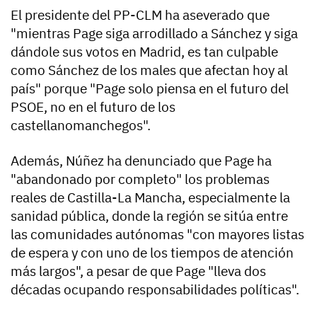
El presidente del PP-CLM ha aseverado que
"mientras Page siga arrodillado a Sánchez y siga
dándole sus votos en Madrid, es tan culpable
como Sánchez de los males que afectan hoy al
país" porque "Page solo piensa en el futuro del
PSOE, no en el futuro de los
castellanomanchegos".
Además, Núñez ha denunciado que Page ha
"abandonado por completo" los problemas
reales de Castilla-La Mancha, especialmente la
sanidad pública, donde la región se sitúa entre
las comunidades autónomas "con mayores listas
de espera y con uno de los tiempos de atención
más largos", a pesar de que Page "lleva dos
décadas ocupando responsabilidades políticas".