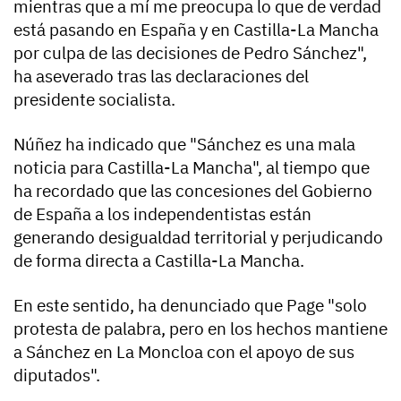
mientras que a mí me preocupa lo que de verdad
está pasando en España y en Castilla-La Mancha
por culpa de las decisiones de Pedro Sánchez",
ha aseverado tras las declaraciones del
presidente socialista.
Núñez ha indicado que "Sánchez es una mala
noticia para Castilla-La Mancha", al tiempo que
ha recordado que las concesiones del Gobierno
de España a los independentistas están
generando desigualdad territorial y perjudicando
de forma directa a Castilla-La Mancha.
En este sentido, ha denunciado que Page "solo
protesta de palabra, pero en los hechos mantiene
a Sánchez en La Moncloa con el apoyo de sus
diputados".