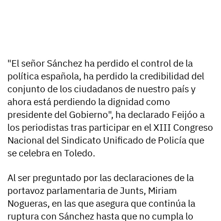
"El señor Sánchez ha perdido el control de la
política española, ha perdido la credibilidad del
conjunto de los ciudadanos de nuestro país y
ahora está perdiendo la dignidad como
presidente del Gobierno", ha declarado Feijóo a
los periodistas tras participar en el XIII Congreso
Nacional del Sindicato Unificado de Policía que
se celebra en Toledo.
Al ser preguntado por las declaraciones de la
portavoz parlamentaria de Junts, Miriam
Nogueras, en las que asegura que continúa la
ruptura con Sánchez hasta que no cumpla lo