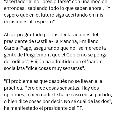
"acertado" al no "precipitarse" con una moción
entonces "sabiendo todo lo que saben ahora". "Y
espero que en el futuro siga acertando en mis
decisiones al respecto".
Al ser preguntado por las declaraciones del
presidente de Castilla-La Mancha, Emiliano
García-Page, asegurando que no "se merece la
gente de Puigdemont que el Gobierno se ponga
de rodillas", Feijóo ha admitido que el 'barón'
socialista "dice cosas muy sensatas".
"El problema es que después no se llevan a la
práctica. Pero dice cosas sensatas. Hay dos
opciones, o bien nadie le hace caso en su partido,
o bien dice cosas por decir. No sé cuál de las dos",
ha manifestado el presidente del PP.