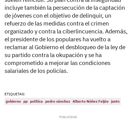
incluye también la persecución de la captación
de jóvenes con el objetivo de delinquir, un
refuerzo de las medidas contra el crimen
organizado y contra la ciberlincuencia. Además,
el presidente de los populares ha vuelto a
reclamar al Gobierno el desbloqueo de la ley de
su partido contra la okupación y se ha
comprometido a mejorar las condiciones
salariales de los policías.
ETIQUETAS:
gobierno
pp
política
pedro sánchez
Alberto Núñez Feijóo
junts