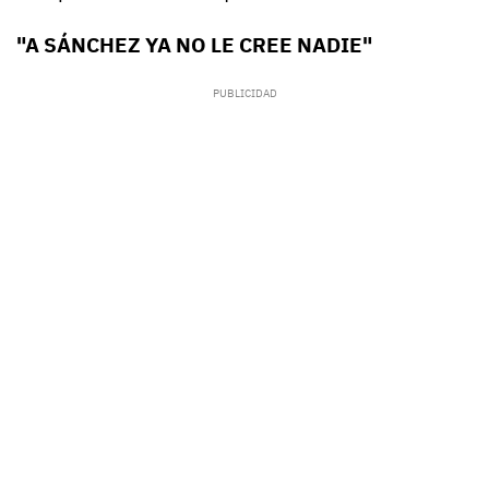
"A SÁNCHEZ YA NO LE CREE NADIE"