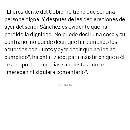
"El presidente del Gobierno tiene que ser una
persona digna. Y después de las declaraciones de
ayer del señor Sánchez es evidente que ha
perdido la dignidad. No puede decir una cosa y su
contrario, no puede decir que ha cumplido los
acuerdos con Junts y ayer decir que no los ha
cumplido", ha enfatizado, para insistir en que a él
"este tipo de comedias sanchistas" no le
"merecen ni siquiera comentario".