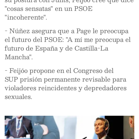
"cosas sensatas" en un PSOE
"incoherente".
- Núñez asegura que a Page le preocupa
el futuro del PSOE: "A mí me preocupa el
futuro de España y de Castilla-La
Mancha".
- Feijóo propone en el Congreso del
SUP prisión permanente revisable para
violadores reincidentes y depredadores
sexuales.