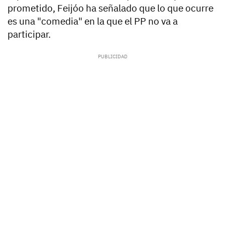
prometido, Feijóo ha señalado que lo que ocurre
es una "comedia" en la que el PP no va a
participar.