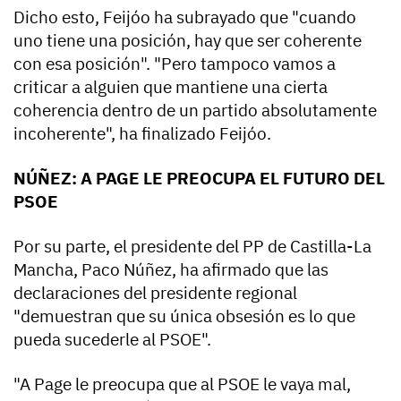
Dicho esto, Feijóo ha subrayado que "cuando
uno tiene una posición, hay que ser coherente
con esa posición". "Pero tampoco vamos a
criticar a alguien que mantiene una cierta
coherencia dentro de un partido absolutamente
incoherente", ha finalizado Feijóo.
NÚÑEZ: A PAGE LE PREOCUPA EL FUTURO DEL
PSOE
Por su parte, el presidente del PP de Castilla-La
Mancha, Paco Núñez, ha afirmado que las
declaraciones del presidente regional
"demuestran que su única obsesión es lo que
pueda sucederle al PSOE".
"A Page le preocupa que al PSOE le vaya mal,