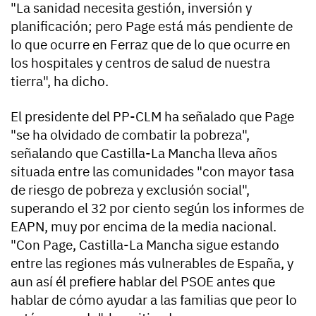
"La sanidad necesita gestión, inversión y
planificación; pero Page está más pendiente de
lo que ocurre en Ferraz que de lo que ocurre en
los hospitales y centros de salud de nuestra
tierra", ha dicho.
El presidente del PP-CLM ha señalado que Page
"se ha olvidado de combatir la pobreza",
señalando que Castilla-La Mancha lleva años
situada entre las comunidades "con mayor tasa
de riesgo de pobreza y exclusión social",
superando el 32 por ciento según los informes de
EAPN, muy por encima de la media nacional.
"Con Page, Castilla-La Mancha sigue estando
entre las regiones más vulnerables de España, y
aun así él prefiere hablar del PSOE antes que
hablar de cómo ayudar a las familias que peor lo