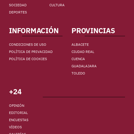
SOCIEDAD
CULTURA
DEPORTES
INFORMACIÓN
PROVINCIAS
CONDICIONES DE USO
ALBACETE
POLÍTICA DE PRIVACIDAD
CIUDAD REAL
POLÍTICA DE COOKIES
CUENCA
GUADALAJARA
TOLEDO
+24
OPINIÓN
EDITORIAL
ENCUESTAS
VÍDEOS