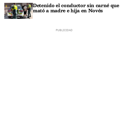
Detenido el conductor sin carné que
mató a madre e hija en Novés