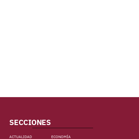
SECCIONES
ACTUALIDAD
ECONOMÍA