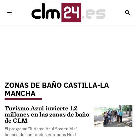
ZONAS DE BAÑO CASTILLA-LA
MANCHA
Turismo Azul invierte 1,2
millones en las zonas de baño
de CLM
El programa 'Turismo Azul Sostenible',
financiado con fondos europeos Next