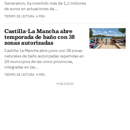
Generation, ha invertido más de 1,2 millones
de euros en actuaciones de…
TIEMPO DE LECTURA: 6 MIN.
Castilla-La Mancha abre
temporada de baño con 38
zonas autorizadas
Castilla-La Mancha abre junio con 38 zonas
naturales de baño autorizadas repartidas en
24 municipios de las cinco provincias,
integradas en las…
TIEMPO DE LECTURA: 4 MIN.