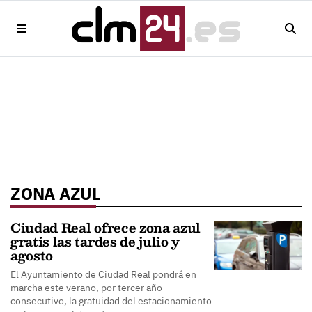
ZONA AZUL
Ciudad Real ofrece zona azul
gratis las tardes de julio y
agosto
El Ayuntamiento de Ciudad Real pondrá en
marcha este verano, por tercer año
consecutivo, la gratuidad del estacionamiento