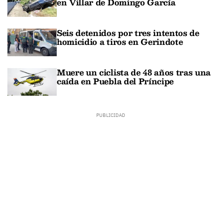
en Villar de Domingo García
Seis detenidos por tres intentos de
homicidio a tiros en Gerindote
Muere un ciclista de 48 años tras una
caída en Puebla del Príncipe