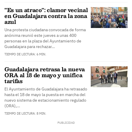
"Es un atraco": clamor vecinal
en Guadalajara contra la zona
azul
Una protesta ciudadana convocada de forma
anónima reunió este jueves a unas 400
personas en la plaza del Ayuntamiento de
Guadalajara para rechazar…
TIEMPO DE LECTURA: 6 MIN.
Guadalajara retrasa la nueva
ORA al 18 de mayo y unifica
tarifas
El Ayuntamiento de Guadalajara ha retrasado
hasta el 18 de mayo la puesta en marcha del
nuevo sistema de estacionamiento regulado
(ORA),…
TIEMPO DE LECTURA: 8 MIN.