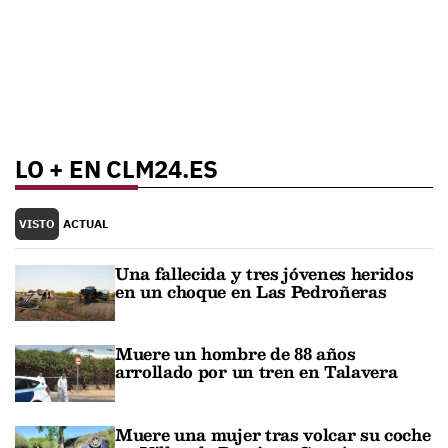
LO + EN CLM24.ES
VISTO
ACTUAL
Una fallecida y tres jóvenes heridos
en un choque en Las Pedroñeras
Muere un hombre de 88 años
arrollado por un tren en Talavera
Muere una mujer tras volcar su coche