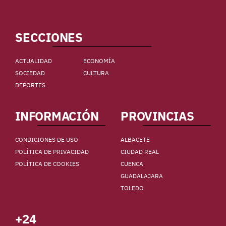
SECCIONES
ACTUALIDAD
ECONOMÍA
SOCIEDAD
CULTURA
DEPORTES
INFORMACIÓN
PROVINCIAS
CONDICIONES DE USO
ALBACETE
POLÍTICA DE PRIVACIDAD
CIUDAD REAL
POLÍTICA DE COOKIES
CUENCA
GUADALAJARA
TOLEDO
+24