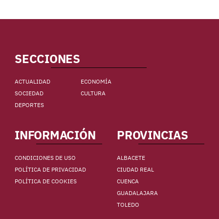
SECCIONES
ACTUALIDAD
ECONOMÍA
SOCIEDAD
CULTURA
DEPORTES
INFORMACIÓN
PROVINCIAS
CONDICIONES DE USO
ALBACETE
POLÍTICA DE PRIVACIDAD
CIUDAD REAL
POLÍTICA DE COOKIES
CUENCA
GUADALAJARA
TOLEDO