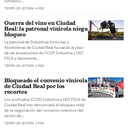
convenio…
TIEMPO DE LECTURA: 4 MIN.
Guerra del vino en Ciudad
Real: la patronal vinícola niega
bloqueo
La patronal de Industrias Vinícolas y
Alcoholeras de Ciudad Real ha salido al paso
de las acusaciones de CCOO Industria y UGT
FICA y desmiente…
TIEMPO DE LECTURA: 3 MIN.
Bloqueado el convenio vinícola
de Ciudad Real por los
recortes
Los sindicatos CCOO Industria y UGT FICA de
Ciudad Real han denunciado el bloqueo total
de la negociación del convenio colectivo del
sector de…
TIEMPO DE LECTURA: 3 MIN.