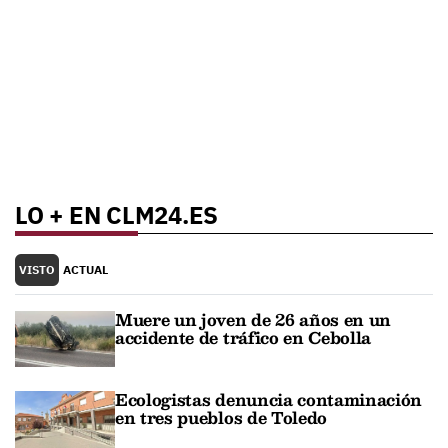
LO + EN CLM24.ES
VISTO
ACTUAL
Muere un joven de 26 años en un
accidente de tráfico en Cebolla
Ecologistas denuncia contaminación
en tres pueblos de Toledo