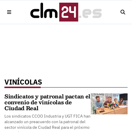
VINÍCOLAS
Sindicatos y patronal pactan el
convenio de vinícolas de
Ciudad Real
Los sindicatos CCOO Industria y UGT FICA han
alcanzado un preacuerdo con la patronal del
sector vinícola de Ciudad Real para el próximo