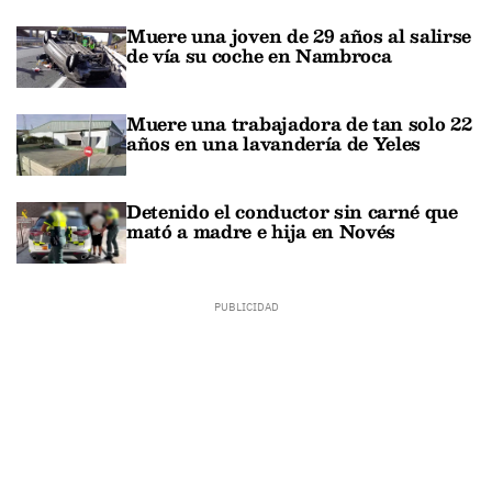
Muere una joven de 29 años al salirse
de vía su coche en Nambroca
Muere una trabajadora de tan solo 22
años en una lavandería de Yeles
Detenido el conductor sin carné que
mató a madre e hija en Novés