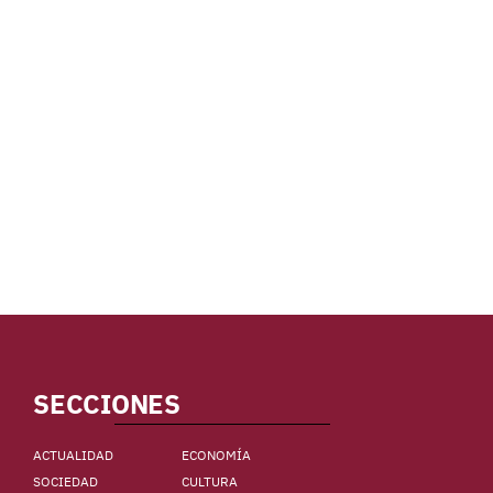
SECCIONES
ACTUALIDAD
ECONOMÍA
SOCIEDAD
CULTURA