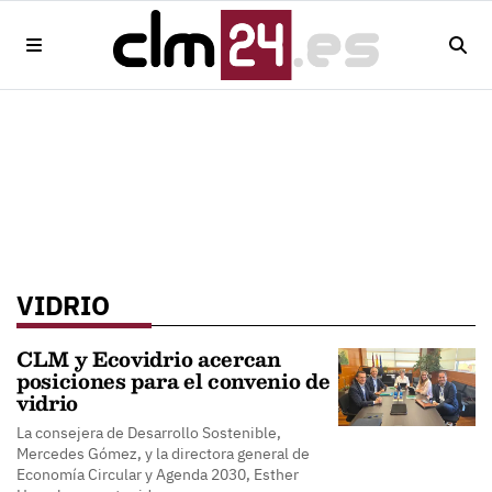
VIDRIO
CLM y Ecovidrio acercan
posiciones para el convenio de
vidrio
La consejera de Desarrollo Sostenible,
Mercedes Gómez, y la directora general de
Economía Circular y Agenda 2030, Esther