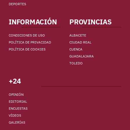
DEPORTES
INFORMACIÓN
PROVINCIAS
CONDICIONES DE USO
ALBACETE
POLÍTICA DE PRIVACIDAD
CIUDAD REAL
POLÍTICA DE COOKIES
CUENCA
GUADALAJARA
TOLEDO
+24
OPINIÓN
EDITORIAL
ENCUESTAS
VÍDEOS
GALERÍAS