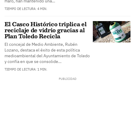
Haro, han mantenido una…
TIEMPO DE LECTURA: 4 MIN.
El Casco Histórico triplica el
reciclaje de vidrio gracias al
Plan Toledo Recicla
El concejal de Medio Ambiente, Rubén
Lozano, destaca el éxito de esta política
medioambiental del Ayuntamiento de Toledo
y confía en que se consolide…
TIEMPO DE LECTURA: 1 MIN.