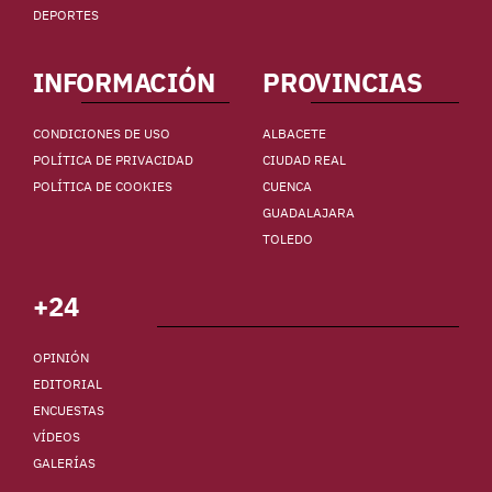
DEPORTES
INFORMACIÓN
PROVINCIAS
CONDICIONES DE USO
ALBACETE
POLÍTICA DE PRIVACIDAD
CIUDAD REAL
POLÍTICA DE COOKIES
CUENCA
GUADALAJARA
TOLEDO
+24
OPINIÓN
EDITORIAL
ENCUESTAS
VÍDEOS
GALERÍAS