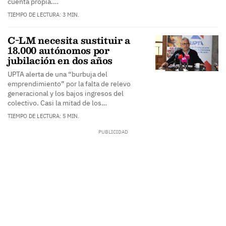
cuenta propia.…
TIEMPO DE LECTURA: 3 MIN.
C-LM necesita sustituir a
18.000 autónomos por
jubilación en dos años
UPTA alerta de una “burbuja del
emprendimiento” por la falta de relevo
generacional y los bajos ingresos del
colectivo. Casi la mitad de los…
TIEMPO DE LECTURA: 5 MIN.