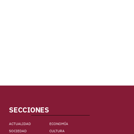
SECCIONES
ACTUALIDAD
ECONOMÍA
SOCIEDAD
CULTURA