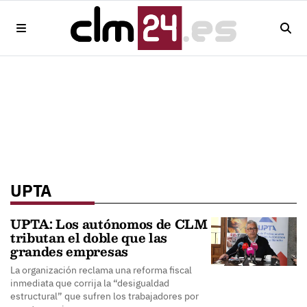
UPTA
UPTA: Los autónomos de CLM
tributan el doble que las
grandes empresas
La organización reclama una reforma fiscal
inmediata que corrija la “desigualdad
estructural” que sufren los trabajadores por