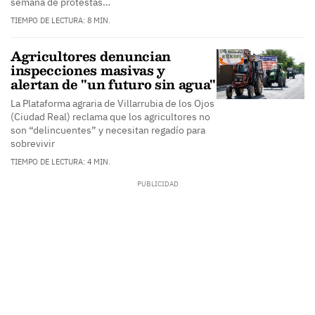
semana de protestas…
TIEMPO DE LECTURA: 8 MIN.
Agricultores denuncian
inspecciones masivas y
alertan de "un futuro sin agua"
La Plataforma agraria de Villarrubia de los Ojos
(Ciudad Real) reclama que los agricultores no
son “delincuentes” y necesitan regadío para
sobrevivir
TIEMPO DE LECTURA: 4 MIN.