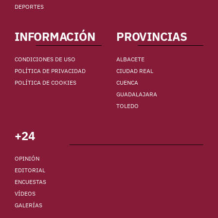
DEPORTES
INFORMACIÓN
PROVINCIAS
CONDICIONES DE USO
ALBACETE
POLÍTICA DE PRIVACIDAD
CIUDAD REAL
POLÍTICA DE COOKIES
CUENCA
GUADALAJARA
TOLEDO
+24
OPINIÓN
EDITORIAL
ENCUESTAS
VÍDEOS
GALERÍAS