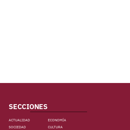
SECCIONES
ACTUALIDAD
ECONOMÍA
SOCIEDAD
CULTURA