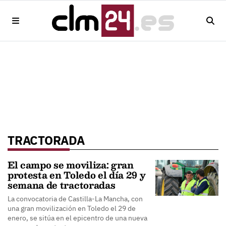
TRACTORADA
El campo se moviliza: gran
protesta en Toledo el día 29 y
semana de tractoradas
La convocatoria de Castilla-La Mancha, con
una gran movilización en Toledo el 29 de
enero, se sitúa en el epicentro de una nueva