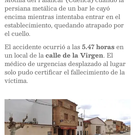
persiana metálica de un bar le cayó
encima mientras intentaba entrar en el
establecimiento, quedando atrapado por
el cuello.
El accidente ocurrió a las
5.47 horas
en
un local de la
calle de la Virgen
. El
médico de urgencias desplazado al lugar
solo pudo certificar el fallecimiento de la
víctima.