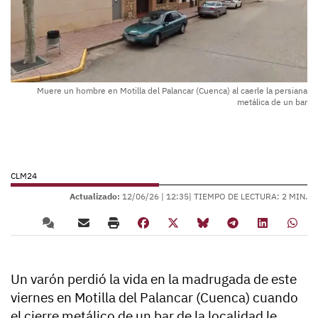
Muere un hombre en Motilla del Palancar (Cuenca) al caerle la persiana
metálica de un bar
CLM24
Actualizado:
12/06/26 |
12:35
| TIEMPO DE LECTURA: 2 MIN.
Un varón perdió la vida en la madrugada de este
viernes en Motilla del Palancar (Cuenca) cuando
el cierre metálico de un bar de la localidad le