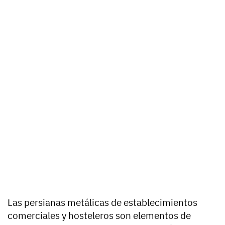
Las persianas metálicas de establecimientos
comerciales y hosteleros son elementos de