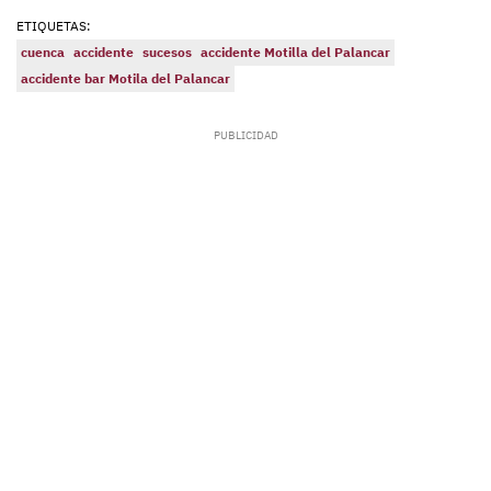
ETIQUETAS:
cuenca
accidente
sucesos
accidente Motilla del Palancar
accidente bar Motila del Palancar