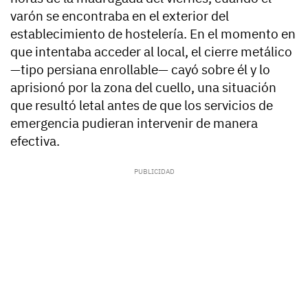
varón se encontraba en el exterior del
establecimiento de hostelería. En el momento en
que intentaba acceder al local, el cierre metálico
—tipo persiana enrollable— cayó sobre él y lo
aprisionó por la zona del cuello, una situación
que resultó letal antes de que los servicios de
emergencia pudieran intervenir de manera
efectiva.