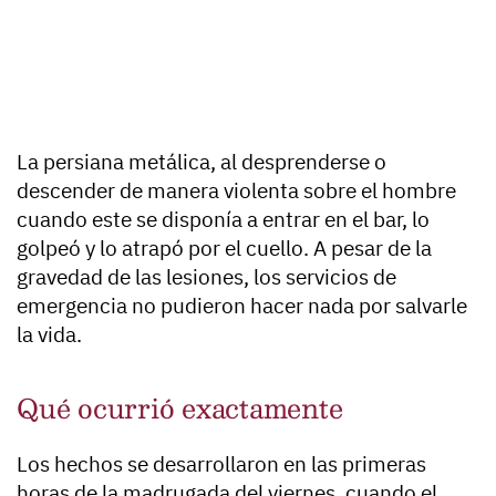
La persiana metálica, al desprenderse o
descender de manera violenta sobre el hombre
cuando este se disponía a entrar en el bar, lo
golpeó y lo atrapó por el cuello. A pesar de la
gravedad de las lesiones, los servicios de
emergencia no pudieron hacer nada por salvarle
la vida.
Qué ocurrió exactamente
Los hechos se desarrollaron en las primeras
horas de la madrugada del viernes, cuando el