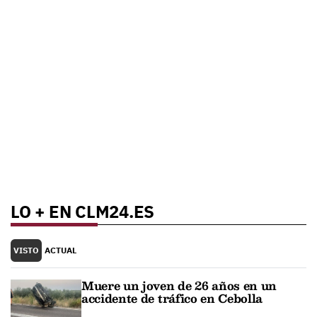
LO + EN CLM24.ES
VISTO
ACTUAL
Muere un joven de 26 años en un
accidente de tráfico en Cebolla