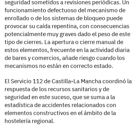
seguridad sometidos a revisiones periódicas. Un
funcionamiento defectuoso del mecanismo de
enrollado o de los sistemas de bloqueo puede
provocar su caída repentina, con consecuencias
potencialmente muy graves dado el peso de este
tipo de cierres. La apertura o cierre manual de
estos elementos, frecuente en la actividad diaria
de bares y comercios, añade riesgo cuando los
mecanismos no están en correcto estado.
El Servicio 112 de Castilla-La Mancha coordinó la
respuesta de los recursos sanitarios y de
seguridad en este suceso, que se suma a la
estadística de accidentes relacionados con
elementos constructivos en el ámbito de la
hostelería regional.