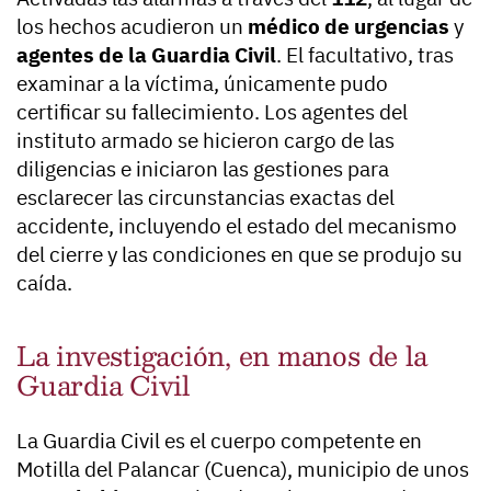
los hechos acudieron un
médico de urgencias
y
agentes de la Guardia Civil
. El facultativo, tras
examinar a la víctima, únicamente pudo
certificar su fallecimiento. Los agentes del
instituto armado se hicieron cargo de las
diligencias e iniciaron las gestiones para
esclarecer las circunstancias exactas del
accidente, incluyendo el estado del mecanismo
del cierre y las condiciones en que se produjo su
caída.
La investigación, en manos de la
Guardia Civil
La Guardia Civil es el cuerpo competente en
Motilla del Palancar (Cuenca), municipio de unos