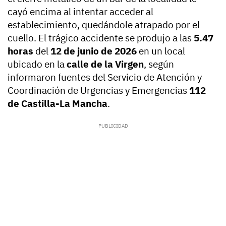
cayó encima al intentar acceder al
establecimiento, quedándole atrapado por el
cuello. El trágico accidente se produjo a las
5.47
horas
del
12 de junio de 2026
en un local
ubicado en la
calle de la Virgen
, según
informaron fuentes del Servicio de Atención y
Coordinación de Urgencias y Emergencias
112
de Castilla-La Mancha
.