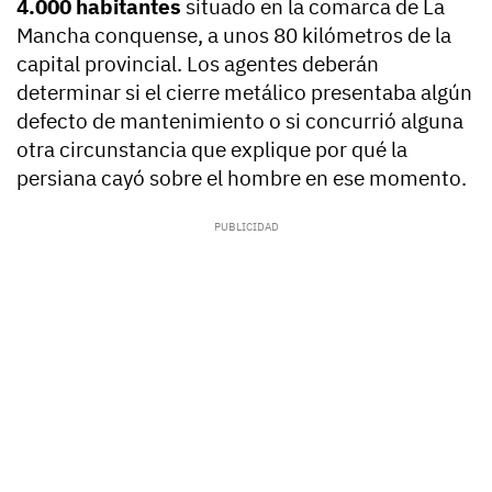
4.000 habitantes
situado en la comarca de La
Mancha conquense, a unos 80 kilómetros de la
capital provincial. Los agentes deberán
determinar si el cierre metálico presentaba algún
defecto de mantenimiento o si concurrió alguna
otra circunstancia que explique por qué la
persiana cayó sobre el hombre en ese momento.