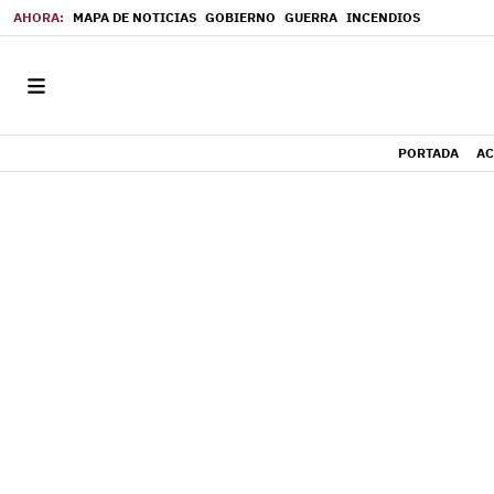
MAPA DE NOTICIAS
GOBIERNO
GUERRA
INCENDIOS
PORTADA
AC