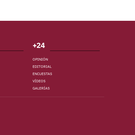
+24
OPINIÓN
EDITORIAL
ENCUESTAS
VÍDEOS
GALERÍAS