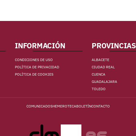
INFORMACIÓN
PROVINCIAS
CONDICIONES DE USO
ALBACETE
POLÍTICA DE PRIVACIDAD
CIUDAD REAL
POLÍTICA DE COOKIES
CUENCA
GUADALAJARA
TOLEDO
COMUNICADOS
HEMEROTECA
BOLETÍN
CONTACTO