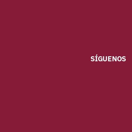
SÍGUENOS