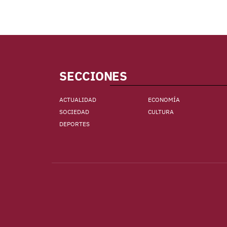
SECCIONES
ACTUALIDAD
ECONOMÍA
SOCIEDAD
CULTURA
DEPORTES