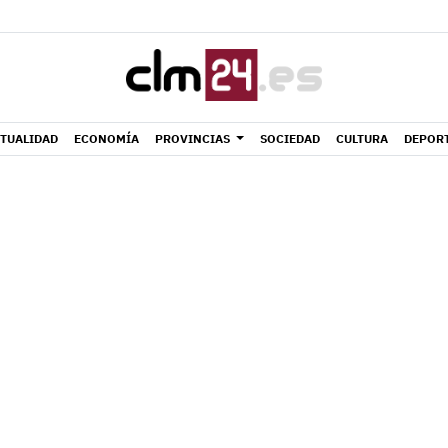
TUALIDAD
ECONOMÍA
PROVINCIAS
SOCIEDAD
CULTURA
DEPOR