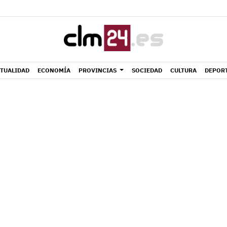
TUALIDAD
ECONOMÍA
PROVINCIAS
SOCIEDAD
CULTURA
DEPOR