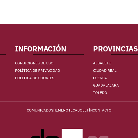
INFORMACIÓN
PROVINCIAS
CONDICIONES DE USO
ALBACETE
POLÍTICA DE PRIVACIDAD
CIUDAD REAL
POLÍTICA DE COOKIES
CUENCA
GUADALAJARA
TOLEDO
COMUNICADOS
HEMEROTECA
BOLETÍN
CONTACTO