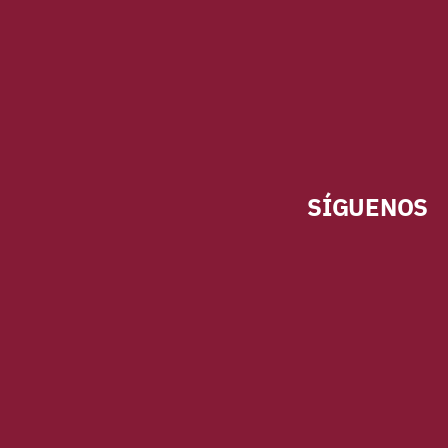
SÍGUENOS