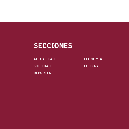
SECCIONES
ACTUALIDAD
ECONOMÍA
SOCIEDAD
CULTURA
DEPORTES