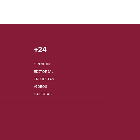
+24
OPINIÓN
EDITORIAL
ENCUESTAS
VÍDEOS
GALERÍAS