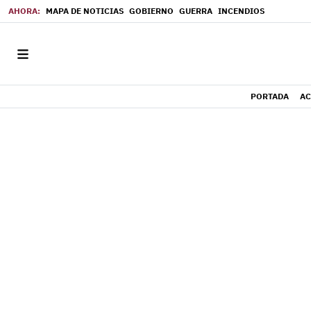
MAPA DE NOTICIAS
GOBIERNO
GUERRA
INCENDIOS
PORTADA
AC