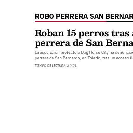
ROBO PERRERA SAN BERNA
Roban 15 perros tras 
perrera de San Berna
La asociación protectora Dog Horse City ha denunciad
perrera de San Bernardo, en Toledo, tras un acceso il
TIEMPO DE LECTURA: 2 MIN.