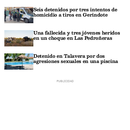
Seis detenidos por tres intentos de
homicidio a tiros en Gerindote
Una fallecida y tres jóvenes heridos
en un choque en Las Pedroñeras
Detenido en Talavera por dos
agresiones sexuales en una piscina