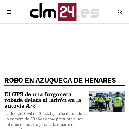
ROBO EN AZUQUECA DE HENARES
El GPS de una furgoneta
robada delata al ladrón en la
autovía A-2
La Guardia Civil de Guadalajara ha detenido a
un hombre de 38 años como presunto autor
del robo de una furgoneta de reparto de