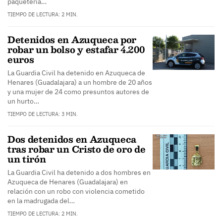
paquetería…
TIEMPO DE LECTURA: 2 MIN.
Detenidos en Azuqueca por
robar un bolso y estafar 4.200
euros
La Guardia Civil ha detenido en Azuqueca de
Henares (Guadalajara) a un hombre de 20 años
y una mujer de 24 como presuntos autores de
un hurto…
TIEMPO DE LECTURA: 3 MIN.
Dos detenidos en Azuqueca
tras robar un Cristo de oro de
un tirón
La Guardia Civil ha detenido a dos hombres en
Azuqueca de Henares (Guadalajara) en
relación con un robo con violencia cometido
en la madrugada del…
TIEMPO DE LECTURA: 2 MIN.