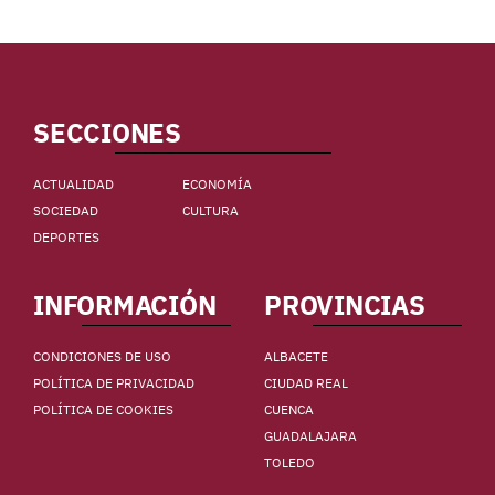
SECCIONES
ACTUALIDAD
ECONOMÍA
SOCIEDAD
CULTURA
DEPORTES
INFORMACIÓN
PROVINCIAS
CONDICIONES DE USO
ALBACETE
POLÍTICA DE PRIVACIDAD
CIUDAD REAL
POLÍTICA DE COOKIES
CUENCA
GUADALAJARA
TOLEDO