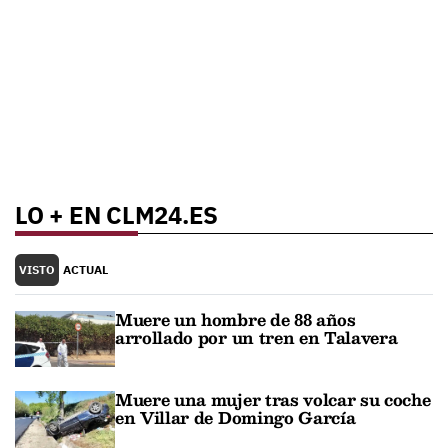
LO + EN CLM24.ES
VISTO
ACTUAL
Muere un hombre de 88 años
arrollado por un tren en Talavera
Muere una mujer tras volcar su coche
en Villar de Domingo García