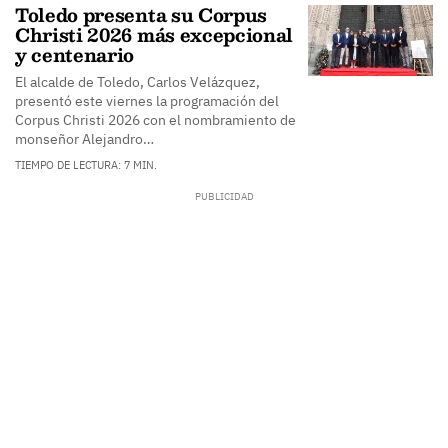
Toledo presenta su Corpus
Christi 2026 más excepcional
y centenario
El alcalde de Toledo, Carlos Velázquez,
presentó este viernes la programación del
Corpus Christi 2026 con el nombramiento de
monseñor Alejandro…
TIEMPO DE LECTURA: 7 MIN.