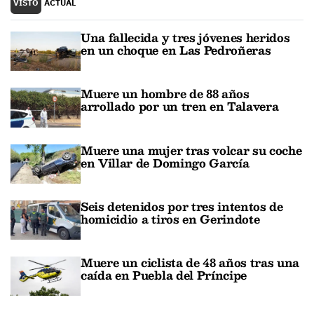
VISTO
ACTUAL
Una fallecida y tres jóvenes heridos
en un choque en Las Pedroñeras
Muere un hombre de 88 años
arrollado por un tren en Talavera
Muere una mujer tras volcar su coche
en Villar de Domingo García
Seis detenidos por tres intentos de
homicidio a tiros en Gerindote
Muere un ciclista de 48 años tras una
caída en Puebla del Príncipe