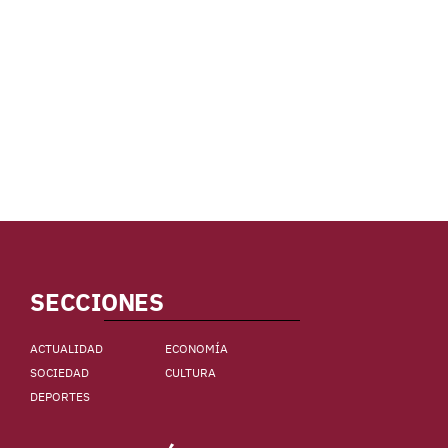
SECCIONES
ACTUALIDAD
ECONOMÍA
SOCIEDAD
CULTURA
DEPORTES