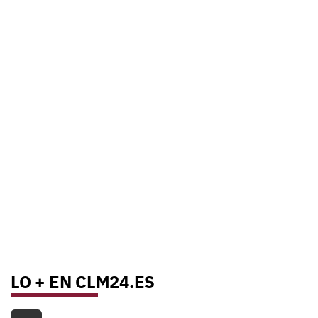
LO + EN CLM24.ES