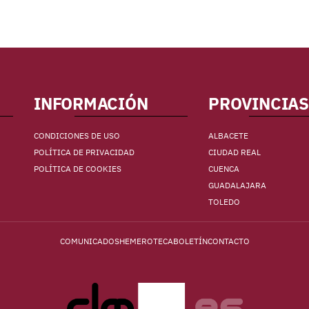
INFORMACIÓN
PROVINCIAS
CONDICIONES DE USO
ALBACETE
POLÍTICA DE PRIVACIDAD
CIUDAD REAL
POLÍTICA DE COOKIES
CUENCA
GUADALAJARA
TOLEDO
COMUNICADOS
HEMEROTECA
BOLETÍN
CONTACTO