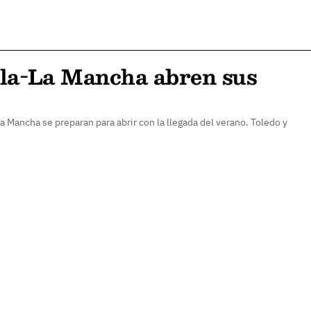
illa-La Mancha abren sus
La Mancha se preparan para abrir con la llegada del verano. Toledo y