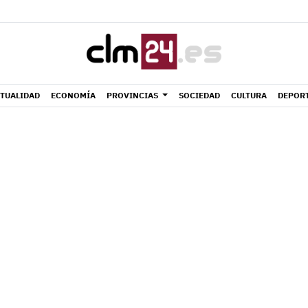
TUALIDAD
ECONOMÍA
PROVINCIAS
SOCIEDAD
CULTURA
DEPOR