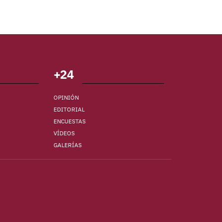
+24
OPINIÓN
EDITORIAL
ENCUESTAS
VÍDEOS
GALERÍAS