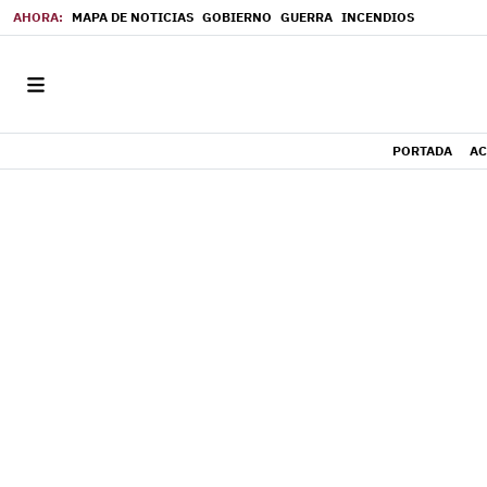
MAPA DE NOTICIAS
GOBIERNO
GUERRA
INCENDIOS
PORTADA
AC