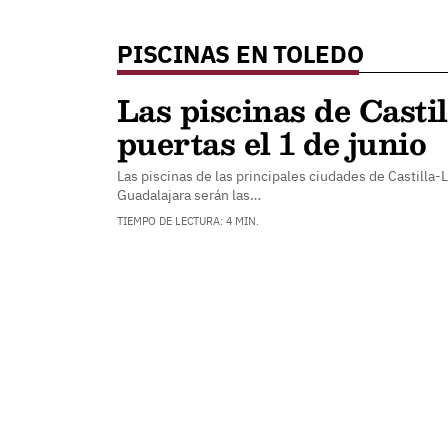
PISCINAS EN TOLEDO
Las piscinas de Cast
puertas el 1 de junio
Las piscinas de las principales ciudades de Castilla-
Guadalajara serán las…
TIEMPO DE LECTURA: 4 MIN.