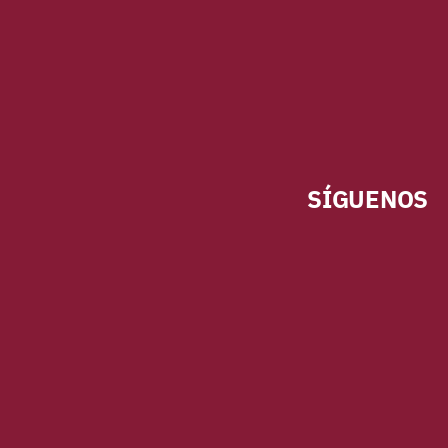
SÍGUENOS