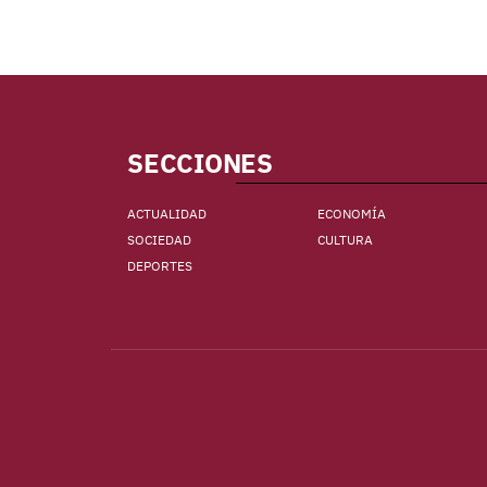
SECCIONES
ACTUALIDAD
ECONOMÍA
SOCIEDAD
CULTURA
DEPORTES