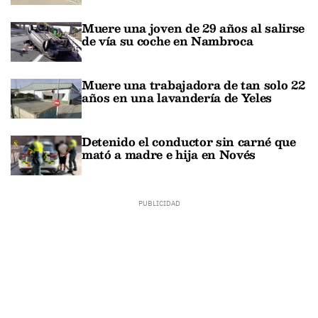
Muere una joven de 29 años al salirse
de vía su coche en Nambroca
Muere una trabajadora de tan solo 22
años en una lavandería de Yeles
Detenido el conductor sin carné que
mató a madre e hija en Novés