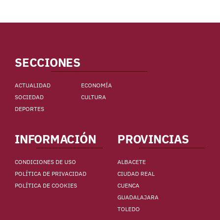
SECCIONES
ACTUALIDAD
ECONOMÍA
SOCIEDAD
CULTURA
DEPORTES
INFORMACIÓN
PROVINCIAS
CONDICIONES DE USO
ALBACETE
POLÍTICA DE PRIVACIDAD
CIUDAD REAL
POLÍTICA DE COOKIES
CUENCA
GUADALAJARA
TOLEDO