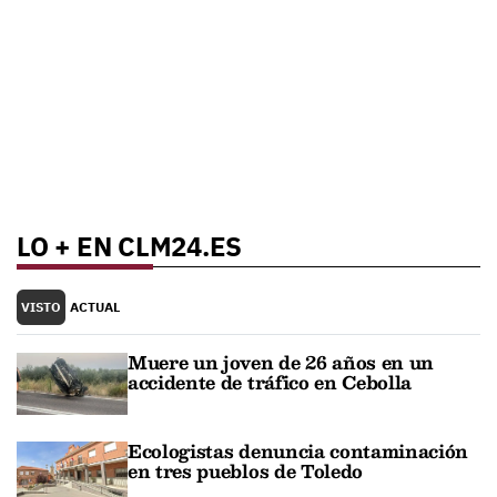
LO + EN CLM24.ES
VISTO
ACTUAL
Muere un joven de 26 años en un
accidente de tráfico en Cebolla
Ecologistas denuncia contaminación
en tres pueblos de Toledo