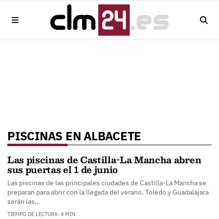
PISCINAS EN ALBACETE
Las piscinas de Castilla-La Mancha abren
sus puertas el 1 de junio
Las piscinas de las principales ciudades de Castilla-La Mancha se
preparan para abrir con la llegada del verano. Toledo y Guadalajara
serán las…
TIEMPO DE LECTURA: 4 MIN.