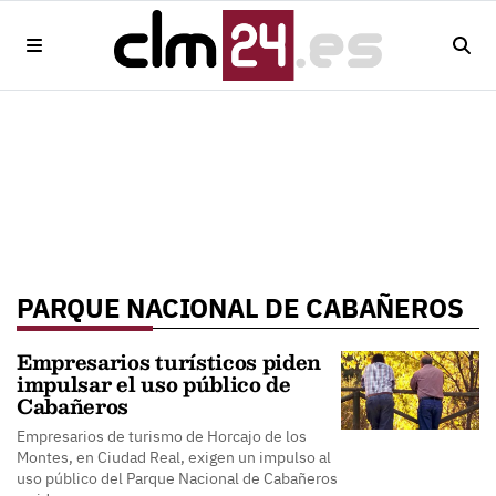
PARQUE NACIONAL DE CABAÑEROS
Empresarios turísticos piden
impulsar el uso público de
Cabañeros
Empresarios de turismo de Horcajo de los
Montes, en Ciudad Real, exigen un impulso al
uso público del Parque Nacional de Cabañeros