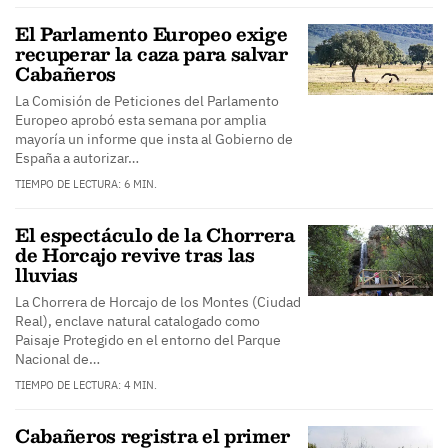
El Parlamento Europeo exige
recuperar la caza para salvar
Cabañeros
La Comisión de Peticiones del Parlamento
Europeo aprobó esta semana por amplia
mayoría un informe que insta al Gobierno de
España a autorizar…
TIEMPO DE LECTURA: 6 MIN.
El espectáculo de la Chorrera
de Horcajo revive tras las
lluvias
La Chorrera de Horcajo de los Montes (Ciudad
Real), enclave natural catalogado como
Paisaje Protegido en el entorno del Parque
Nacional de…
TIEMPO DE LECTURA: 4 MIN.
Cabañeros registra el primer