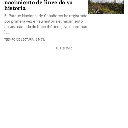
nacimiento de lince de su
historia
El Parque Nacional de Cabañeros ha registrado
por primera vez en su historia el nacimiento
de una camada de lince ibérico ( Lynx pardinus
),…
TIEMPO DE LECTURA: 6 MIN.