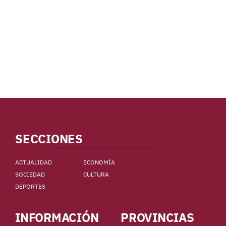
SECCIONES
ACTUALIDAD
ECONOMÍA
SOCIEDAD
CULTURA
DEPORTES
INFORMACIÓN
PROVINCIAS