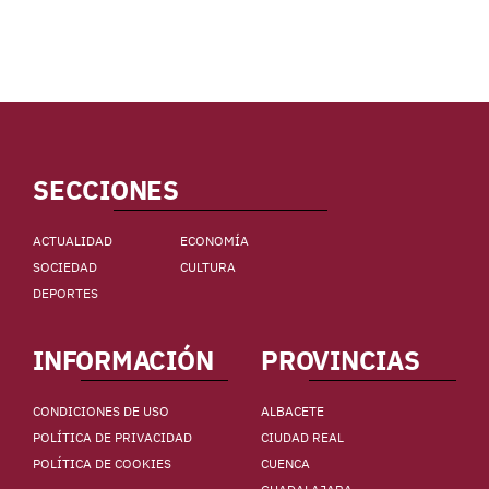
SECCIONES
ACTUALIDAD
ECONOMÍA
SOCIEDAD
CULTURA
DEPORTES
INFORMACIÓN
PROVINCIAS
CONDICIONES DE USO
ALBACETE
POLÍTICA DE PRIVACIDAD
CIUDAD REAL
POLÍTICA DE COOKIES
CUENCA