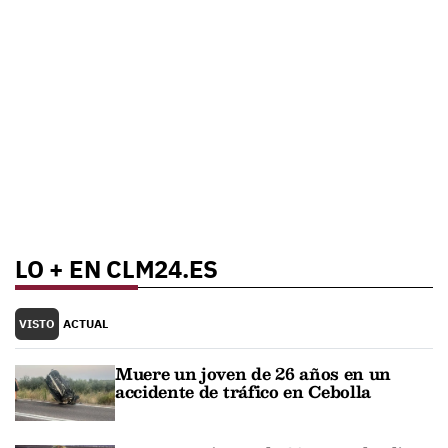
LO + EN CLM24.ES
VISTO
ACTUAL
Muere un joven de 26 años en un
accidente de tráfico en Cebolla