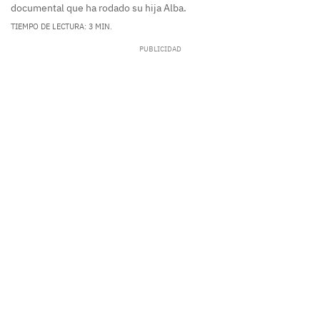
documental que ha rodado su hija Alba.
TIEMPO DE LECTURA: 3 MIN.