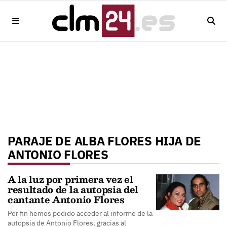
PARAJE DE ALBA FLORES HIJA DE
ANTONIO FLORES
A la luz por primera vez el
resultado de la autopsia del
cantante Antonio Flores
Por fin hemos podido acceder al informe de la
autopsia de Antonio Flores, gracias al