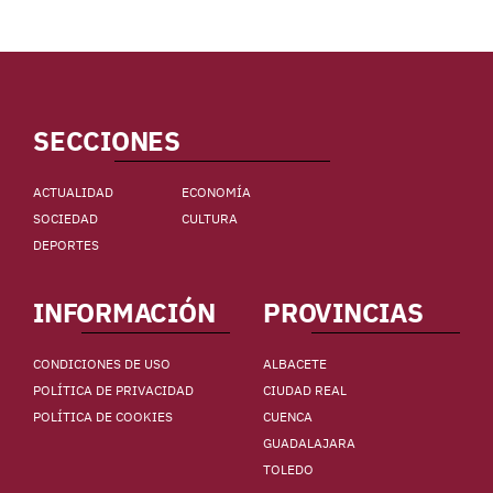
SECCIONES
ACTUALIDAD
ECONOMÍA
SOCIEDAD
CULTURA
DEPORTES
INFORMACIÓN
PROVINCIAS
CONDICIONES DE USO
ALBACETE
POLÍTICA DE PRIVACIDAD
CIUDAD REAL
POLÍTICA DE COOKIES
CUENCA
GUADALAJARA
TOLEDO