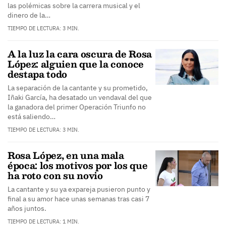
las polémicas sobre la carrera musical y el
dinero de la…
TIEMPO DE LECTURA: 3 MIN.
A la luz la cara oscura de Rosa
López: alguien que la conoce
destapa todo
La separación de la cantante y su prometido,
Iñaki García, ha desatado un vendaval del que
la ganadora del primer Operación Triunfo no
está saliendo…
TIEMPO DE LECTURA: 3 MIN.
Rosa López, en una mala
época: los motivos por los que
ha roto con su novio
La cantante y su ya expareja pusieron punto y
final a su amor hace unas semanas tras casi 7
años juntos.
TIEMPO DE LECTURA: 1 MIN.