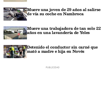
Muere una joven de 29 años al salirse
de vía su coche en Nambroca
Muere una trabajadora de tan solo 22
años en una lavandería de Yeles
Detenido el conductor sin carné que
mató a madre e hija en Novés