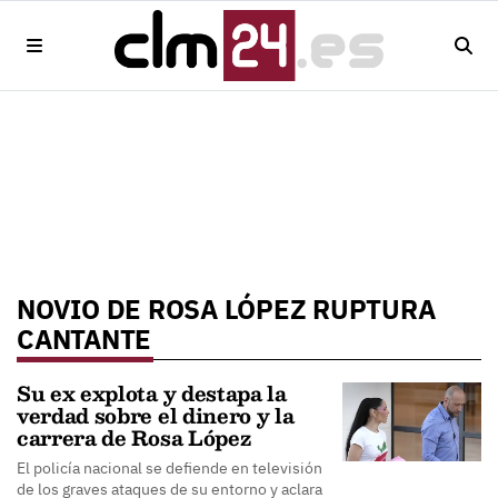
NOVIO DE ROSA LÓPEZ RUPTURA
CANTANTE
Su ex explota y destapa la
verdad sobre el dinero y la
carrera de Rosa López
El policía nacional se defiende en televisión
de los graves ataques de su entorno y aclara