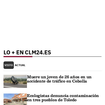
LO + EN CLM24.ES
VISTO
ACTUAL
Muere un joven de 26 años en un
accidente de tráfico en Cebolla
Ecologistas denuncia contaminación
en tres pueblos de Toledo