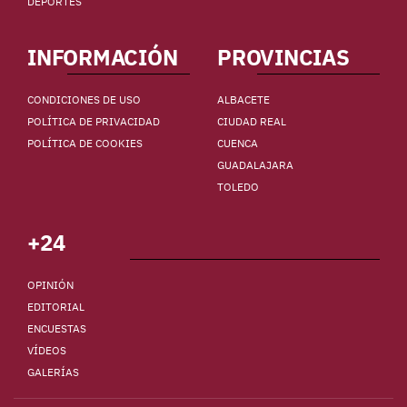
DEPORTES
INFORMACIÓN
PROVINCIAS
CONDICIONES DE USO
ALBACETE
POLÍTICA DE PRIVACIDAD
CIUDAD REAL
POLÍTICA DE COOKIES
CUENCA
GUADALAJARA
TOLEDO
+24
OPINIÓN
EDITORIAL
ENCUESTAS
VÍDEOS
GALERÍAS