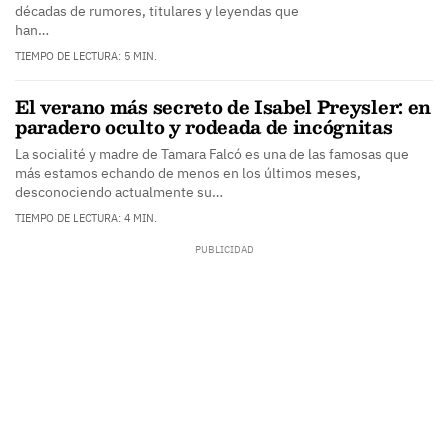
décadas de rumores, titulares y leyendas que
han…
TIEMPO DE LECTURA: 5 MIN.
El verano más secreto de Isabel Preysler: en
paradero oculto y rodeada de incógnitas
La socialité y madre de Tamara Falcó es una de las famosas que
más estamos echando de menos en los últimos meses,
desconociendo actualmente su…
TIEMPO DE LECTURA: 4 MIN.