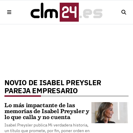
NOVIO DE ISABEL PREYSLER
PAREJA EMPRESARIO
Lo más impactante de las
memorias de Isabel Preysler y
lo que calla y no cuenta
Isabel Preysler publica Mi verdadera historia,
un título que promete, por fin, poner orden en