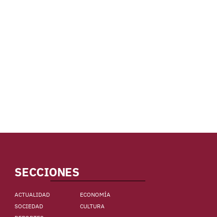
SECCIONES
ACTUALIDAD
ECONOMÍA
SOCIEDAD
CULTURA