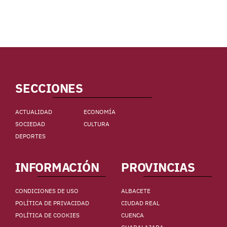
SECCIONES
ACTUALIDAD
ECONOMÍA
SOCIEDAD
CULTURA
DEPORTES
INFORMACIÓN
PROVINCIAS
CONDICIONES DE USO
ALBACETE
POLÍTICA DE PRIVACIDAD
CIUDAD REAL
POLÍTICA DE COOKIES
CUENCA