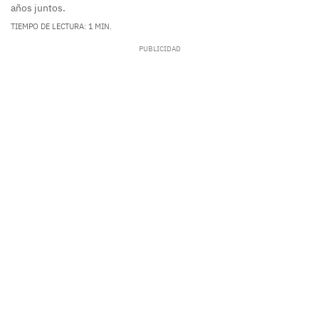
años juntos.
TIEMPO DE LECTURA: 1 MIN.