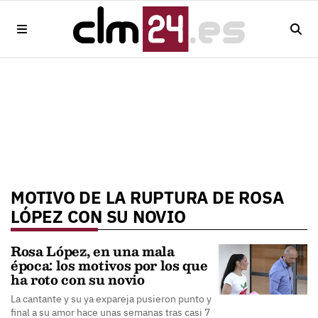
MOTIVO DE LA RUPTURA DE ROSA
LÓPEZ CON SU NOVIO
Rosa López, en una mala
época: los motivos por los que
ha roto con su novio
La cantante y su ya expareja pusieron punto y
final a su amor hace unas semanas tras casi 7