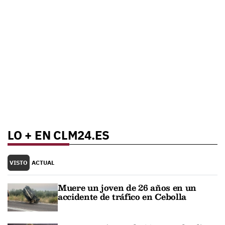
LO + EN CLM24.ES
VISTO
ACTUAL
Muere un joven de 26 años en un
accidente de tráfico en Cebolla