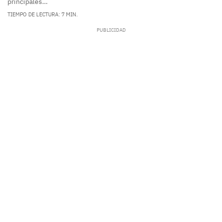
principales…
TIEMPO DE LECTURA: 7 MIN.