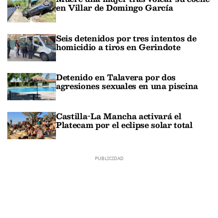
en Villar de Domingo García
Seis detenidos por tres intentos de
homicidio a tiros en Gerindote
Detenido en Talavera por dos
agresiones sexuales en una piscina
Castilla-La Mancha activará el
Platecam por el eclipse solar total