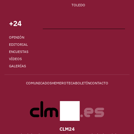
TOLEDO
+24
OPINIÓN
EDITORIAL
ENCUESTAS
VÍDEOS
GALERÍAS
COMUNICADOS
HEMEROTECA
BOLETÍN
CONTACTO
CLM24