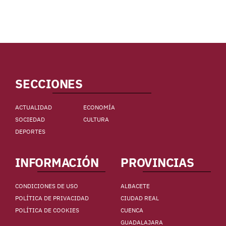
SECCIONES
ACTUALIDAD
ECONOMÍA
SOCIEDAD
CULTURA
DEPORTES
INFORMACIÓN
PROVINCIAS
CONDICIONES DE USO
ALBACETE
POLÍTICA DE PRIVACIDAD
CIUDAD REAL
POLÍTICA DE COOKIES
CUENCA
GUADALAJARA