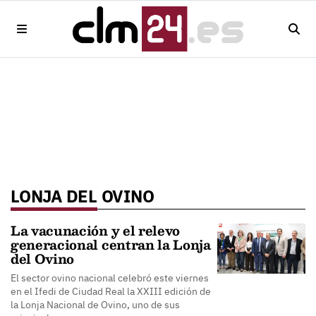
LONJA DEL OVINO
La vacunación y el relevo
generacional centran la Lonja
del Ovino
El sector ovino nacional celebró este viernes
en el Ifedi de Ciudad Real la XXIII edición de
la Lonja Nacional de Ovino, uno de sus