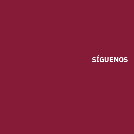
SÍGUENOS