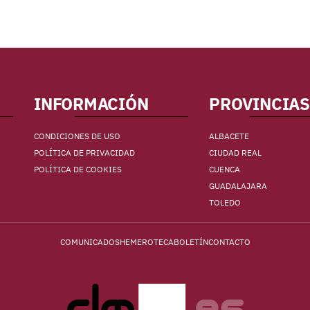
INFORMACIÓN
PROVINCIAS
CONDICIONES DE USO
ALBACETE
POLÍTICA DE PRIVACIDAD
CIUDAD REAL
POLÍTICA DE COOKIES
CUENCA
GUADALAJARA
TOLEDO
COMUNICADOS
HEMEROTECA
BOLETÍN
CONTACTO