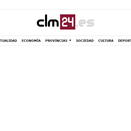
TUALIDAD
ECONOMÍA
PROVINCIAS
SOCIEDAD
CULTURA
DEPOR