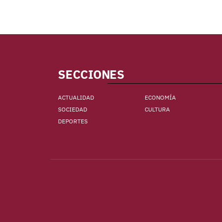
SECCIONES
ACTUALIDAD
ECONOMÍA
SOCIEDAD
CULTURA
DEPORTES