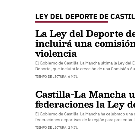
LEY DEL DEPORTE DE CASTI
La Ley del Deporte 
incluirá una comisión
violencia
El Gobierno de Castilla-La Mancha ultima la Ley del Eje
Deporte, que incluirá la creación de una Comisión 
TIEMPO DE LECTURA: 6 MIN.
Castilla-La Mancha u
federaciones la Ley d
El Gobierno de Castilla-La Mancha ha celebrado una r
federaciones deportivas de la región para presentar 
TIEMPO DE LECTURA: 2 MIN.