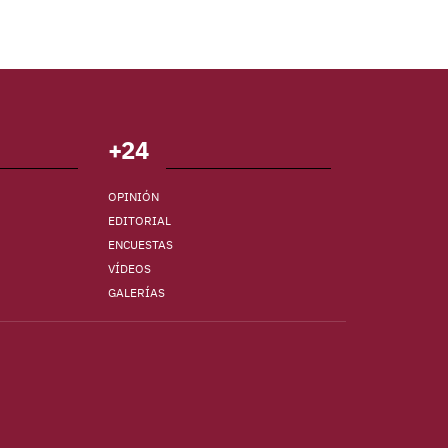
+24
OPINIÓN
EDITORIAL
ENCUESTAS
VÍDEOS
GALERÍAS