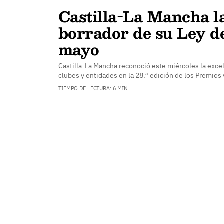
Castilla-La Mancha l
borrador de su Ley d
mayo
Castilla-La Mancha reconoció este miércoles la excel
clubes y entidades en la 28.ª edición de los Premios
TIEMPO DE LECTURA: 6 MIN.