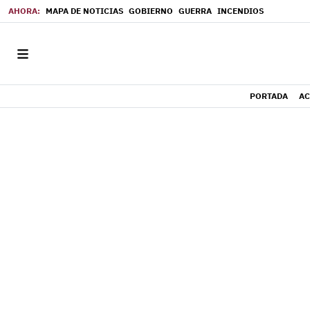
MAPA DE NOTICIAS
GOBIERNO
GUERRA
INCENDIOS
PORTADA
AC