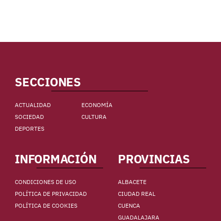
SECCIONES
ACTUALIDAD
ECONOMÍA
SOCIEDAD
CULTURA
DEPORTES
INFORMACIÓN
PROVINCIAS
CONDICIONES DE USO
ALBACETE
POLÍTICA DE PRIVACIDAD
CIUDAD REAL
POLÍTICA DE COOKIES
CUENCA
GUADALAJARA