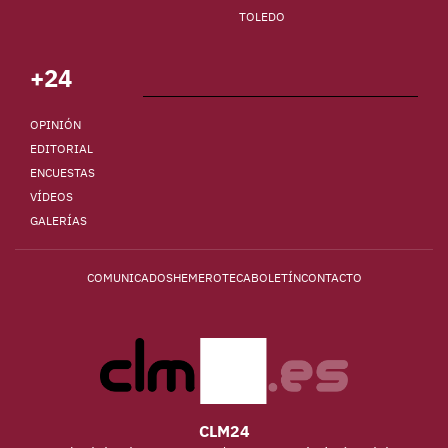
TOLEDO
+24
OPINIÓN
EDITORIAL
ENCUESTAS
VÍDEOS
GALERÍAS
COMUNICADOS
HEMEROTECA
BOLETÍN
CONTACTO
CLM24