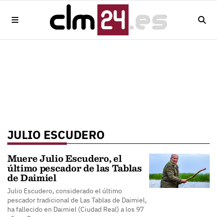
JULIO ESCUDERO
Muere Julio Escudero, el
último pescador de las Tablas
de Daimiel
Julio Escudero, considerado el último
pescador tradicional de Las Tablas de Daimiel,
ha fallecido en Daimiel (Ciudad Real) a los 97