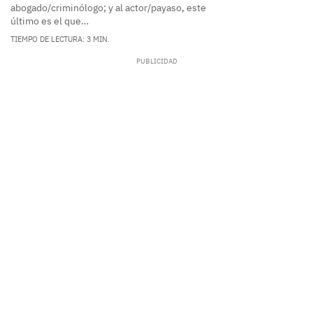
abogado/criminólogo; y al actor/payaso, este
último es el que…
TIEMPO DE LECTURA: 3 MIN.