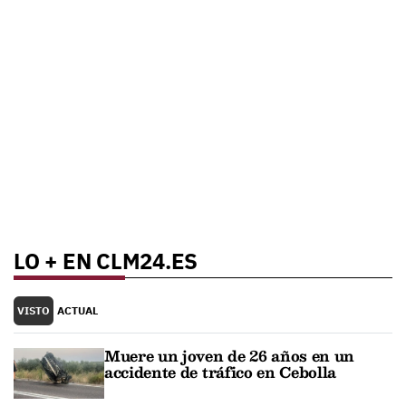
LO + EN CLM24.ES
VISTO
ACTUAL
Muere un joven de 26 años en un
accidente de tráfico en Cebolla