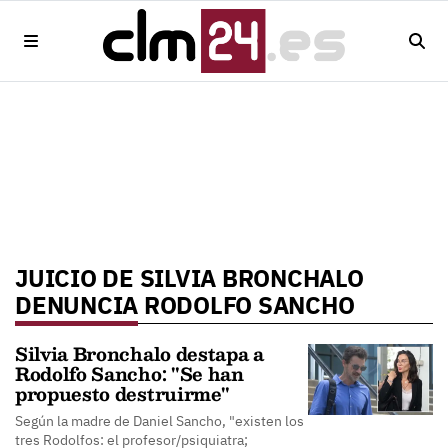
JUICIO DE SILVIA BRONCHALO
DENUNCIA RODOLFO SANCHO
Silvia Bronchalo destapa a
Rodolfo Sancho: "Se han
propuesto destruirme"
Según la madre de Daniel Sancho, "existen los
tres Rodolfos: el profesor/psiquiatra;