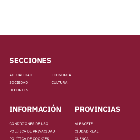
SECCIONES
ACTUALIDAD
ECONOMÍA
SOCIEDAD
CULTURA
DEPORTES
INFORMACIÓN
PROVINCIAS
CONDICIONES DE USO
ALBACETE
POLÍTICA DE PRIVACIDAD
CIUDAD REAL
POLÍTICA DE COOKIES
CUENCA