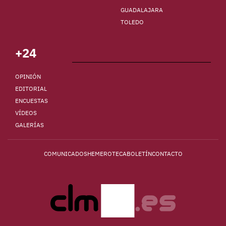
GUADALAJARA
TOLEDO
+24
OPINIÓN
EDITORIAL
ENCUESTAS
VÍDEOS
GALERÍAS
COMUNICADOS
HEMEROTECA
BOLETÍN
CONTACTO