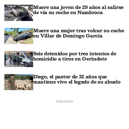
Muere una joven de 29 años al salirse
de vía su coche en Nambroca
Muere una mujer tras volcar su coche
en Villar de Domingo García
Seis detenidos por tres intentos de
homicidio a tiros en Gerindote
Diego, el pastor de 32 años que
mantiene vivo el legado de su abuelo