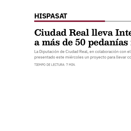
HISPASAT
Ciudad Real lleva Inte
a más de 50 pedanías
La Diputación de Ciudad Real, en colaboración con el 
presentado este miércoles un proyecto para llevar 
TIEMPO DE LECTURA: 7 MIN.