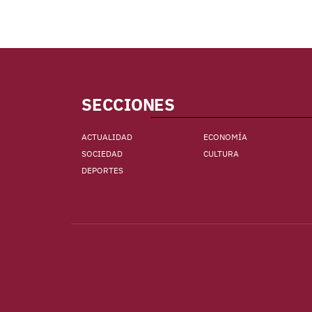
SECCIONES
ACTUALIDAD
ECONOMÍA
SOCIEDAD
CULTURA
DEPORTES