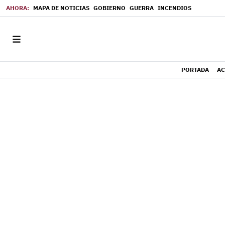
MAPA DE NOTICIAS
GOBIERNO
GUERRA
INCENDIOS
PORTADA
AC