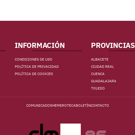
INFORMACIÓN
PROVINCIAS
CONDICIONES DE USO
ALBACETE
POLÍTICA DE PRIVACIDAD
CIUDAD REAL
POLÍTICA DE COOKIES
CUENCA
GUADALAJARA
TOLEDO
COMUNICADOS
HEMEROTECA
BOLETÍN
CONTACTO