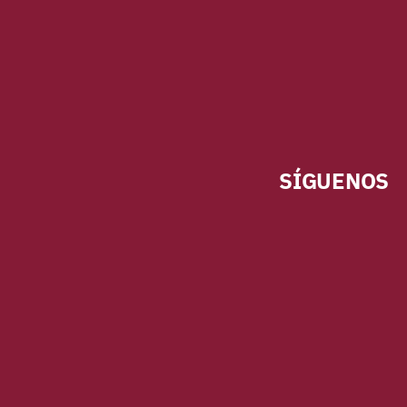
SÍGUENOS