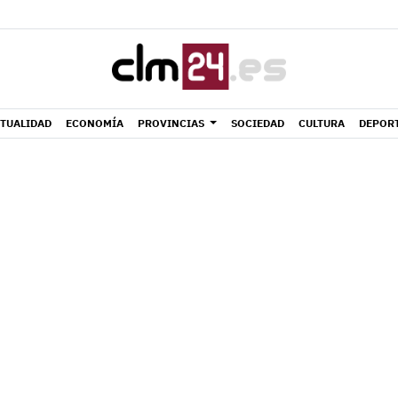
TUALIDAD
ECONOMÍA
PROVINCIAS
SOCIEDAD
CULTURA
DEPOR