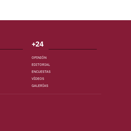
+24
OPINIÓN
EDITORIAL
ENCUESTAS
VÍDEOS
GALERÍAS