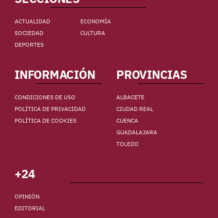
ACTUALIDAD
ECONOMÍA
SOCIEDAD
CULTURA
DEPORTES
INFORMACIÓN
PROVINCIAS
CONDICIONES DE USO
ALBACETE
POLÍTICA DE PRIVACIDAD
CIUDAD REAL
POLÍTICA DE COOKIES
CUENCA
GUADALAJARA
TOLEDO
+24
OPINIÓN
EDITORIAL