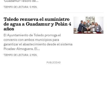
'Guadamur-Tesoro de…
TIEMPO DE LECTURA: 5 MIN.
Toledo renueva el suministro
de agua a Guadamur y Polán 4
años
El Ayuntamiento de Toledo prorroga el
convenio con ambos municipios para
garantizar el abastecimiento desde el sistema
Picadas-Almoguera. El…
TIEMPO DE LECTURA: 2 MIN.