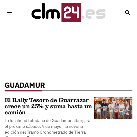
GUADAMUR
El Rally Tesoro de Guarrazar
crece un 25% y suma hasta un
camión
La localidad toledana de Guadamur albergará
el próximo sábado, 9 de mayo , la novena
edición del Tramo Cronometrado de Tierra