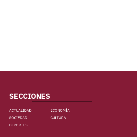
SECCIONES
ACTUALIDAD
ECONOMÍA
SOCIEDAD
CULTURA
DEPORTES