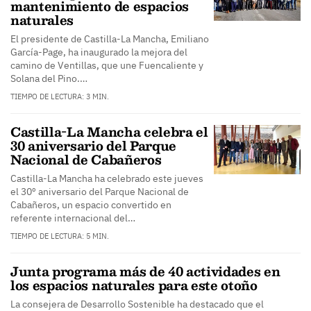
mantenimiento de espacios
naturales
El presidente de Castilla-La Mancha, Emiliano
García-Page, ha inaugurado la mejora del
camino de Ventillas, que une Fuencaliente y
Solana del Pino.…
TIEMPO DE LECTURA: 3 MIN.
Castilla-La Mancha celebra el
30 aniversario del Parque
Nacional de Cabañeros
Castilla-La Mancha ha celebrado este jueves
el 30º aniversario del Parque Nacional de
Cabañeros, un espacio convertido en
referente internacional del…
TIEMPO DE LECTURA: 5 MIN.
Junta programa más de 40 actividades en
los espacios naturales para este otoño
La consejera de Desarrollo Sostenible ha destacado que el