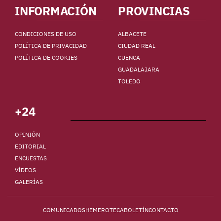
INFORMACIÓN
PROVINCIAS
CONDICIONES DE USO
ALBACETE
POLÍTICA DE PRIVACIDAD
CIUDAD REAL
POLÍTICA DE COOKIES
CUENCA
GUADALAJARA
TOLEDO
+24
OPINIÓN
EDITORIAL
ENCUESTAS
VÍDEOS
GALERÍAS
COMUNICADOS
HEMEROTECA
BOLETÍN
CONTACTO