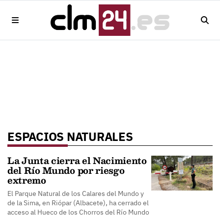
ESPACIOS NATURALES
La Junta cierra el Nacimiento
del Río Mundo por riesgo
extremo
El Parque Natural de los Calares del Mundo y
de la Sima, en Riópar (Albacete), ha cerrado el
acceso al Hueco de los Chorros del Río Mundo