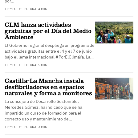
por…
TIEMPO DE LECTURA: 4 MIN.
CLM lanza actividades
gratuitas por el Día del Medio
Ambiente
El Gobierno regional despliega un programa de
actividades gratuitas entre el 4 y el 7 de junio
bajo el lema internacional #PorElClimaYa. La…
TIEMPO DE LECTURA: 5 MIN.
Castilla-La Mancha instala
desfibriladores en espacios
naturales y forma a monitores
La consejera de Desarrollo Sostenible,
Mercedes Gómez, ha indicado que se ha
impartido un curso de formación para el
correcto uso y mantenimiento de…
TIEMPO DE LECTURA: 3 MIN.