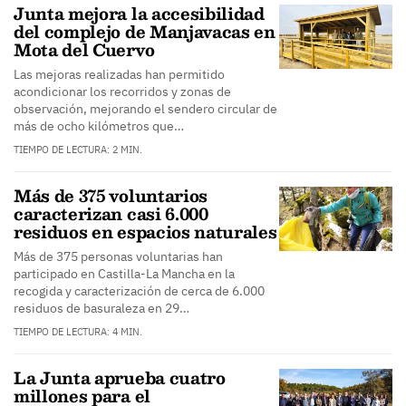
Junta mejora la accesibilidad
del complejo de Manjavacas en
Mota del Cuervo
Las mejoras realizadas han permitido
acondicionar los recorridos y zonas de
observación, mejorando el sendero circular de
más de ocho kilómetros que…
TIEMPO DE LECTURA: 2 MIN.
Más de 375 voluntarios
caracterizan casi 6.000
residuos en espacios naturales
Más de 375 personas voluntarias han
participado en Castilla-La Mancha en la
recogida y caracterización de cerca de 6.000
residuos de basuraleza en 29…
TIEMPO DE LECTURA: 4 MIN.
La Junta aprueba cuatro
millones para el