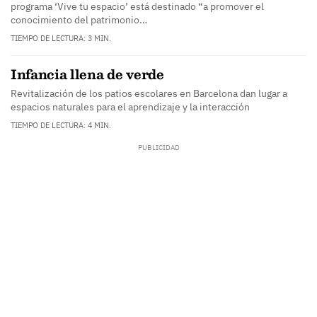
programa ‘Vive tu espacio’ está destinado “a promover el
conocimiento del patrimonio…
TIEMPO DE LECTURA: 3 MIN.
Infancia llena de verde
Revitalización de los patios escolares en Barcelona dan lugar a
espacios naturales para el aprendizaje y la interacción
TIEMPO DE LECTURA: 4 MIN.