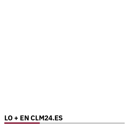
LO + EN CLM24.ES